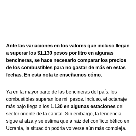
Ante las variaciones en los valores que incluso llegan
a superar los $1.130 pesos por litro en algunas
bencineras, se hace necesario comparar los precios
de los combustibles para no gastar de más en estas
fechas. En esta nota te enseñamos cómo.
Ya en la mayor parte de las bencineras del país, los
combustibles superan los mil pesos. Incluso, el octanaje
más bajo llega a los
1.130 en algunas estaciones
del
sector oriente de la capital. Sin embargo, la tendencia
sigue al alza y se estima que a raíz del conflicto bélico en
Ucrania, la situación podría volverse aún más compleja.