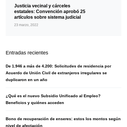
Justicia vecinal y cárceles
estatales: Convención aprobó 25
artículos sobre sistema judicial
23 marzo, 2022
Entradas recientes
De 1.946 a más de 4.200: Solicitudes de residencia por
Acuerdo de Unión Civil de extranjeros irregulares se
duplicaron en un año
¿Qué es el nuevo Subsidio Unificado al Empleo?
Beneficios y quiénes acceden
Bono de recuperación de enseres: estos los montos según
nivel de afectación