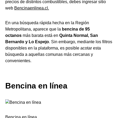
precios de distintos combustibles, debes ingresar sitio
web
Bencinaenlinea.cl.
En una búsqueda rápida hecha en la Región
Metropolitana, aparece que la
bencina de 95
octanos
más barata está en
Quinta Normal, San
Bernardo y Lo Espejo
. Sin embargo, mediante los filtros
disponibles en la plataforma, es posible acotar esta
búsqueda a aquellas comunas más cercanas y
convenientes.
Bencina en línea
Bencina en línea