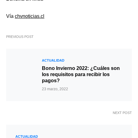
Vía
chvnoticias.cl
PREVIOUS POST
ACTUALIDAD
Bono Invierno 2022: ¿Cuáles son
los requisitos para recibir los
pagos?
23 marzo, 2022
NEXT POST
ACTUALIDAD