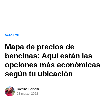
DATO ÚTIL
Mapa de precios de
bencinas: Aquí están las
opciones más económicas
según tu ubicación
Romina Gelsom
23 marzo, 2022