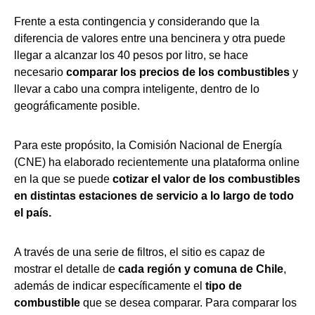
Frente a esta contingencia y considerando que la
diferencia de valores entre una bencinera y otra puede
llegar a alcanzar los 40 pesos por litro, se hace
necesario
comparar los precios de los combustibles
y
llevar a cabo una compra inteligente, dentro de lo
geográficamente posible.
Para este propósito, la Comisión Nacional de Energía
(CNE) ha elaborado recientemente una plataforma online
en la que se puede
cotizar el valor de los combustibles
en distintas estaciones de servicio a lo largo de todo
el país.
A través de una serie de filtros, el sitio es capaz de
mostrar el detalle de
cada región y comuna de Chile
,
además de indicar específicamente el
tipo de
combustible
que se desea comparar. Para comparar los