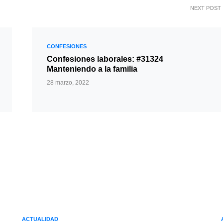
NEXT POST
CONFESIONES
Confesiones laborales: #31324
Manteniendo a la familia
28 marzo, 2022
ACTUALIDAD