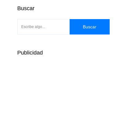
Buscar
Buscar
Publicidad