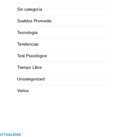
Sin categoría
Sueldos Promedio
Tecnología
Tendencias
Test Psicológico
Tiempo Libre
Uncategorized
Varios
ACTUALIDAD