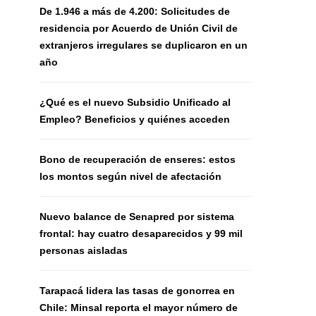
De 1.946 a más de 4.200: Solicitudes de
residencia por Acuerdo de Unión Civil de
extranjeros irregulares se duplicaron en un
año
¿Qué es el nuevo Subsidio Unificado al
Empleo? Beneficios y quiénes acceden
Bono de recuperación de enseres: estos
los montos según nivel de afectación
Nuevo balance de Senapred por sistema
frontal: hay cuatro desaparecidos y 99 mil
personas aisladas
Tarapacá lidera las tasas de gonorrea en
Chile: Minsal reporta el mayor número de