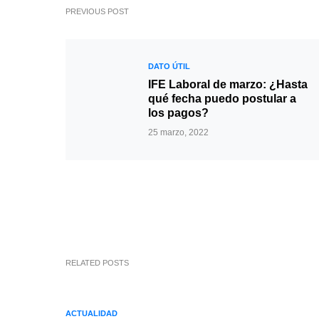
PREVIOUS POST
DATO ÚTIL
IFE Laboral de marzo: ¿Hasta
qué fecha puedo postular a
los pagos?
25 marzo, 2022
RELATED POSTS
ACTUALIDAD