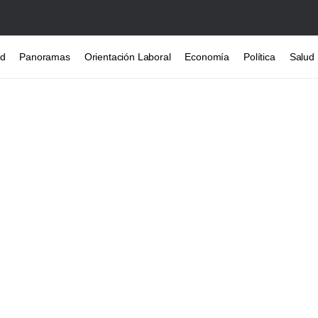
ad
Panoramas
Orientación Laboral
Economía
Política
Salud