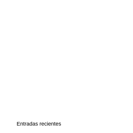
Entradas recientes