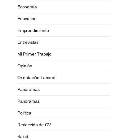
Economía
Education
Emprendimiento
Entrevistas
Mi Primer Trabajo
Opinión
Orientación Laboral
Panoramas
Panoramas
Política
Redacción de CV
Salud