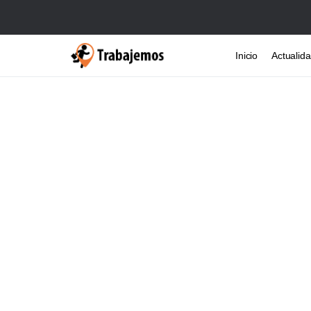
Inicio
Actualid