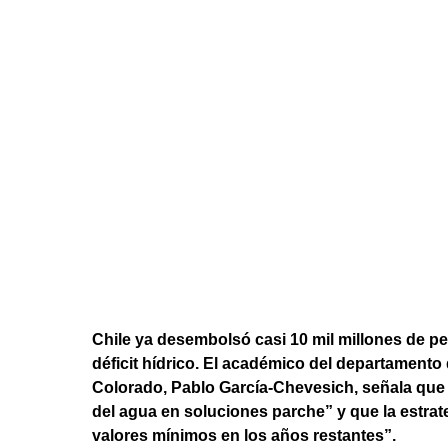
Chile ya desembolsó casi 10 mil millones de pe
déficit hídrico. El académico del departamento 
Colorado, Pablo García-Chevesich, señala que
del agua en soluciones parche” y que la estrate
valores mínimos en los años restantes”.