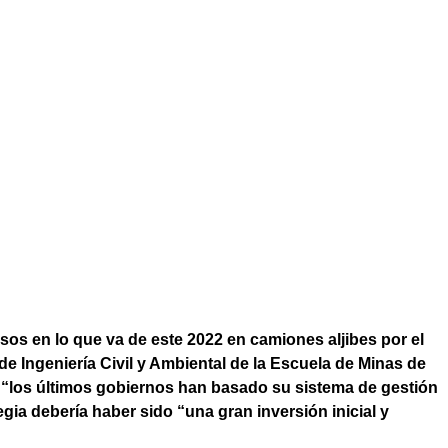
sos en lo que va de este 2022 en camiones aljibes por el
de Ingeniería Civil y Ambiental de la Escuela de Minas de
 “los últimos gobiernos han basado su sistema de gestión
gia debería haber sido “una gran inversión inicial y