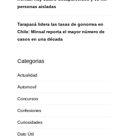
personas aisladas
Tarapacá lidera las tasas de gonorrea en
Chile: Minsal reporta el mayor número de
casos en una década
Categorias
Actualidad
Automovil
Concursos
Confesiones
Curiosidades
Dato Útil