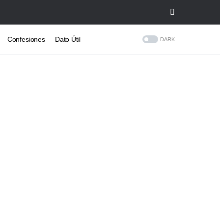
Confesiones
Dato Útil
DARK