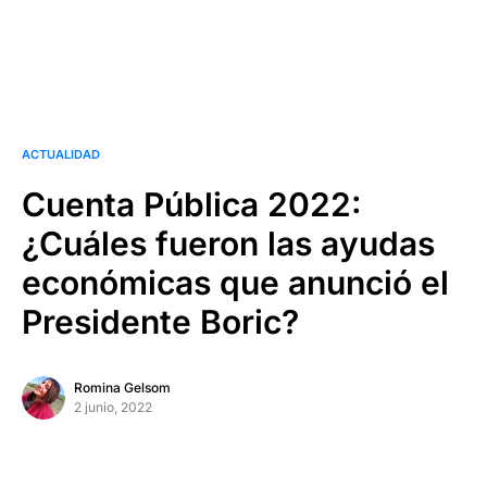
ACTUALIDAD
Cuenta Pública 2022:
¿Cuáles fueron las ayudas
económicas que anunció el
Presidente Boric?
Romina Gelsom
2 junio, 2022