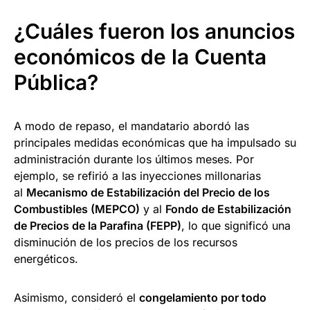
¿Cuáles fueron los anuncios
económicos de la Cuenta
Pública?
A modo de repaso, el mandatario abordó las
principales medidas económicas que ha impulsado su
administración durante los últimos meses. Por
ejemplo, se refirió a las inyecciones millonarias
al
Mecanismo de Estabilización del Precio de los
Combustibles (MEPCO)
y al
Fondo de Estabilización
de Precios de la Parafina (FEPP)
, lo que significó una
disminución de los precios de los recursos
energéticos.
Asimismo, consideró el
congelamiento por todo