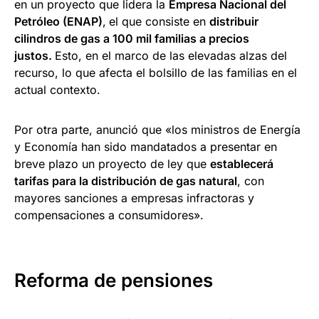
en un proyecto que lidera la
Empresa Nacional del
Petróleo (ENAP)
,
el que consiste en
distribuir
cilindros de gas a 100 mil familias a precios
justos.
Esto, en el marco de las elevadas alzas del
recurso, lo que afecta el bolsillo de las familias en el
actual contexto.
Por otra parte, anunció que «los ministros de Energía
y Economía han sido mandatados a presentar en
breve plazo un proyecto de ley que
establecerá
tarifas para la distribución de gas natural
, con
mayores sanciones a empresas infractoras y
compensaciones a consumidores».
Reforma de pensiones