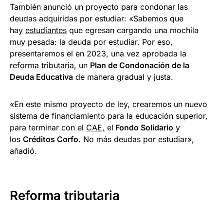
También anunció un proyecto para condonar las
deudas adquiridas por estudiar: «Sabemos que
hay
estudiantes
que egresan cargando una mochila
muy pesada: la deuda por estudiar. Por eso,
presentaremos el en 2023, una vez aprobada la
reforma tributaria, un
Plan de Condonación de la
Deuda Educativa
de manera gradual y justa.
«En este mismo proyecto de ley, crearemos un nuevo
sistema de financiamiento para la educación superior,
para terminar con el
CAE,
el
Fondo Solidario
y
los
Créditos Corfo
. No más deudas por estudiar»,
añadió.
Reforma tributaria