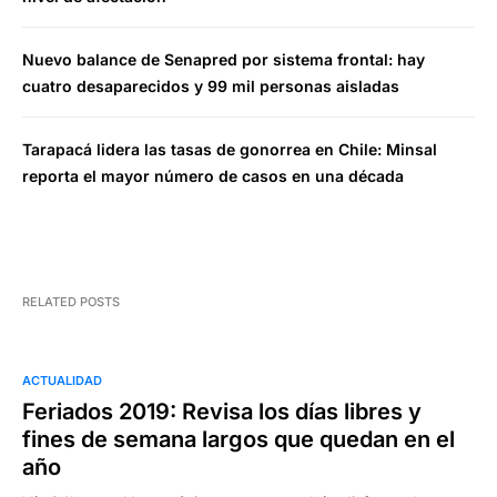
Nuevo balance de Senapred por sistema frontal: hay
cuatro desaparecidos y 99 mil personas aisladas
Tarapacá lidera las tasas de gonorrea en Chile: Minsal
reporta el mayor número de casos en una década
RELATED POSTS
ACTUALIDAD
Feriados 2019: Revisa los días libres y
fines de semana largos que quedan en el
año