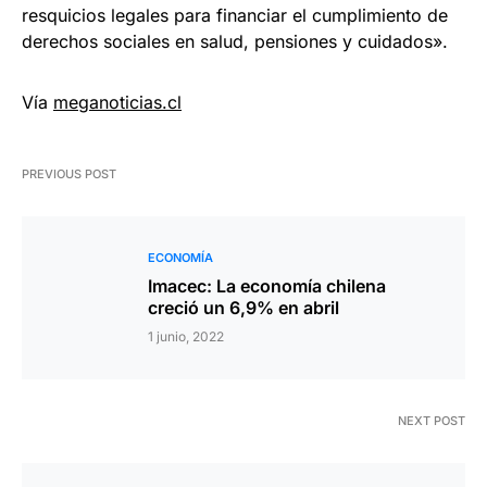
resquicios legales para financiar el cumplimiento de
derechos sociales en salud, pensiones y cuidados».
Vía
meganoticias.cl
PREVIOUS POST
ECONOMÍA
Imacec: La economía chilena
creció un 6,9% en abril
1 junio, 2022
NEXT POST