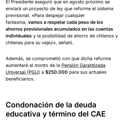
El Presidente aseguró que en agosto próximo se
enviará un proyecto de ley que reforme el sistema
previsional. «Para despejar cualquier
fantasma,
vamos a respetar cada peso de los
ahorros previsionales acumulados en las cuentas
individuales
y la posibilidad de ahorro de chilenos y
chilenas para su vejez», señaló.
Además, se comprometió con que dicha reforma
aumentará el monto de la
Pensión Garantizada
Universal (PGU)
a
$250.000
para sus actuales
beneficiarios.
Condonación de la deuda
educativa y término del CAE