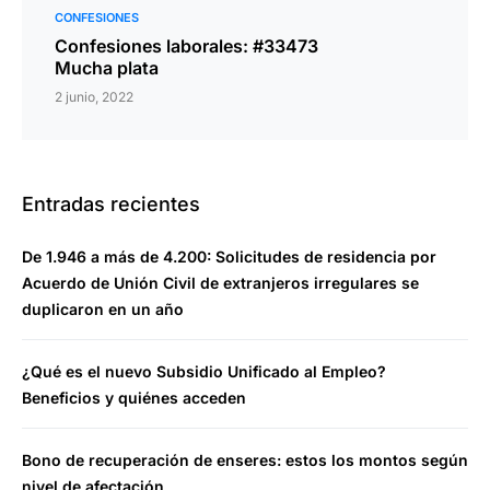
CONFESIONES
Confesiones laborales: #33473
Mucha plata
2 junio, 2022
Entradas recientes
De 1.946 a más de 4.200: Solicitudes de residencia por
Acuerdo de Unión Civil de extranjeros irregulares se
duplicaron en un año
¿Qué es el nuevo Subsidio Unificado al Empleo?
Beneficios y quiénes acceden
Bono de recuperación de enseres: estos los montos según
nivel de afectación