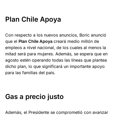
Plan Chile Apoya
Con respecto a los nuevos anuncios, Boric anunció
que el
Plan Chile Apoya
creará medio millón de
empleos a nivel nacional, de los cuales al menos la
mitad será para mujeres. Además, se espera que en
agosto estén operando todas las líneas que plantea
dicho plan, lo que significará un importante apoyo
para las familias del país.
Gas a precio justo
Además, el Presidente se comprometió con avanzar