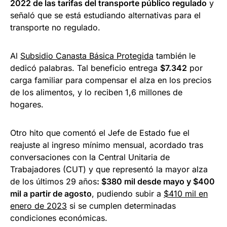
2022 de las tarifas del transporte público regulado
y
señaló que se está estudiando alternativas para el
transporte no regulado.
Al
Subsidio Canasta Básica Protegida
también le
dedicó palabras. Tal beneficio entrega
$7.342
por
carga familiar para compensar el alza en los precios
de los alimentos, y lo reciben 1,6 millones de
hogares.
Otro hito que comentó el Jefe de Estado fue el
reajuste al ingreso mínimo mensual, acordado tras
conversaciones con la Central Unitaria de
Trabajadores (CUT) y que representó la mayor alza
de los últimos 29 años
: $380 mil desde mayo y $400
mil a partir de agosto
, pudiendo subir a
$410 mil en
enero de 2023
si se cumplen determinadas
condiciones económicas.