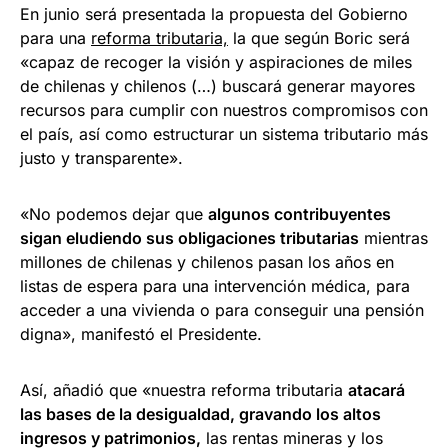
En junio será presentada la propuesta del Gobierno
para una
reforma tributaria,
la que según Boric será
«capaz de recoger la visión y aspiraciones de miles
de chilenas y chilenos (…) buscará generar mayores
recursos para cumplir con nuestros compromisos con
el país, así como estructurar un sistema tributario más
justo y transparente».
«No podemos dejar que
algunos contribuyentes
sigan eludiendo sus obligaciones tributarias
mientras
millones de chilenas y chilenos pasan los años en
listas de espera para una intervención médica, para
acceder a una vivienda o para conseguir una pensión
digna», manifestó el Presidente.
Así, añadió que «nuestra reforma tributaria
atacará
las bases de la desigualdad, gravando los altos
ingresos y patrimonios,
las rentas mineras y los