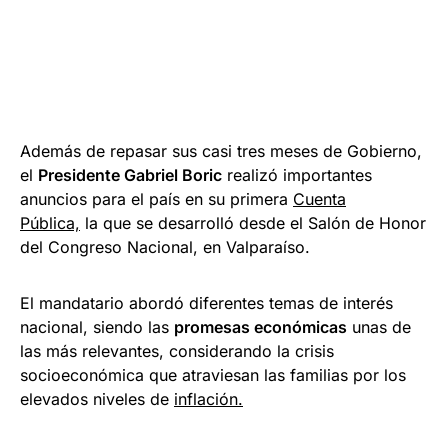
Además de repasar sus casi tres meses de Gobierno,
el
Presidente Gabriel Boric
realizó importantes
anuncios para el país en su primera
Cuenta
Pública,
la que se desarrolló desde el Salón de Honor
del Congreso Nacional, en Valparaíso.
El mandatario abordó diferentes temas de interés
nacional, siendo las
promesas económicas
unas de
las más relevantes, considerando la crisis
socioeconómica que atraviesan las familias por los
elevados niveles de
inflación.