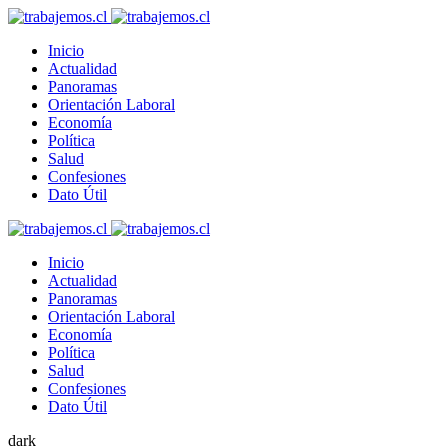
Inicio
Actualidad
Panoramas
Orientación Laboral
Economía
Política
Salud
Confesiones
Dato Útil
Inicio
Actualidad
Panoramas
Orientación Laboral
Economía
Política
Salud
Confesiones
Dato Útil
dark