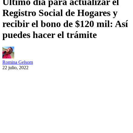
Último día para actualizar el
Registro Social de Hogares y
recibir el bono de $120 mil: Así
puedes hacer el trámite
Romina Gelsom
22 julio, 2022