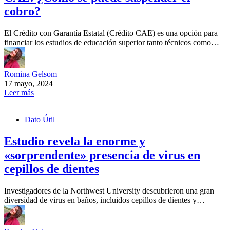
cobro?
El Crédito con Garantía Estatal (Crédito CAE) es una opción para
financiar los estudios de educación superior tanto técnicos como…
Romina Gelsom
17 mayo, 2024
Leer más
Dato Útil
Estudio revela la enorme y
«sorprendente» presencia de virus en
cepillos de dientes
Investigadores de la Northwest University descubrieron una gran
diversidad de virus en baños, incluidos cepillos de dientes y…