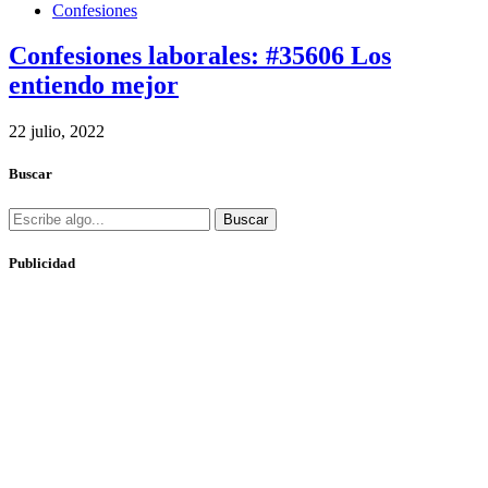
Confesiones
Confesiones laborales: #35606 Los
entiendo mejor
22 julio, 2022
Buscar
Buscar
Publicidad