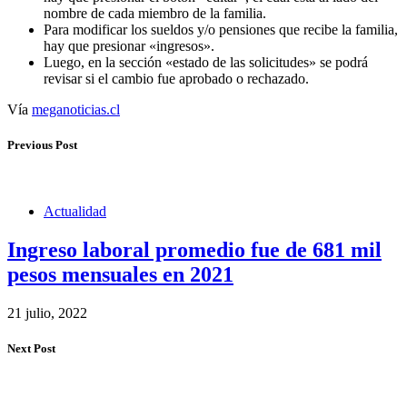
nombre de cada miembro de la familia.
Para modificar los sueldos y/o pensiones que recibe la familia,
hay que presionar «ingresos».
Luego, en la sección «estado de las solicitudes» se podrá
revisar si el cambio fue aprobado o rechazado.
Vía
meganoticias.cl
Previous Post
Actualidad
Ingreso laboral promedio fue de 681 mil
pesos mensuales en 2021
21 julio, 2022
Next Post