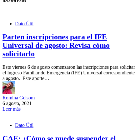
Related Posts
Dato Útil
Parten inscripciones para el IFE
Universal de agosto: Revisa cómo
solicitarlo
Este viernes 6 de agosto comenzaron las inscripciones para solicitar
el Ingreso Familiar de Emergencia (IFE) Universal correspondiente
a agosto. Este aporte…
Romina Gelsom
6 agosto, 2021
Leer más
Dato Útil
CAE: ¿Cómo se puede suspender el