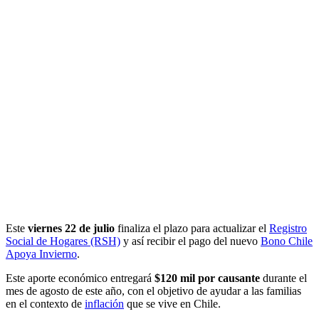
Este
viernes 22 de julio
finaliza el plazo para actualizar el
Registro
Social de Hogares (RSH)
y así recibir el pago del nuevo
Bono Chile
Apoya Invierno
.
Este aporte económico entregará
$120 mil
por causante
durante el
mes de agosto de este año, con el objetivo de ayudar a las familias
en el contexto de
inflación
que se vive en Chile.