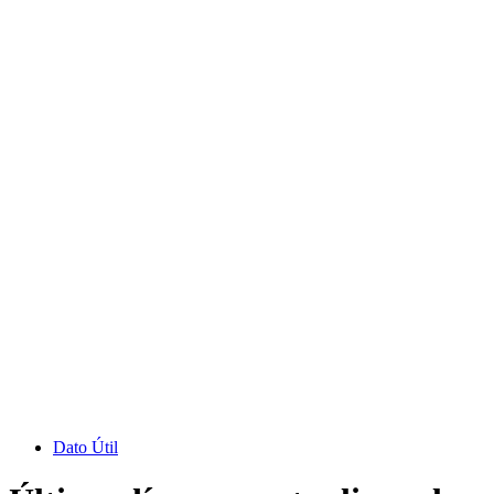
Dato Útil