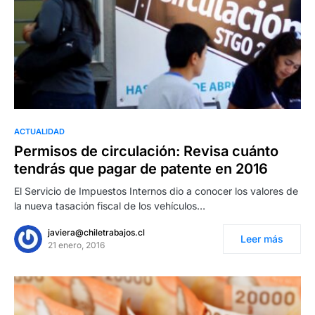
ACTUALIDAD
Permisos de circulación: Revisa cuánto
tendrás que pagar de patente en 2016
El Servicio de Impuestos Internos dio a conocer los valores de
la nueva tasación fiscal de los vehículos…
javiera@chiletrabajos.cl
Leer más
21 enero, 2016