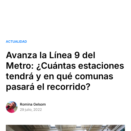
ACTUALIDAD
Avanza la Línea 9 del
Metro: ¿Cuántas estaciones
tendrá y en qué comunas
pasará el recorrido?
Romina Gelsom
29 julio, 2022