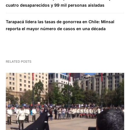
cuatro desaparecidos y 99 mil personas aisladas
Tarapacá lidera las tasas de gonorrea en Chile: Minsal
reporta el mayor número de casos en una década
RELATED POSTS