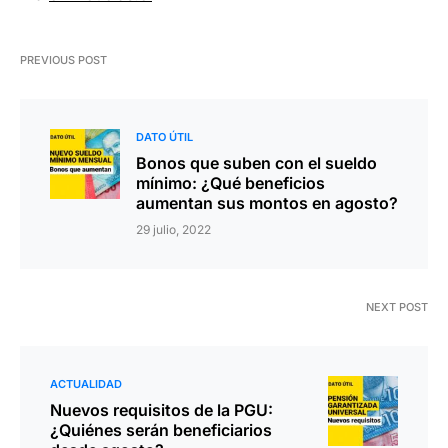
PREVIOUS POST
DATO ÚTIL
Bonos que suben con el sueldo
mínimo: ¿Qué beneficios
aumentan sus montos en agosto?
29 julio, 2022
NEXT POST
ACTUALIDAD
Nuevos requisitos de la PGU:
¿Quiénes serán beneficiarios