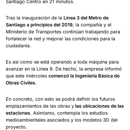
Santiago Centro en 21 minutos.
Tras la inauguración de la
Línea 3 del Metro de
Santiago a principios del 2019
, la compañía y el
Ministerio de Transportes continúan trabajando para
fortalecer la red y mejorar las condiciones para la
ciudadanía.
Es así como se está operando a toda máquina para
avanzar en la Línea 9. De hecho, la empresa informó
que este miércoles
comenzó la Ingeniería Básica de
Obras Civiles.
En concreto, con esto se podrá definir los futuros
emplazamientos de las obras y
las ubicaciones de las
estaciones
. Asimismo, contempla los estudios
medioambientales asociados y los modelos 3D del
proyecto.