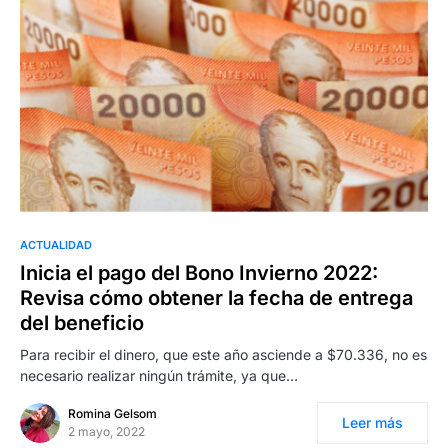
ACTUALIDAD
Inicia el pago del Bono Invierno 2022:
Revisa cómo obtener la fecha de entrega
del beneficio
Para recibir el dinero, que este año asciende a $70.336, no es
necesario realizar ningún trámite, ya que…
Romina Gelsom
Leer más
2 mayo, 2022