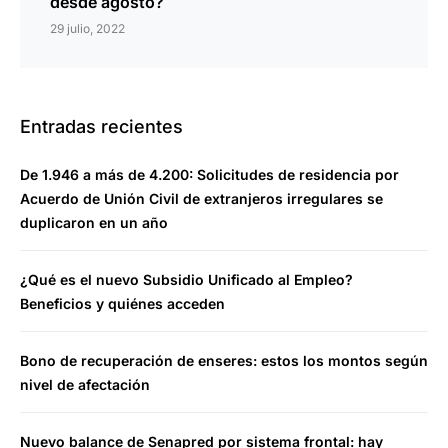
desde agosto?
29 julio, 2022
Entradas recientes
De 1.946 a más de 4.200: Solicitudes de residencia por
Acuerdo de Unión Civil de extranjeros irregulares se
duplicaron en un año
¿Qué es el nuevo Subsidio Unificado al Empleo?
Beneficios y quiénes acceden
Bono de recuperación de enseres: estos los montos según
nivel de afectación
Nuevo balance de Senapred por sistema frontal: hay