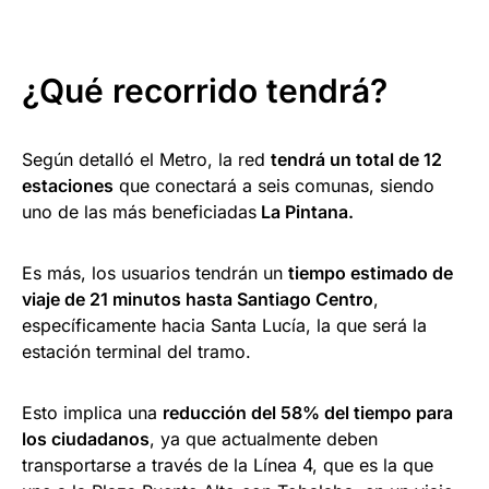
¿Qué recorrido tendrá?
Según detalló el Metro, la red
tendrá un total de 12
estaciones
que conectará a seis comunas, siendo
uno de las más beneficiadas
La Pintana.
Es más, los usuarios tendrán un
tiempo estimado de
viaje de 21 minutos hasta Santiago Centro
,
específicamente hacia Santa Lucía, la que será la
estación terminal del tramo.
Esto implica una
reducción del 58% del tiempo para
los ciudadanos
, ya que actualmente deben
transportarse a través de la Línea 4, que es la que