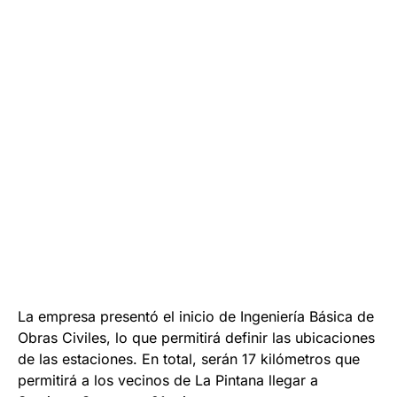
La empresa presentó el inicio de Ingeniería Básica de
Obras Civiles, lo que permitirá definir las ubicaciones
de las estaciones. En total, serán 17 kilómetros que
permitirá a los vecinos de La Pintana llegar a