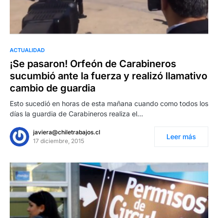
ACTUALIDAD
¡Se pasaron! Orfeón de Carabineros
sucumbió ante la fuerza y realizó llamativo
cambio de guardia
Esto sucedió en horas de esta mañana cuando como todos los
días la guardia de Carabineros realiza el…
javiera@chiletrabajos.cl
Leer más
17 diciembre, 2015