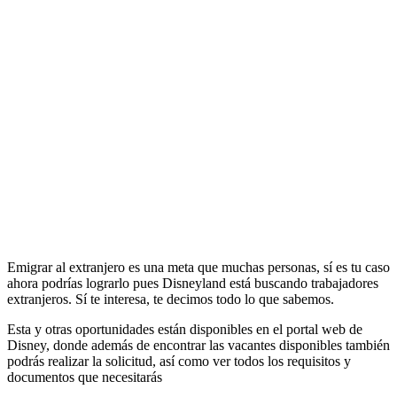
Emigrar al extranjero es una meta que muchas personas, sí es tu caso
ahora podrías lograrlo pues Disneyland está buscando trabajadores
extranjeros. Sí te interesa, te decimos todo lo que sabemos.
Esta y otras oportunidades están disponibles en el portal web de
Disney, donde además de encontrar las vacantes disponibles también
podrás realizar la solicitud, así como ver todos los requisitos y
documentos que necesitarás