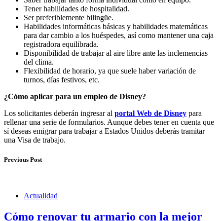
Tener habilidades de hospitalidad.
Ser preferiblemente bilingüe.
Habilidades informáticas básicas y habilidades matemáticas
para dar cambio a los huéspedes, así como mantener una caja
registradora equilibrada.
Disponibilidad de trabajar al aire libre ante las inclemencias
del clima.
Flexibilidad de horario, ya que suele haber variación de
turnos, días festivos, etc.
¿Cómo aplicar para un empleo de Disney?
Los solicitantes deberán ingresar al
portal Web de Disney
para
rellenar una serie de formularios. Aunque debes tener en cuenta que
sí deseas emigrar para trabajar a Estados Unidos deberás tramitar
una Visa de trabajo.
Previous Post
Actualidad
Cómo renovar tu armario con la mejor