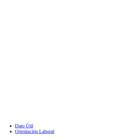
Dato Útil
Orientación Laboral