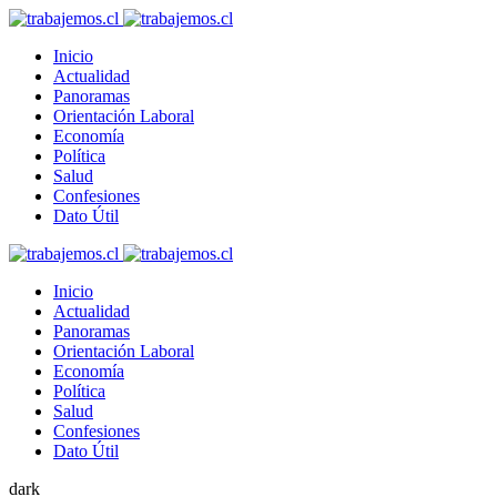
Inicio
Actualidad
Panoramas
Orientación Laboral
Economía
Política
Salud
Confesiones
Dato Útil
Inicio
Actualidad
Panoramas
Orientación Laboral
Economía
Política
Salud
Confesiones
Dato Útil
dark