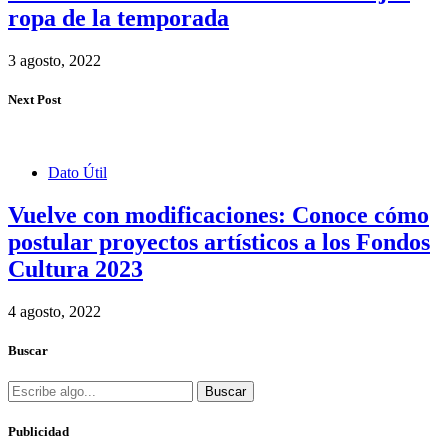
ropa de la temporada
3 agosto, 2022
Next Post
Dato Útil
Vuelve con modificaciones: Conoce cómo
postular proyectos artísticos a los Fondos
Cultura 2023
4 agosto, 2022
Buscar
Buscar
Publicidad