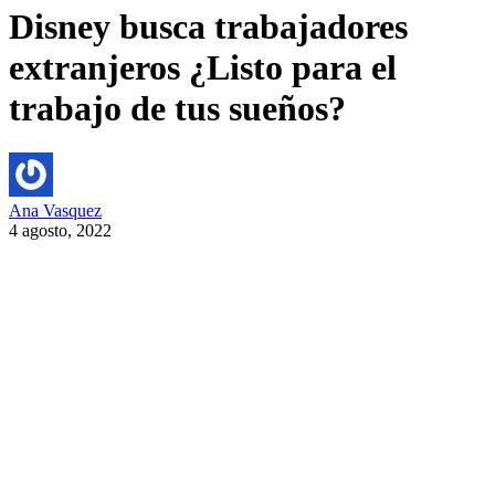
Disney busca trabajadores
extranjeros ¿Listo para el
trabajo de tus sueños?
Ana Vasquez
4 agosto, 2022