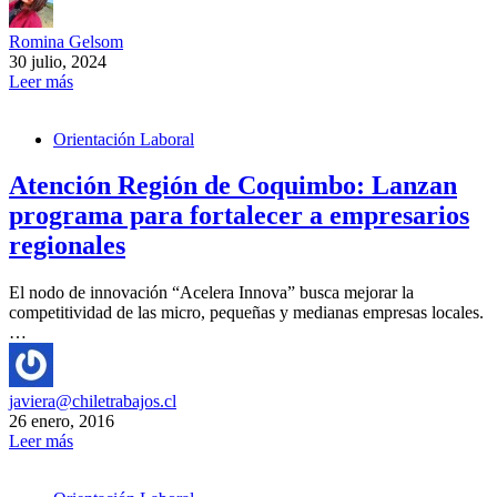
Romina Gelsom
30 julio, 2024
Leer más
Orientación Laboral
Atención Región de Coquimbo: Lanzan
programa para fortalecer a empresarios
regionales
El nodo de innovación “Acelera Innova” busca mejorar la
competitividad de las micro, pequeñas y medianas empresas locales.
…
javiera@chiletrabajos.cl
26 enero, 2016
Leer más