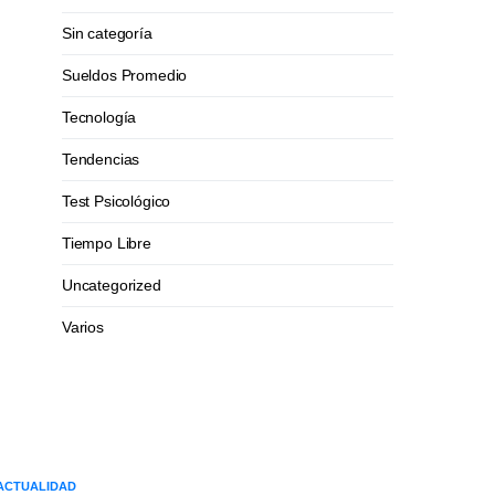
Sin categoría
Sueldos Promedio
Tecnología
Tendencias
Test Psicológico
Tiempo Libre
Uncategorized
Varios
ACTUALIDAD