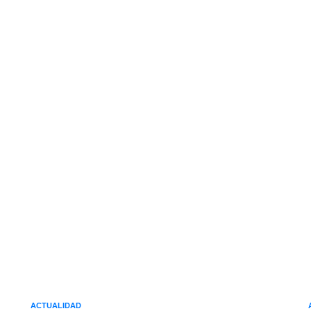
ACTUALIDAD