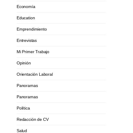
Economía
Education
Emprendimiento
Entrevistas
Mi Primer Trabajo
Opinión
Orientación Laboral
Panoramas
Panoramas
Política
Redacción de CV
Salud