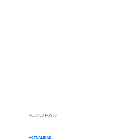
RELATED POSTS
ACTUALIDAD