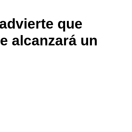
advierte que
e alcanzará un