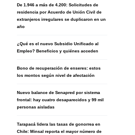
De 1.946 a más de 4.200: Solicitudes de
residencia por Acuerdo de Unión Civil de
extranjeros irregulares se duplicaron en un
año
¿Qué es el nuevo Subsidio Unificado al
Empleo? Beneficios y quiénes acceden
Bono de recuperación de enseres: estos
los montos según nivel de afectación
Nuevo balance de Senapred por sistema
frontal: hay cuatro desaparecidos y 99 mil
personas aisladas
Tarapacá lidera las tasas de gonorrea en
Chile: Minsal reporta el mayor número de