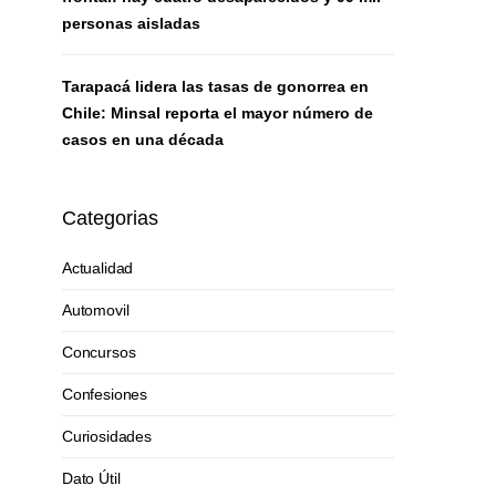
personas aisladas
Tarapacá lidera las tasas de gonorrea en
Chile: Minsal reporta el mayor número de
casos en una década
Categorias
Actualidad
Automovil
Concursos
Confesiones
Curiosidades
Dato Útil