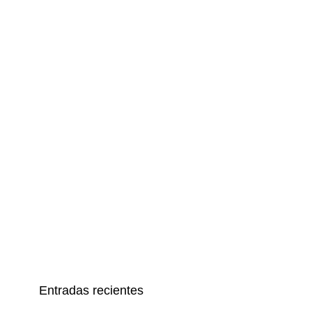
Entradas recientes