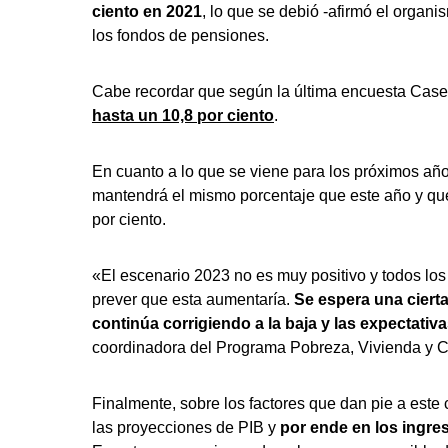
ciento en 2021
, lo que se debió -afirmó el organ
los fondos de pensiones.
Cabe recordar que según la última encuesta Case
hasta un 10,8 por ciento
.
En cuanto a lo que se viene para los próximos año
mantendrá el mismo porcentaje que este año y qu
por ciento.
«El escenario 2023 no es muy positivo y todos l
prever que esta aumentaría.
Se espera una cierta
continúa corrigiendo a la baja y las expectativa
coordinadora del Programa Pobreza, Vivienda y 
Finalmente, sobre los factores que dan pie a este 
las proyecciones de PIB y
por ende en los ingre