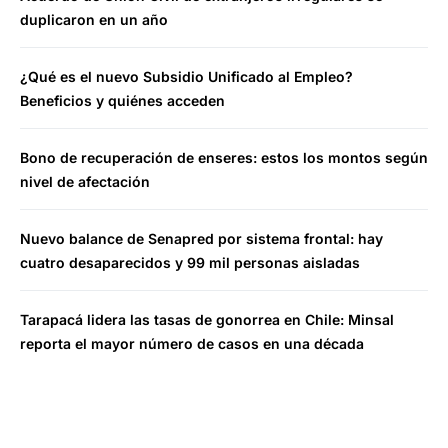
duplicaron en un año
¿Qué es el nuevo Subsidio Unificado al Empleo?
Beneficios y quiénes acceden
Bono de recuperación de enseres: estos los montos según
nivel de afectación
Nuevo balance de Senapred por sistema frontal: hay
cuatro desaparecidos y 99 mil personas aisladas
Tarapacá lidera las tasas de gonorrea en Chile: Minsal
reporta el mayor número de casos en una década