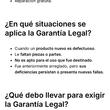
Reparación gratuita.
¿En qué situaciones se
aplica la Garantía Legal?
Cuando un
producto nuevo es defectuoso
.
Le
faltan piezas o partes
.
No es apto para el uso que fue destinado
.
Fue anteriormente arreglado, pero
sus
deficiencias persisten o presenta nuevas fallas
.
¿Qué debo llevar para exigir
la Garantía Legal?