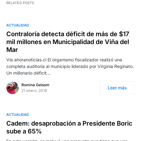
RELATED POSTS
ACTUALIDAD
Contraloría detecta déficit de más de $17
mil millones en Municipalidad de Viña del
Mar
Vía ahoranoticias.cl El organismo fiscalizador realizó una
completa auditoría al municipio liderado por Virginia Reginato.
Un millonario déficit…
Romina Gelsom
Leer más
21 enero, 2019
ACTUALIDAD
Cadem: desaprobación a Presidente Boric
sube a 65%