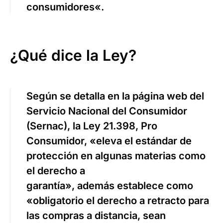
consumidores
«.
¿Qué dice la Ley?
Según se detalla en la página web del
Servicio Nacional del Consumidor
(Sernac), la Ley 21.398, Pro
Consumidor, «eleva el estándar de
protección en algunas materias como
el
derecho a
garantía»,
además establece como
«obligatorio el
derecho a retracto para
las compras a distancia
, sean