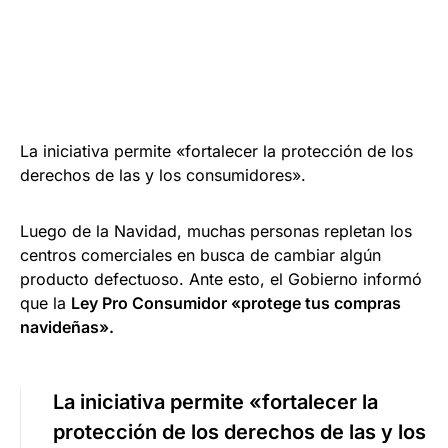
La iniciativa permite «fortalecer la protección de los
derechos de las y los consumidores».
Luego de la Navidad, muchas personas repletan los
centros comerciales en busca de cambiar algún
producto defectuoso. Ante esto, el Gobierno informó
que la
Ley Pro Consumidor «protege tus compras
navideñas».
La iniciativa permite «
fortalecer la
protección de los derechos de las y los