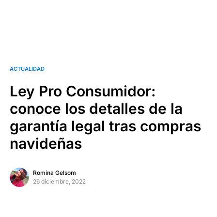
ACTUALIDAD
Ley Pro Consumidor:
conoce los detalles de la
garantía legal tras compras
navideñas
Romina Gelsom
26 diciembre, 2022