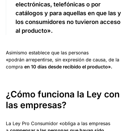
electrónicas, telefónicas o por
catálogos y para aquellas en que
las y
los consumidores no tuvieron acceso
al producto».
Asimismo establece que las personas
«podrán arrepentirse, sin expresión de causa, de la
compra
en 10 días desde recibido el producto».
¿Cómo funciona la Ley con
las empresas?
La Ley Pro Consumidor «obliga a las empresas
a
compensar a las personas que hayan sido