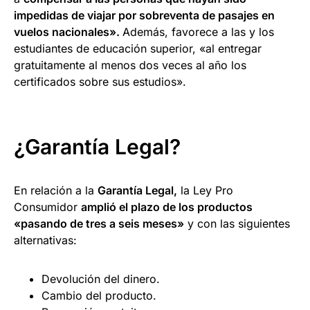
impedidas de viajar por sobreventa de pasajes en
vuelos nacionales».
Además, favorece a las y los
estudiantes de educación superior, «al entregar
gratuitamente al menos dos veces al año los
certificados sobre sus estudios».
¿Garantía Legal?
En relación a la
Garantía Legal,
la Ley Pro
Consumidor
amplió el plazo de los productos
«
pasando de tres a seis meses»
y con las siguientes
alternativas:
Devolución del dinero.
Cambio del producto.