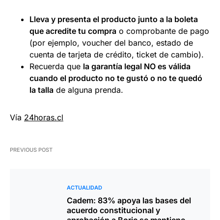
Lleva y presenta el producto junto a la boleta
que acredite tu compra
o comprobante de pago
(por ejemplo, voucher del banco, estado de
cuenta de tarjeta de crédito, ticket de cambio).
Recuerda que
la garantía legal NO es válida
cuando el producto no te gustó o no te quedó
la talla
de alguna prenda.
Vía
24horas.cl
PREVIOUS POST
ACTUALIDAD
Cadem: 83% apoya las bases del
acuerdo constitucional y