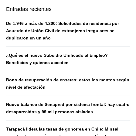
Entradas recientes
De 1.946 a más de 4.200: Solicitudes de residencia por
Acuerdo de Unión Civil de extranjeros irregulares se
duplicaron en un año
¿Qué es el nuevo Subsidio Unificado al Empleo?
Beneficios y quiénes acceden
Bono de recuperación de enseres: estos los montos según
nivel de afectación
Nuevo balance de Senapred por sistema frontal: hay cuatro
desaparecidos y 99 mil personas aisladas
Tarapacá lidera las tasas de gonorrea en Chile: Minsal