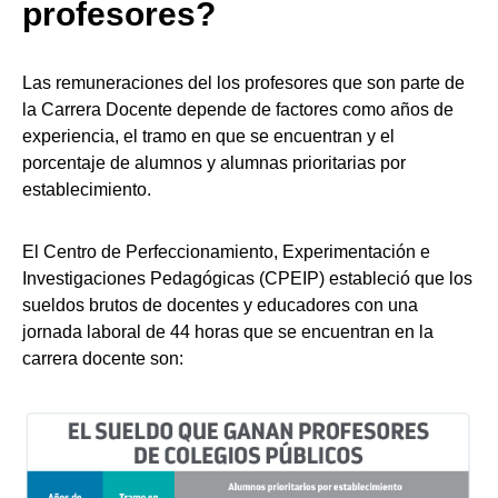
profesores?
Las remuneraciones del los profesores que son parte de
la Carrera Docente depende de factores como años de
experiencia, el tramo en que se encuentran y el
porcentaje de alumnos y alumnas prioritarias por
establecimiento.
El Centro de Perfeccionamiento, Experimentación e
Investigaciones Pedagógicas (CPEIP) estableció que los
sueldos brutos de docentes y educadores con una
jornada laboral de 44 horas que se encuentran en la
carrera docente son: