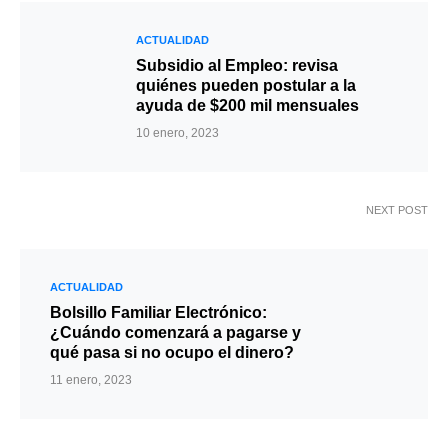
ACTUALIDAD
Subsidio al Empleo: revisa
quiénes pueden postular a la
ayuda de $200 mil mensuales
10 enero, 2023
NEXT POST
ACTUALIDAD
Bolsillo Familiar Electrónico:
¿Cuándo comenzará a pagarse y
qué pasa si no ocupo el dinero?
11 enero, 2023