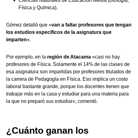
Ciencias Naturales de Educación Media (Biología,
Física y Química).
Gómez detalló que «
van a faltar profesores que tengan
los estudios específicos de la asignatura que
imparten
«.
Por ejemplo, en la
región de Atacama
«casi no hay
profesores de Física. Solamente el 14% de las clases de
esa asignatura son impartidas por profesores titulados de
la carrera de Pedagogía en Física. Eso implica un costo
laboral bastante grande, porque los docentes tienen que
trabajar más en la casa y estudiar para una materia para
la que no preparó sus estudiar», comentó.
¿Cuánto ganan los