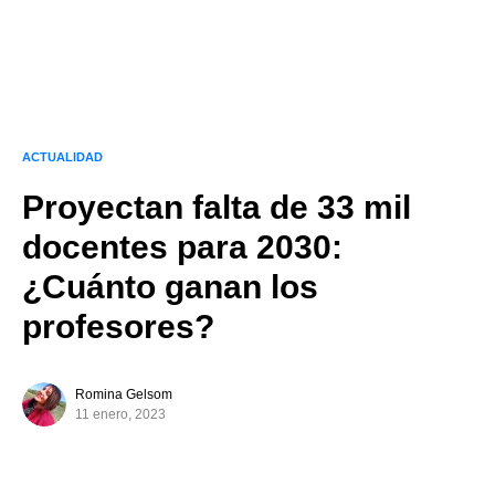
ACTUALIDAD
Proyectan falta de 33 mil
docentes para 2030:
¿Cuánto ganan los
profesores?
Romina Gelsom
11 enero, 2023