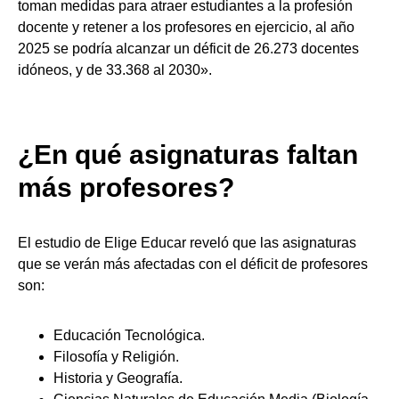
toman medidas para atraer estudiantes a la profesión
docente y retener a los profesores en ejercicio, al año
2025 se podría alcanzar un déficit de 26.273 docentes
idóneos, y de 33.368 al 2030».
¿En qué asignaturas faltan
más profesores?
El estudio de Elige Educar reveló que las asignaturas
que se verán más afectadas con el déficit de profesores
son:
Educación Tecnológica.
Filosofía y Religión.
Historia y Geografía.