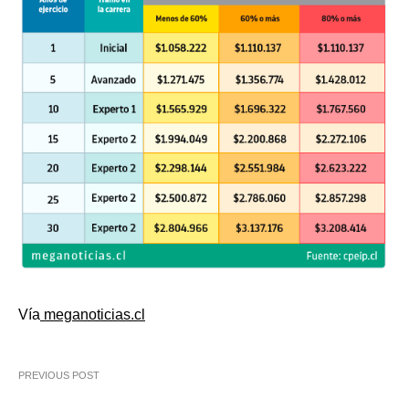
Vía
meganoticias.cl
PREVIOUS POST