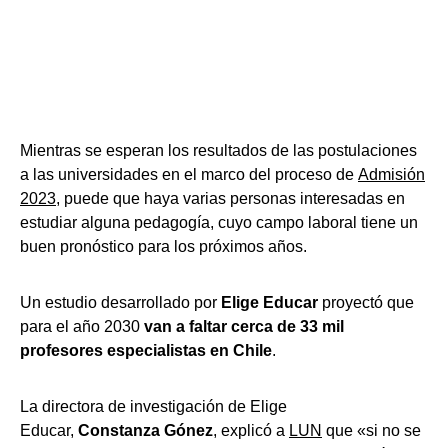
Mientras se esperan los resultados de las postulaciones
a las universidades en el marco del proceso de
Admisión
2023
, puede que haya varias personas interesadas en
estudiar alguna pedagogía, cuyo campo laboral tiene un
buen pronóstico para los próximos años.
Un estudio desarrollado por
Elige Educar
proyectó que
para el año 2030
van a faltar cerca de 33 mil
profesores especialistas en Chile
.
La directora de investigación de Elige
Educar,
Constanza Gónez
, explicó a
LUN
que «si no se