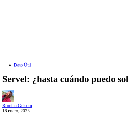
Dato Útil
Servel: ¿hasta cuándo puedo soli
Romina Gelsom
18 enero, 2023