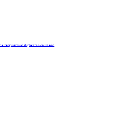
os irregulares se duplicaron en un año