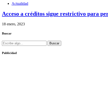
Actualidad
Acceso a créditos sigue restrictivo para p
18 enero, 2023
Buscar
Buscar
Publicidad