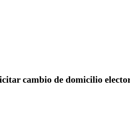
citar cambio de domicilio electo