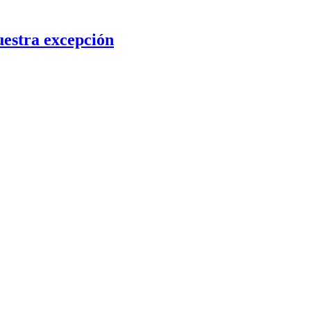
uestra excepción