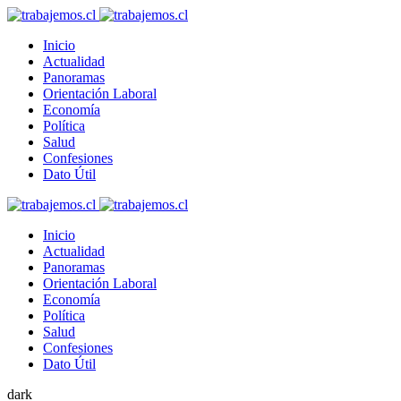
Inicio
Actualidad
Panoramas
Orientación Laboral
Economía
Política
Salud
Confesiones
Dato Útil
Inicio
Actualidad
Panoramas
Orientación Laboral
Economía
Política
Salud
Confesiones
Dato Útil
dark