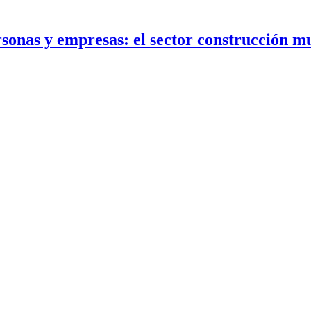
ersonas y empresas: el sector construcción m