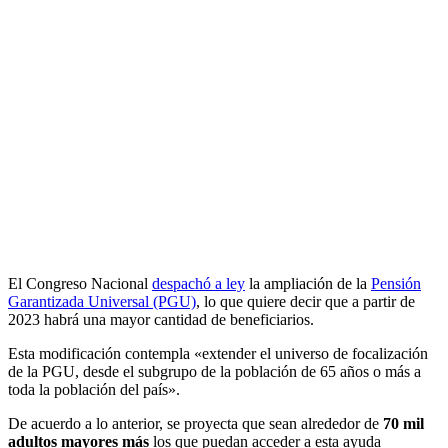
El Congreso Nacional
despachó a ley
la ampliación de la
Pensión
Garantizada Universal (PGU)
, lo que quiere decir que a partir de
2023 habrá una mayor cantidad de beneficiarios.
Esta modificación contempla «extender el universo de focalización
de la PGU, desde el subgrupo de la población de 65 años o más a
toda la población del país».
De acuerdo a lo anterior, se proyecta que sean alrededor de
70 mil
adultos mayores más
los que puedan acceder a esta ayuda