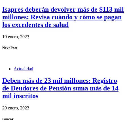
Isapres deberán devolver más de $113 mil
millones: Revisa cuándo y cómo se pagan
los excedentes de salud
19 enero, 2023
Next Post
Actualidad
Deben más de 23 mil millones: Registro
de Deudores de Pensión suma más de 14
mil inscritos
20 enero, 2023
Buscar