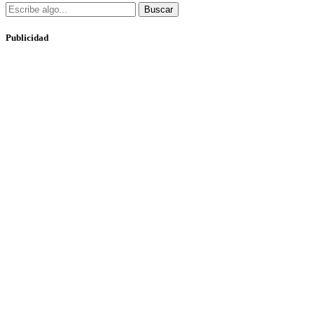
Buscar
Publicidad