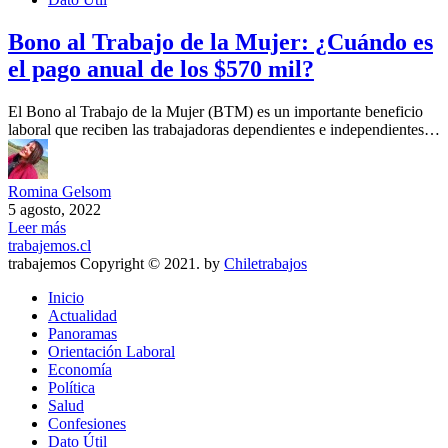
Bono al Trabajo de la Mujer: ¿Cuándo es
el pago anual de los $570 mil?
El Bono al Trabajo de la Mujer (BTM) es un importante beneficio
laboral que reciben las trabajadoras dependientes e independientes…
Romina Gelsom
5 agosto, 2022
Leer más
trabajemos.cl
trabajemos Copyright © 2021. by
Chiletrabajos
Inicio
Actualidad
Panoramas
Orientación Laboral
Economía
Política
Salud
Confesiones
Dato Útil