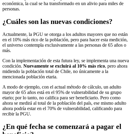
económica, la cual se ha transformado en un alivio para miles de
personas.
¿Cuáles son las nuevas condiciones?
Actualmente, la PGU se otorga a los adultos mayores que no están
en el 10% más rico de la población, pero para hacer esta medición,
el universo contempla exclusivamente a las personas de 65 años o
más.
Con la implementación de esta futura ley, se implementa una nueva
condición.
Nuevamente se excluirá al 10% más rico
, pero ahora
midiendo la población total de Chile, no únicamente a la
mencionada población etaria.
A modo de ejemplo, con el actual método de cálculo, un adulto
mayor de 65 años está en el 95% de vulnerabilidad de su grupo
etario; por lo tanto, no califica para ser beneficiario. Pero como
ahora se medirá al total de la población del país, ese mismo adulto
ahora podría estar en el 70% de vulnerabilidad, calificando para
recibir la PGU.
¿En qué fecha se comenzará a pagar el