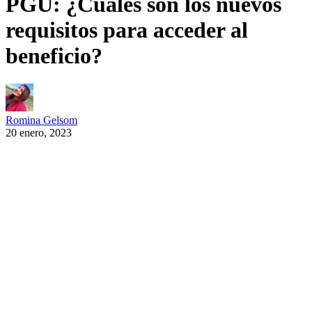
PGU: ¿Cuáles son los nuevos
requisitos para acceder al
beneficio?
Romina Gelsom
20 enero, 2023