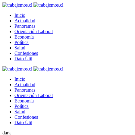
Inicio
Actualidad
Panoramas
Orientación Laboral
Economía
Política
Salud
Confesiones
Dato Útil
Inicio
Actualidad
Panoramas
Orientación Laboral
Economía
Política
Salud
Confesiones
Dato Útil
dark