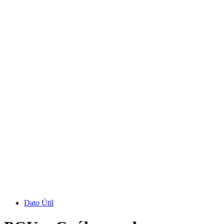
Dato Útil