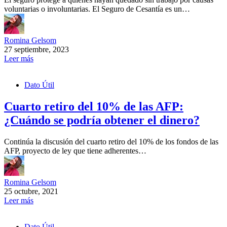
voluntarias o involuntarias. El Seguro de Cesantía es un…
Romina Gelsom
27 septiembre, 2023
Leer más
Dato Útil
Cuarto retiro del 10% de las AFP:
¿Cuándo se podría obtener el dinero?
Continúa la discusión del cuarto retiro del 10% de los fondos de las
AFP, proyecto de ley que tiene adherentes…
Romina Gelsom
25 octubre, 2021
Leer más
Dato Útil