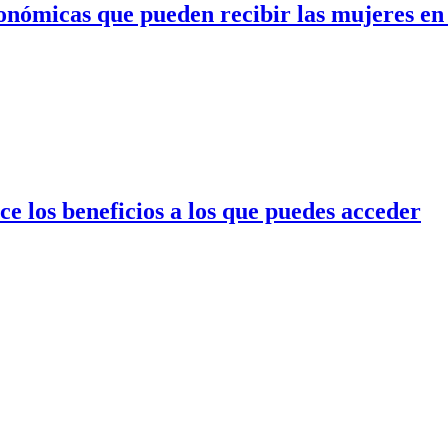
conómicas que pueden recibir las mujeres e
e los beneficios a los que puedes acceder