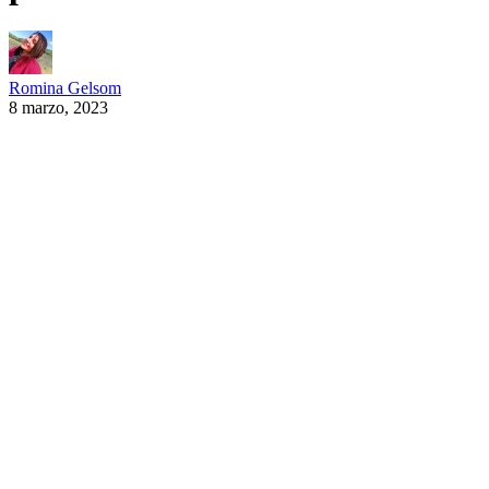
Romina Gelsom
8 marzo, 2023