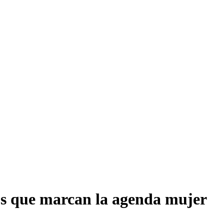
íos que marcan la agenda mujer