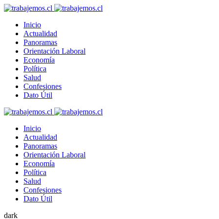
Inicio
Actualidad
Panoramas
Orientación Laboral
Economía
Política
Salud
Confesiones
Dato Útil
Inicio
Actualidad
Panoramas
Orientación Laboral
Economía
Política
Salud
Confesiones
Dato Útil
dark