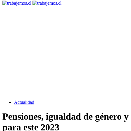
Actualidad
Pensiones, igualdad de género y
para este 2023