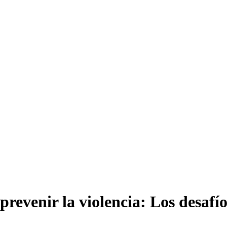
 prevenir la violencia: Los desaf