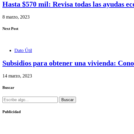
Hasta $570 mil: Revisa todas las ayudas e
8 marzo, 2023
Next Post
Dato Útil
Subsidios para obtener una vivienda: Conoc
14 marzo, 2023
Buscar
Buscar
Publicidad