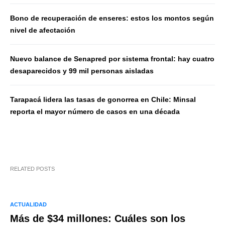
Bono de recuperación de enseres: estos los montos según
nivel de afectación
Nuevo balance de Senapred por sistema frontal: hay cuatro
desaparecidos y 99 mil personas aisladas
Tarapacá lidera las tasas de gonorrea en Chile: Minsal
reporta el mayor número de casos en una década
RELATED POSTS
ACTUALIDAD
Más de $34 millones: Cuáles son los