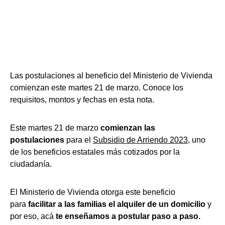
Las postulaciones al beneficio del Ministerio de Vivienda
comienzan este martes 21 de marzo. Conoce los
requisitos, montos y fechas en esta nota.
Este martes 21 de marzo
comienzan las
postulaciones
para el
Subsidio de Arriendo 2023
, uno
de los beneficios estatales más cotizados por la
ciudadanía.
El Ministerio de Vivienda otorga este beneficio
para
facilitar a las familias el alquiler de un domicilio
y
por eso, acá
te enseñamos a postular paso a paso.