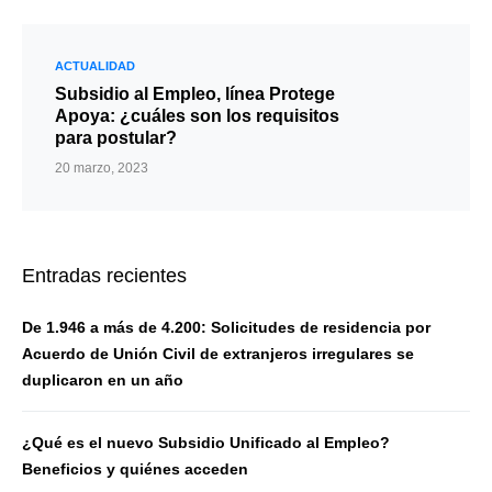
ACTUALIDAD
Subsidio al Empleo, línea Protege
Apoya: ¿cuáles son los requisitos
para postular?
20 marzo, 2023
Entradas recientes
De 1.946 a más de 4.200: Solicitudes de residencia por
Acuerdo de Unión Civil de extranjeros irregulares se
duplicaron en un año
¿Qué es el nuevo Subsidio Unificado al Empleo?
Beneficios y quiénes acceden