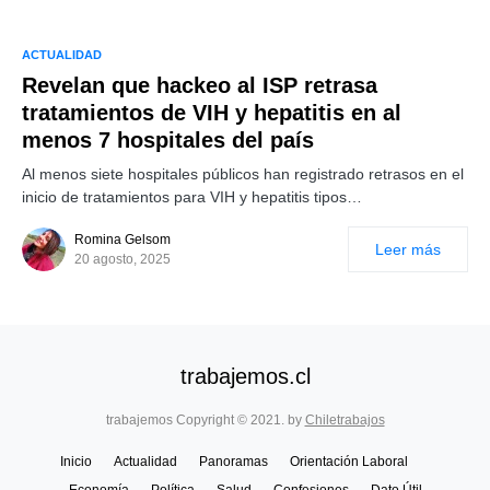
ACTUALIDAD
Revelan que hackeo al ISP retrasa
tratamientos de VIH y hepatitis en al
menos 7 hospitales del país
Al menos siete hospitales públicos han registrado retrasos en el
inicio de tratamientos para VIH y hepatitis tipos…
Romina Gelsom
Leer más
20 agosto, 2025
trabajemos.cl
trabajemos Copyright © 2021. by
Chiletrabajos
Inicio
Actualidad
Panoramas
Orientación Laboral