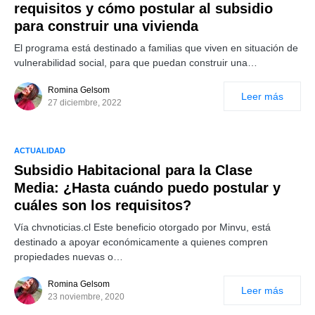
requisitos y cómo postular al subsidio
para construir una vivienda
El programa está destinado a familias que viven en situación de
vulnerabilidad social, para que puedan construir una…
Romina Gelsom
Leer más
27 diciembre, 2022
ACTUALIDAD
Subsidio Habitacional para la Clase
Media: ¿Hasta cuándo puedo postular y
cuáles son los requisitos?
Vía chvnoticias.cl Este beneficio otorgado por Minvu, está
destinado a apoyar económicamente a quienes compren
propiedades nuevas o…
Romina Gelsom
Leer más
23 noviembre, 2020