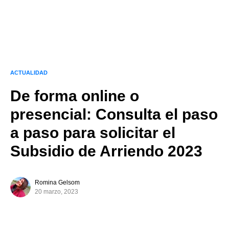
ACTUALIDAD
De forma online o
presencial: Consulta el paso
a paso para solicitar el
Subsidio de Arriendo 2023
Romina Gelsom
20 marzo, 2023