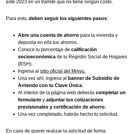
este 2023 en un trámite que no tiene ningún costo.
Para esto,
deben seguir los siguientes pasos:
Abre una cuenta de ahorro
para la vivienda y
deposita en ella tus ahorros.
Conoce tu porcentaje de
calificación
socioeconómica
de tu Registro Social de Hogares
(RSH).
Ingresa al
sitio oficial del Minvu.
Una vez ahí, ingresa al
banner de Subsidio de
Arriendo con tu Clave Única.
Al interior de la página web deberás
completar un
formulario
y
adjuntar tus cotizaciones
previsionales y certificación de ahorro.
Una vez completado, habrás hecho tu solicitud.
En caso de querer realizar la solicitud de forma