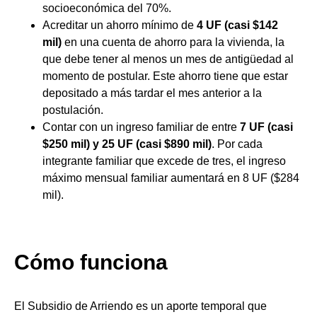
socioeconómica del 70%.
Acreditar un ahorro mínimo de
4 UF
(casi $142
mil)
en una cuenta de ahorro para la vivienda, la
que debe tener al menos un mes de antigüedad al
momento de postular. Este ahorro tiene que estar
depositado a más tardar el mes anterior a la
postulación.
Contar con un ingreso familiar de entre
7 UF (casi
$250 mil) y 25 UF (casi $890 mil)
. Por cada
integrante familiar que excede de tres, el ingreso
máximo mensual familiar aumentará en 8 UF ($284
mil).
Cómo funciona
El Subsidio de Arriendo es un aporte temporal que