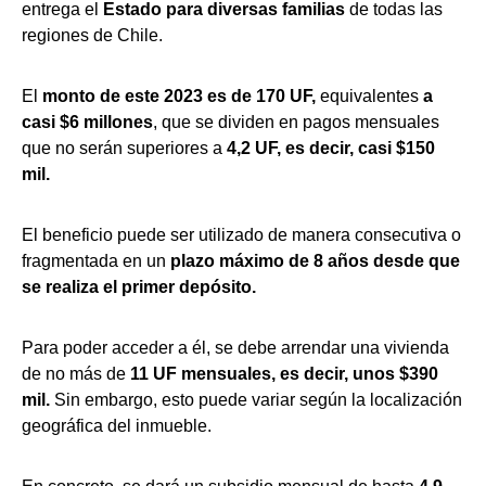
entrega el
Estado para diversas familias
de todas las
regiones de Chile.
El
monto de este 2023 es
de 170 UF,
equivalentes
a
casi $6 millones
, que se dividen en pagos mensuales
que no serán superiores a
4,2 UF, es decir, casi $150
mil.
El beneficio puede ser utilizado de manera consecutiva o
fragmentada en un
plazo máximo de 8 años desde que
se realiza el primer depósito.
Para poder acceder a él, se debe arrendar una vivienda
de no más de
11 UF mensuales, es decir, unos $390
mil.
Sin embargo, esto puede variar según la localización
geográfica del inmueble.