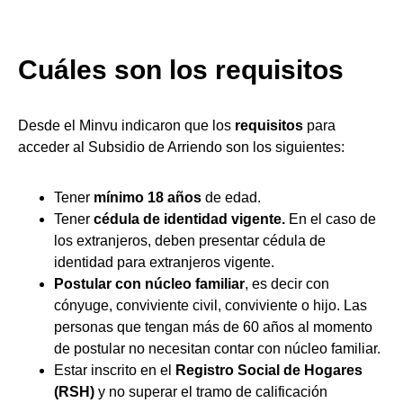
Cuáles son los requisitos
Desde el Minvu indicaron que los
requisitos
para
acceder al Subsidio de Arriendo son los siguientes:
Tener
mínimo 18 años
de edad.
Tener
cédula de identidad vigente.
En el caso de
los extranjeros, deben presentar cédula de
identidad para extranjeros vigente.
Postular con núcleo familiar
, es decir con
cónyuge, conviviente civil, conviviente o hijo. Las
personas que tengan más de 60 años al momento
de postular no necesitan contar con núcleo familiar.
Estar inscrito en el
Registro Social de Hogares
(RSH)
y no superar el tramo de calificación