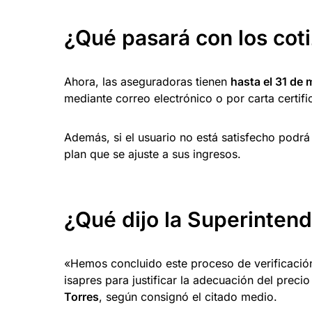
¿Qué pasará con los cot
Ahora, las aseguradoras tienen
hasta el 31 de
mediante correo electrónico o por carta certif
Además, si el usuario no está satisfecho podrá
plan que se ajuste a sus ingresos.
¿Qué dijo la Superinten
«Hemos concluido este proceso de verificació
isapres para justificar la adecuación del prec
Torres
, según consignó el citado medio.