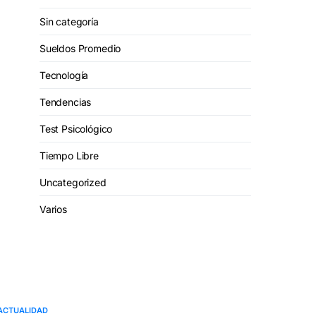
Sin categoría
Sueldos Promedio
Tecnología
Tendencias
Test Psicológico
Tiempo Libre
Uncategorized
Varios
ACTUALIDAD