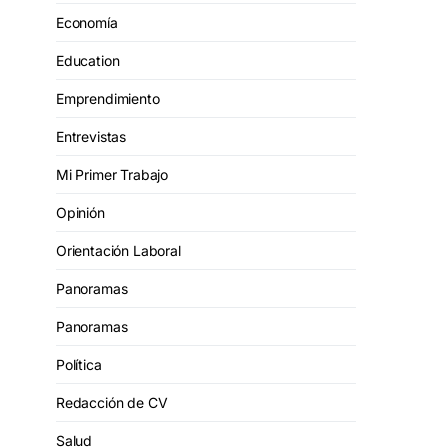
Economía
Education
Emprendimiento
Entrevistas
Mi Primer Trabajo
Opinión
Orientación Laboral
Panoramas
Panoramas
Política
Redacción de CV
Salud