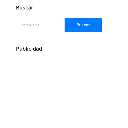
Buscar
Buscar
Publicidad