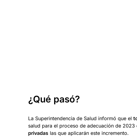
¿Qué pasó?
La Superintendencia de Salud informó que el
t
salud para el proceso de adecuación de 2023 
privadas
las que aplicarán este incremento.