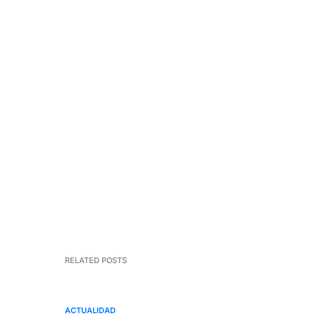
RELATED POSTS
ACTUALIDAD