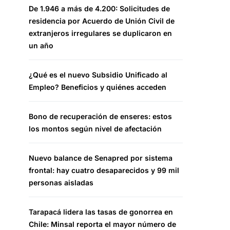
De 1.946 a más de 4.200: Solicitudes de
residencia por Acuerdo de Unión Civil de
extranjeros irregulares se duplicaron en
un año
¿Qué es el nuevo Subsidio Unificado al
Empleo? Beneficios y quiénes acceden
Bono de recuperación de enseres: estos
los montos según nivel de afectación
Nuevo balance de Senapred por sistema
frontal: hay cuatro desaparecidos y 99 mil
personas aisladas
Tarapacá lidera las tasas de gonorrea en
Chile: Minsal reporta el mayor número de