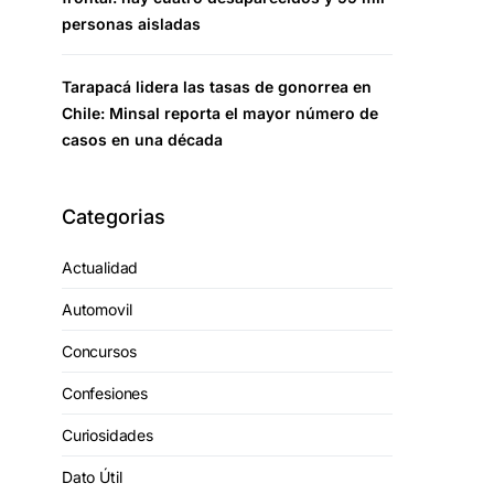
personas aisladas
Tarapacá lidera las tasas de gonorrea en
Chile: Minsal reporta el mayor número de
casos en una década
Categorias
Actualidad
Automovil
Concursos
Confesiones
Curiosidades
Dato Útil