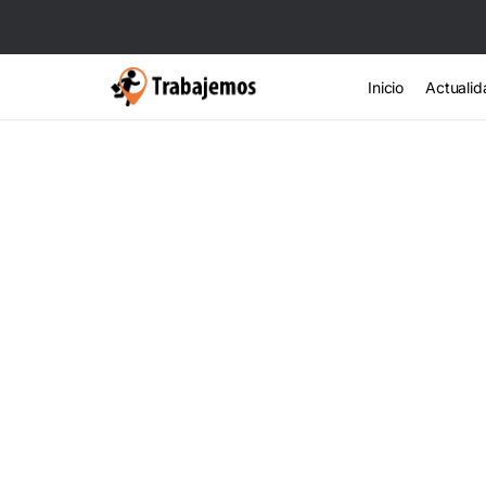
Inicio
Actualid