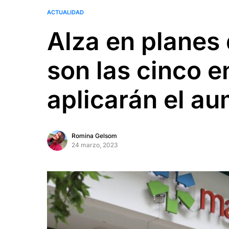
ACTUALIDAD
Alza en planes 
son las cinco 
aplicarán el a
Romina Gelsom
24 marzo, 2023