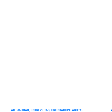
ACTUALIDAD
ENTREVISTAS
ORIENTACIÓN LABORAL