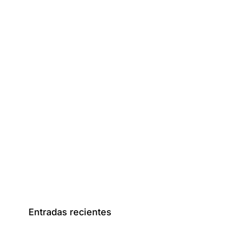
Entradas recientes