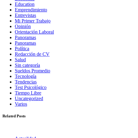
Education
Emprendimiento
Entrevistas
Mi Primer Trabajo
Opinión
Orientación Laboral
Panoramas
Panoramas
Política
Redacción de CV
Salud
Sin categoría
Sueldos Promedio
Tecnología
Tendencias
Test Psicológico
Tiempo Libre
Uncategorized
Varios
Related Posts