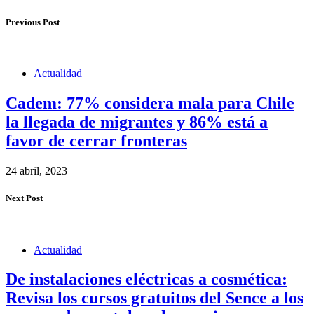
Previous Post
Actualidad
Cadem: 77% considera mala para Chile
la llegada de migrantes y 86% está a
favor de cerrar fronteras
24 abril, 2023
Next Post
Actualidad
De instalaciones eléctricas a cosmética:
Revisa los cursos gratuitos del Sence a los