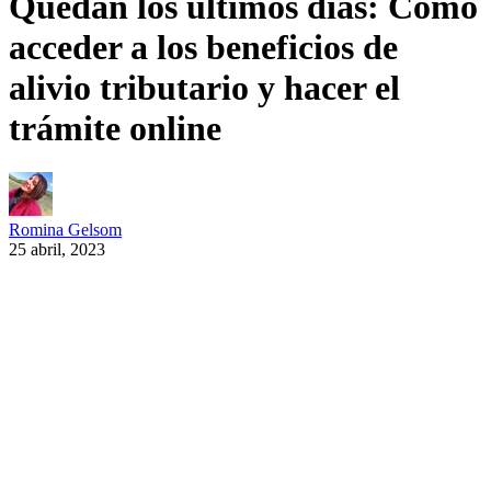
Quedan los últimos días: Cómo
acceder a los beneficios de
alivio tributario y hacer el
trámite online
Romina Gelsom
25 abril, 2023