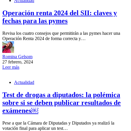
Actualidad
Operación renta 2024 del SII: claves y
fechas para las pymes
Revisa los cuatro consejos que permitirán a las pymes hacer una
Operación Renta 2024 de forma correcta y…
Romina Gelsom
27 febrero, 2024
Leer más
Actualidad
Test de drogas a diputados: la polémica
sobre si se deben publicar resultados de
exámenes￼
Pese a que la Cámara de Diputadas y Diputados ya realizó la
votación final para aplicar un test…