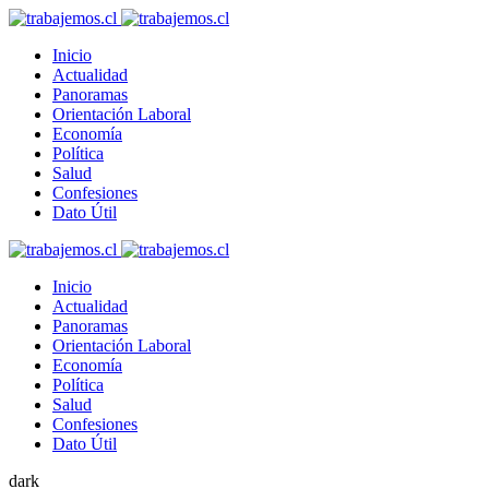
Inicio
Actualidad
Panoramas
Orientación Laboral
Economía
Política
Salud
Confesiones
Dato Útil
Inicio
Actualidad
Panoramas
Orientación Laboral
Economía
Política
Salud
Confesiones
Dato Útil
dark