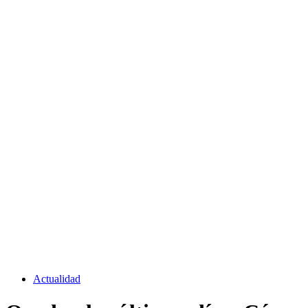
Actualidad