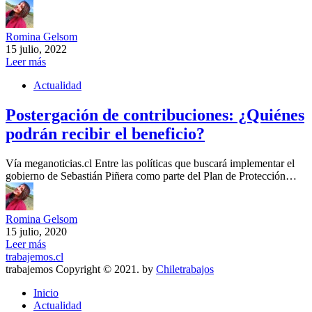
Romina Gelsom
15 julio, 2022
Leer más
Actualidad
Postergación de contribuciones: ¿Quiénes
podrán recibir el beneficio?
Vía meganoticias.cl Entre las políticas que buscará implementar el
gobierno de Sebastián Piñera como parte del Plan de Protección…
Romina Gelsom
15 julio, 2020
Leer más
trabajemos.cl
trabajemos Copyright © 2021. by
Chiletrabajos
Inicio
Actualidad