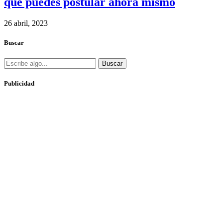
que puedes postular ahora mismo
26 abril, 2023
Buscar
Buscar
Publicidad