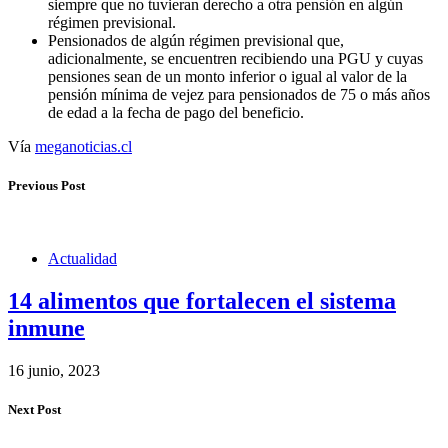
siempre que no tuvieran derecho a otra pensión en algún
régimen previsional.
Pensionados de algún régimen previsional que,
adicionalmente, se encuentren recibiendo una PGU y cuyas
pensiones sean de un monto inferior o igual al valor de la
pensión mínima de vejez para pensionados de 75 o más años
de edad a la fecha de pago del beneficio.
Vía
meganoticias.cl
Previous Post
Actualidad
14 alimentos que fortalecen el sistema
inmune
16 junio, 2023
Next Post