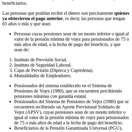
beneficiarios.
Las personas que podrían recibir el dinero son precisamente
quienes
ya obtuvieron el pago anterior
, es decir, las personas que tengan
65 años o más y que sean:
Personas cuyas pensiones sean de un monto inferior o igual al
valor de la pensión mínima de vejez para pensionados de 75 o
más años de edad, a la fecha de pago del beneficio, y que
sean de:
Instituto de Previsión Social.
Instituto de Seguridad Laboral.
Cajas de Previsión (Dipreca y Capredena).
Mutualidades de Empleadores.
Pensionados del sistema establecido en el Sistema de
Pensiones de Vejez (1980), que se encuentren percibiendo
pensiones mínimas con garantía estatal.
Pensionados del Sistema de Pensiones de Vejez (1980) que se
encuentren recibiendo un Aporte Previsional Solidario de
Vejez (APSV), cuyas pensiones sean de un monto inferior o
igual al valor de la pensión mínima de vejez para pensionados
de 75 o más años de edad a la fecha de pago del beneficio.
Beneficiarios de la Pensión Garantizada Universal (PGU),