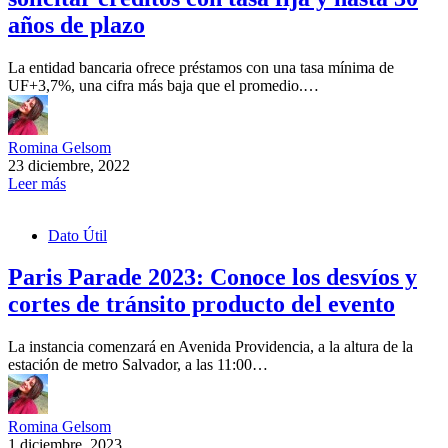
años de plazo
La entidad bancaria ofrece préstamos con una tasa mínima de
UF+3,7%, una cifra más baja que el promedio.…
Romina Gelsom
23 diciembre, 2022
Leer más
Dato Útil
Paris Parade 2023: Conoce los desvíos y
cortes de tránsito producto del evento
La instancia comenzará en Avenida Providencia, a la altura de la
estación de metro Salvador, a las 11:00…
Romina Gelsom
1 diciembre, 2023