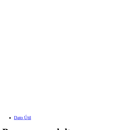
Dato Útil