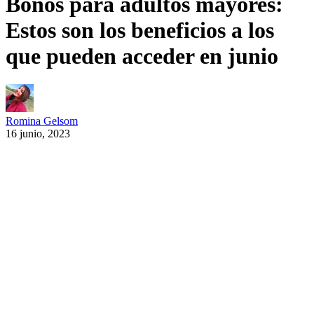
Bonos para adultos mayores:
Estos son los beneficios a los
que pueden acceder en junio
Romina Gelsom
16 junio, 2023