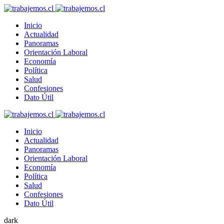
Inicio
Actualidad
Panoramas
Orientación Laboral
Economía
Política
Salud
Confesiones
Dato Útil
Inicio
Actualidad
Panoramas
Orientación Laboral
Economía
Política
Salud
Confesiones
Dato Útil
dark