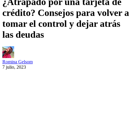
¿Atrapado por una tarjeta de
crédito? Consejos para volver a
tomar el control y dejar atrás
las deudas
Romina Gelsom
7 julio, 2023