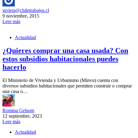
javiera@chiletrabajos.cl
9 noviembre, 2015
Leer más
Actualidad
¿Quieres comprar una casa usada? Con
estos subsidios habitacionales puedes
hacerlo
El Ministerio de Vivienda y Urbanismo (Minvu) cuenta con
diversos subsidios habitacionales que permiten construir o comprar
una casa o…
Romina Gelsom
12 septiembre, 2023
Leer más
Actualidad