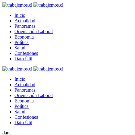
Inicio
Actualidad
Panoramas
Orientación Laboral
Economía
Política
Salud
Confesiones
Dato Útil
Inicio
Actualidad
Panoramas
Orientación Laboral
Economía
Política
Salud
Confesiones
Dato Útil
dark