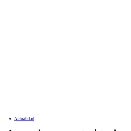
Actualidad