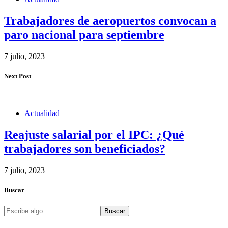
Trabajadores de aeropuertos convocan a
paro nacional para septiembre
7 julio, 2023
Next Post
Actualidad
Reajuste salarial por el IPC: ¿Qué
trabajadores son beneficiados?
7 julio, 2023
Buscar
Buscar