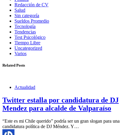
Redacción de CV
Salud
Sin categoría
Sueldos Promedio
Tecnología
Tendencias
Test Psicológico
Tiempo Libre
Uncategorized
Varios
Related Posts
Actualidad
Twitter estalla por candidatura de DJ
Mendez para alcalde de Valparaíso
“Este es mi Chile querido” podría ser un gran slogan para una
candidatura política de DJ Méndez. Y…