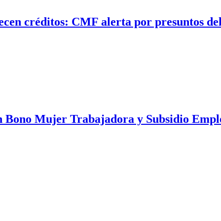
ecen créditos: CMF alerta por presuntos del
ión Bono Mujer Trabajadora y Subsidio Empl