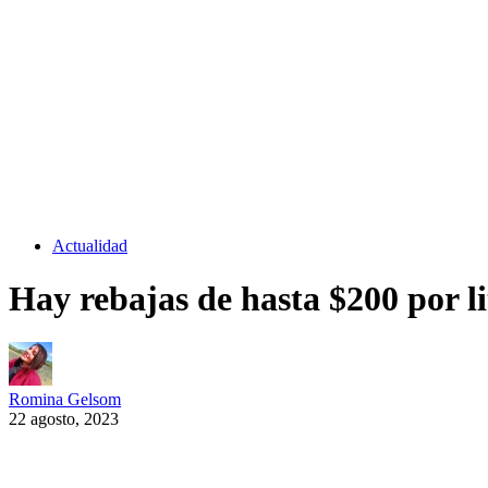
Actualidad
Hay rebajas de hasta $200 por l
Romina Gelsom
22 agosto, 2023