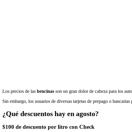
Los precios de las
bencinas
son un gran dolor de cabeza para los auto
Sin embargo, los usuarios de diversas tarjetas de prepago o bancarias 
¿Qué descuentos hay en agosto?
$100 de descuento por litro con Check