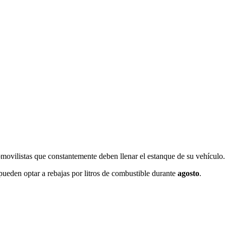
movilistas que constantemente deben llenar el estanque de su vehículo.
pueden optar a rebajas por litros de combustible durante
agosto
.