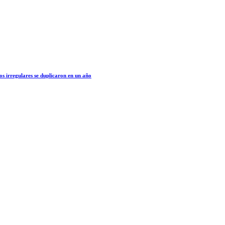
os irregulares se duplicaron en un año