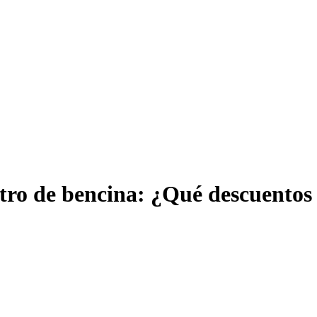
itro de bencina: ¿Qué descuentos