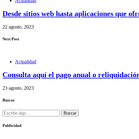
Actualidad
Desde sitios web hasta aplicaciones que ofr
22 agosto, 2023
Next Post
Actualidad
Consulta aquí el pago anual o reliquidac
23 agosto, 2023
Buscar
Buscar
Publicidad