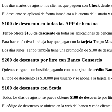
Los días martes de agosto, los clientes que paguen con
Check
desde s
El descuento se aplicará de forma inmediata a la cuenta del usuario y 
$100 de descuento en todas las APP de bencina
Tenpo
ofrece
$100 de descuento
en todas las aplicaciones de bencina
Para hacer efectiva la rebaja hay que pagar con la
tarjeta Tenpo Maste
Los días lunes, Tenpo también tiene una promoción de $100 de descuen
$200 de descuento por litro con Banco Consorcio
Quienes carguen combustible pagando con su
tarjeta de crédito Ba
El tope de descuento es $10.000 por usuario y se abona a la tarjeta al
$100 de descuento con Scotia
Todos los días de agosto, se puede obtener
$100 de descuento
por li
El código de descuento se obtiene en la web del banco y cada cliente