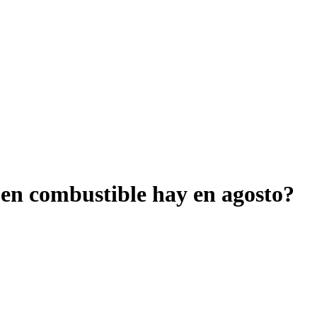
 en combustible hay en agosto?