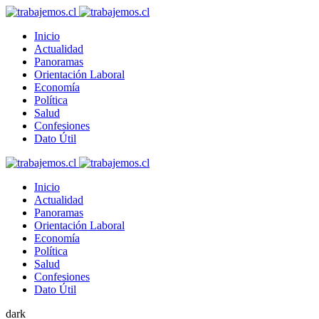
Inicio
Actualidad
Panoramas
Orientación Laboral
Economía
Política
Salud
Confesiones
Dato Útil
Inicio
Actualidad
Panoramas
Orientación Laboral
Economía
Política
Salud
Confesiones
Dato Útil
dark