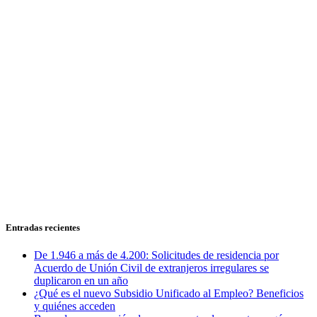
Entradas recientes
De 1.946 a más de 4.200: Solicitudes de residencia por
Acuerdo de Unión Civil de extranjeros irregulares se
duplicaron en un año
¿Qué es el nuevo Subsidio Unificado al Empleo? Beneficios
y quiénes acceden