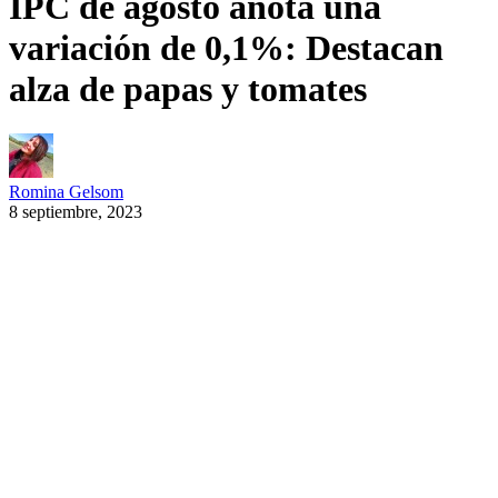
IPC de agosto anota una
variación de 0,1%: Destacan
alza de papas y tomates
Romina Gelsom
8 septiembre, 2023