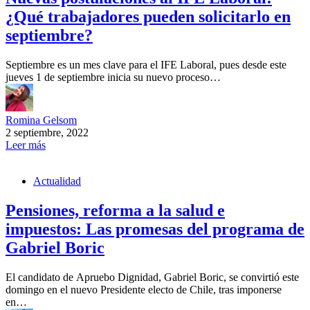
¿Qué trabajadores pueden solicitarlo en
septiembre?
Septiembre es un mes clave para el IFE Laboral, pues desde este
jueves 1 de septiembre inicia su nuevo proceso…
Romina Gelsom
2 septiembre, 2022
Leer más
Actualidad
Pensiones, reforma a la salud e
impuestos: Las promesas del programa de
Gabriel Boric
El candidato de Apruebo Dignidad, Gabriel Boric, se convirtió este
domingo en el nuevo Presidente electo de Chile, tras imponerse
en…