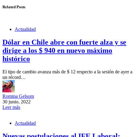
Related Posts
Actualidad
Dólar en Chile abre con fuerte alza y se
dirige a los $ 940 en nuevo máximo
histórico
El tipo de cambio avanza más de $ 12 respecto a la sesión de ayer a
un récord…
Romina Gelsom
30 junio, 2022
Leer más
Actualidad
Nuevas postulaciones al IFE Laboral: