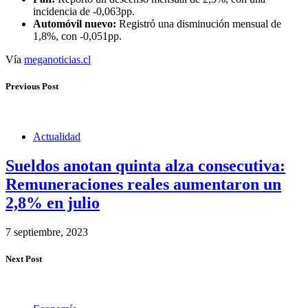
incidencia de -0,063pp.
Automóvil nuevo:
Registró una disminución mensual de
1,8%, con -0,051pp.
Vía
meganoticias.cl
Previous Post
Actualidad
Sueldos anotan quinta alza consecutiva:
Remuneraciones reales aumentaron un
2,8% en julio
7 septiembre, 2023
Next Post