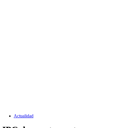
Actualidad