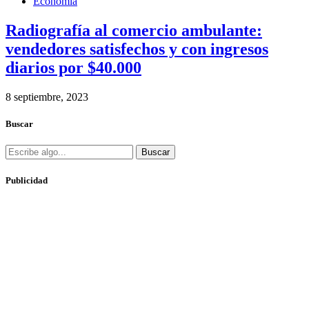
Economía
Radiografía al comercio ambulante:
vendedores satisfechos y con ingresos
diarios por $40.000
8 septiembre, 2023
Buscar
Buscar
Publicidad