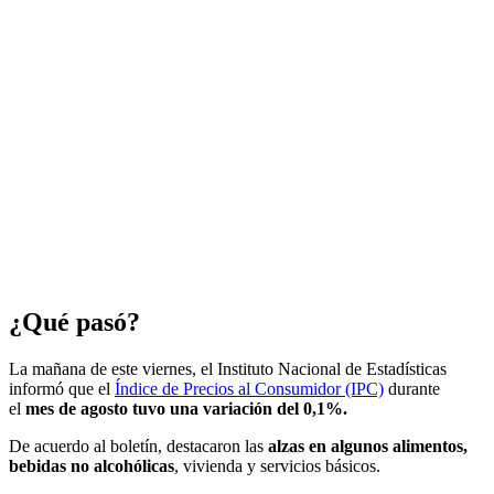
¿Qué pasó?
La mañana de este viernes, el Instituto Nacional de Estadísticas
informó que el
Índice de Precios al Consumidor (IPC)
durante
el
mes de agosto tuvo una variación del 0,1%.
De acuerdo al boletín, destacaron las
alzas en algunos alimentos,
bebidas no alcohólicas
, vivienda y servicios básicos.