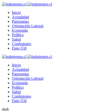
Inicio
Actualidad
Panoramas
Orientación Laboral
Economía
Política
Salud
Confesiones
Dato Útil
Inicio
Actualidad
Panoramas
Orientación Laboral
Economía
Política
Salud
Confesiones
Dato Útil
dark