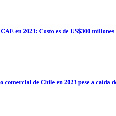
 CAE en 2023: Costo es de US$300 millones
io comercial de Chile en 2023 pese a caída 