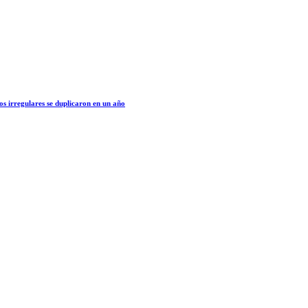
os irregulares se duplicaron en un año