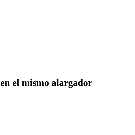
 en el mismo alargador