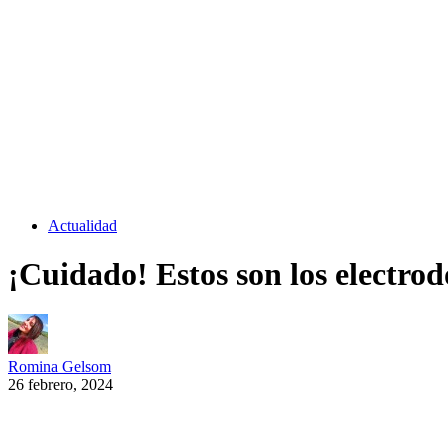
Actualidad
¡Cuidado! Estos son los electro
Romina Gelsom
26 febrero, 2024