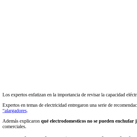
Los expertos enfatizan en la importancia de revisar la capacidad eléct
Expertos en temas de electricidad entregaron una serie de recomenda
“alargadores
.
Además explicaron
qué electrodomesticos no se pueden enchufar 
comerciales.