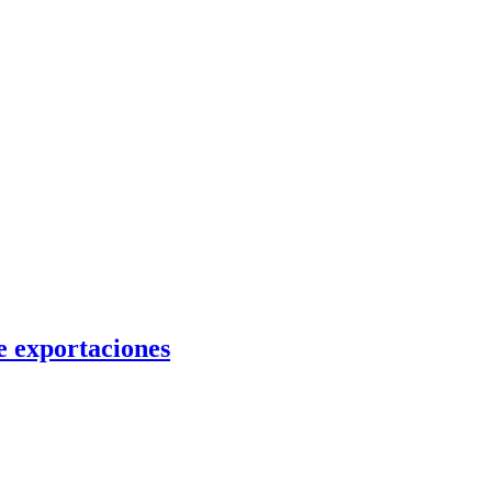
de exportaciones