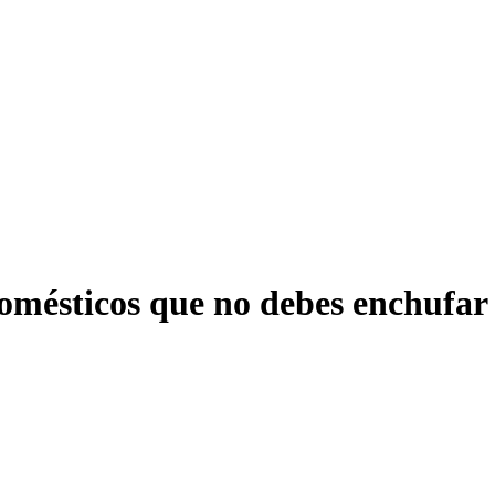
domésticos que no debes enchufar