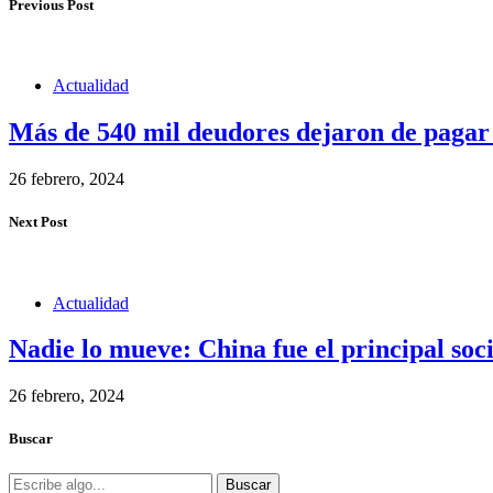
Previous Post
Actualidad
Más de 540 mil deudores dejaron de pagar
26 febrero, 2024
Next Post
Actualidad
Nadie lo mueve: China fue el principal soc
26 febrero, 2024
Buscar
Buscar