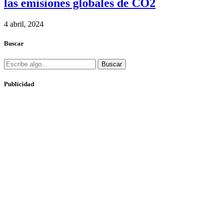
las emisiones globales de CO2
4 abril, 2024
Buscar
Buscar
Publicidad