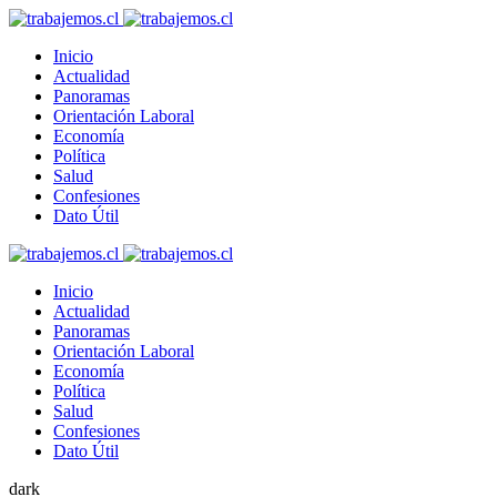
Inicio
Actualidad
Panoramas
Orientación Laboral
Economía
Política
Salud
Confesiones
Dato Útil
Inicio
Actualidad
Panoramas
Orientación Laboral
Economía
Política
Salud
Confesiones
Dato Útil
dark