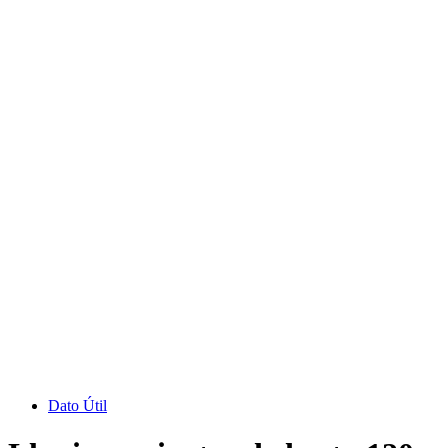
Dato Útil