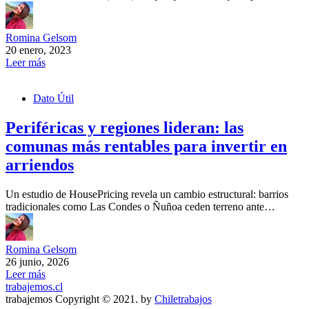
Romina Gelsom
20 enero, 2023
Leer más
Dato Útil
Periféricas y regiones lideran: las
comunas más rentables para invertir en
arriendos
Un estudio de HousePricing revela un cambio estructural: barrios
tradicionales como Las Condes o Ñuñoa ceden terreno ante…
Romina Gelsom
26 junio, 2026
Leer más
trabajemos.cl
trabajemos Copyright © 2021. by
Chiletrabajos