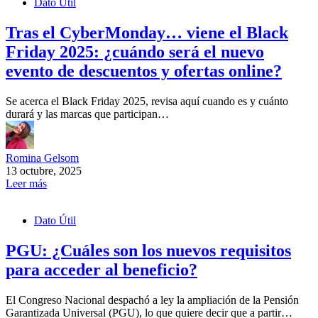
Dato Útil
Tras el CyberMonday… viene el Black
Friday 2025: ¿cuándo será el nuevo
evento de descuentos y ofertas online?
Se acerca el Black Friday 2025, revisa aquí cuando es y cuánto
durará y las marcas que participan…
Romina Gelsom
13 octubre, 2025
Leer más
Dato Útil
PGU: ¿Cuáles son los nuevos requisitos
para acceder al beneficio?
El Congreso Nacional despachó a ley la ampliación de la Pensión
Garantizada Universal (PGU), lo que quiere decir que a partir…