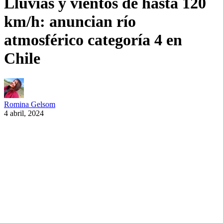
Lluvias y vientos de hasta 120
km/h: anuncian río
atmosférico categoría 4 en
Chile
Romina Gelsom
4 abril, 2024