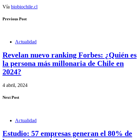
Vía
biobiochile.cl
Previous Post
Actualidad
Revelan nuevo ranking Forbes: ¿Quién es
la persona más millonaria de Chile en
2024?
4 abril, 2024
Next Post
Actualidad
Estudio: 57 empresas generan el 80% de