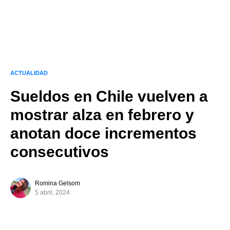
ACTUALIDAD
Sueldos en Chile vuelven a
mostrar alza en febrero y
anotan doce incrementos
consecutivos
Romina Gelsom
5 abril, 2024