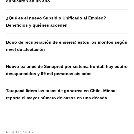
duplicaron en un año
¿Qué es el nuevo Subsidio Unificado al Empleo?
Beneficios y quiénes acceden
Bono de recuperación de enseres: estos los montos según
nivel de afectación
Nuevo balance de Senapred por sistema frontal: hay cuatro
desaparecidos y 99 mil personas aisladas
Tarapacá lidera las tasas de gonorrea en Chile: Minsal
reporta el mayor número de casos en una década
RELATED POSTS