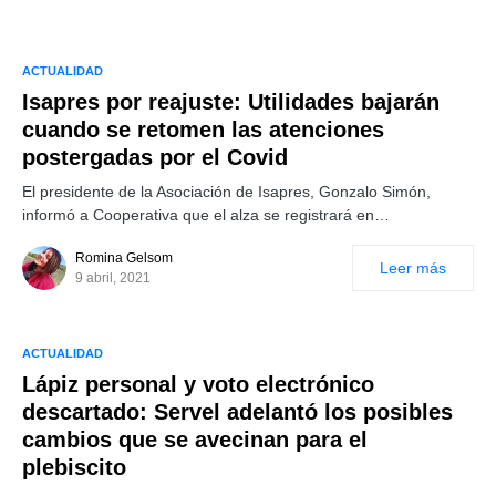
ACTUALIDAD
Isapres por reajuste: Utilidades bajarán
cuando se retomen las atenciones
postergadas por el Covid
El presidente de la Asociación de Isapres, Gonzalo Simón,
informó a Cooperativa que el alza se registrará en…
Romina Gelsom
Leer más
9 abril, 2021
ACTUALIDAD
Lápiz personal y voto electrónico
descartado: Servel adelantó los posibles
cambios que se avecinan para el
plebiscito