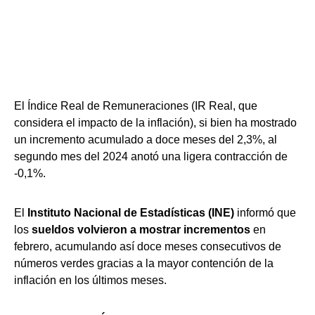
El Índice Real de Remuneraciones (IR Real, que
considera el impacto de la inflación), si bien ha mostrado
un incremento acumulado a doce meses del 2,3%, al
segundo mes del 2024 anotó una ligera contracción de
-0,1%.
El
Instituto Nacional de Estadísticas (INE)
informó que
los
sueldos volvieron a mostrar incrementos
en
febrero, acumulando así doce meses consecutivos de
números verdes gracias a la mayor contención de la
inflación en los últimos meses.