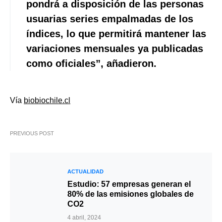
pondrá a disposición de las personas
usuarias series empalmadas de los
índices, lo que permitirá mantener las
variaciones mensuales ya publicadas
como oficiales”, añadieron.
Vía
biobiochile.cl
PREVIOUS POST
ACTUALIDAD
Estudio: 57 empresas generan el
80% de las emisiones globales de
CO2
4 abril, 2024