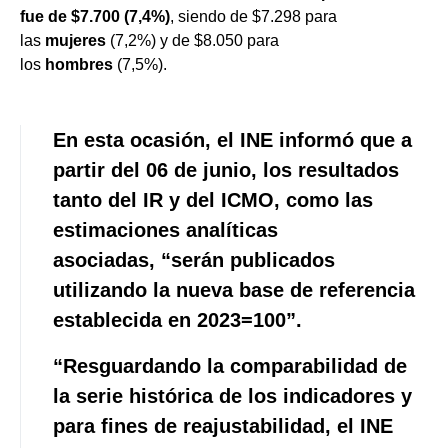
fue de $7.700 (7,4%)
, siendo de $7.298 para
las
mujeres
(7,2%) y de $8.050 para
los
hombres
(7,5%).
En esta ocasión, el INE informó que a
partir del 06 de junio, los resultados
tanto del IR y del ICMO, como las
estimaciones analíticas
asociadas,
“serán publicados
utilizando la nueva base de referencia
establecida en 2023=100”
.
“Resguardando la comparabilidad de
la serie histórica de los indicadores y
para fines de reajustabilidad, el INE