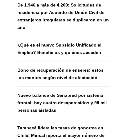
De 1.946 a más de 4.200: Solicitudes de
residencia por Acuerdo de Unión Civil de
extranjeros irregulares se duplicaron en un
año
¿Qué es el nuevo Subsidio Unificado al
Empleo? Beneficios y quiénes acceden
Bono de recuperación de enseres: estos
los montos según nivel de afectación
Nuevo balance de Senapred por sistema
frontal: hay cuatro desaparecidos y 99 mil
personas aisladas
Tarapacá lidera las tasas de gonorrea en
Chile: Minsal reporta el mayor número de