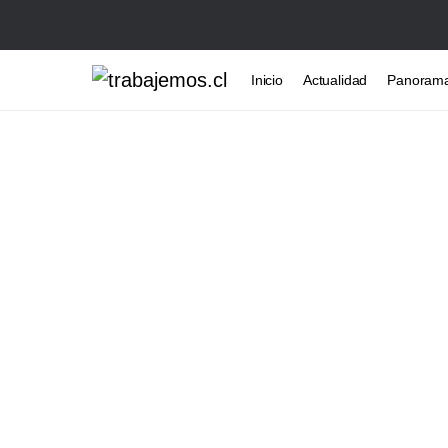
Inicio
Actualidad
Panoram