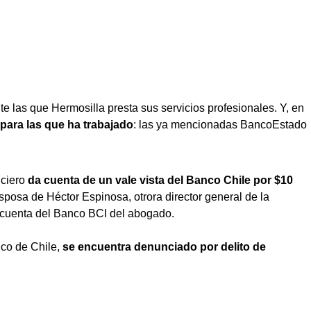
 las que Hermosilla presta sus servicios profesionales. Y, en
para las que ha trabajado
: las ya mencionadas BancoEstado
nciero
da cuenta de un vale vista del Banco Chile por $10
esposa de Héctor Espinosa, otrora director general de la
 cuenta del Banco BCI del abogado.
nco de Chile,
se encuentra denunciado por delito de