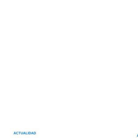
ACTUALIDAD