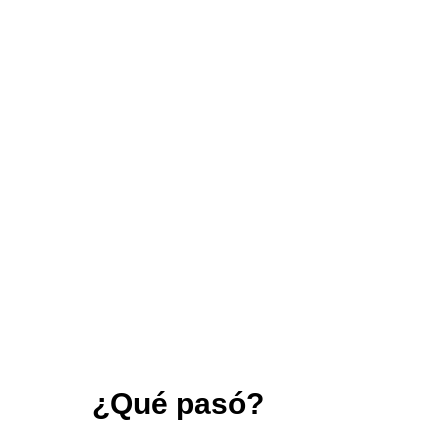
¿Qué pasó?