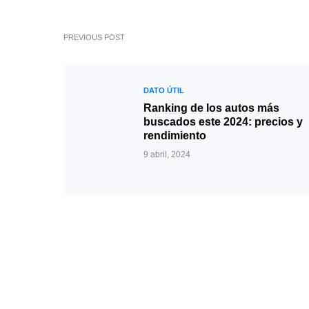
PREVIOUS POST
DATO ÚTIL
Ranking de los autos más
buscados este 2024: precios y
rendimiento
9 abril, 2024