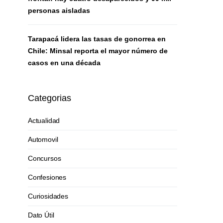
personas aisladas
Tarapacá lidera las tasas de gonorrea en
Chile: Minsal reporta el mayor número de
casos en una década
Categorias
Actualidad
Automovil
Concursos
Confesiones
Curiosidades
Dato Útil