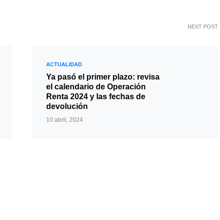
NEXT POST
ACTUALIDAD
Ya pasó el primer plazo: revisa
el calendario de Operación
Renta 2024 y las fechas de
devolución
10 abril, 2024