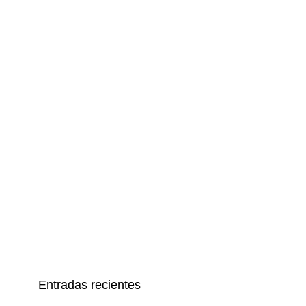
Entradas recientes