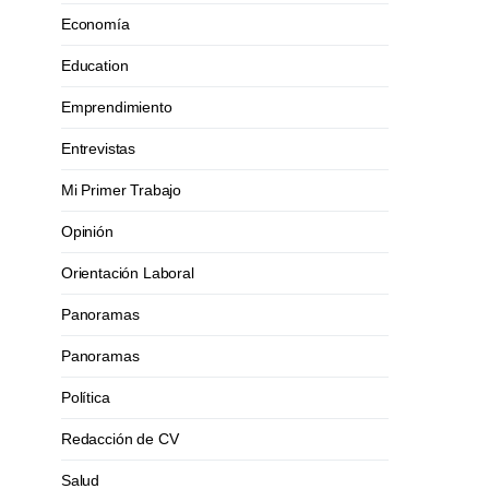
Economía
Education
Emprendimiento
Entrevistas
Mi Primer Trabajo
Opinión
Orientación Laboral
Panoramas
Panoramas
Política
Redacción de CV
Salud