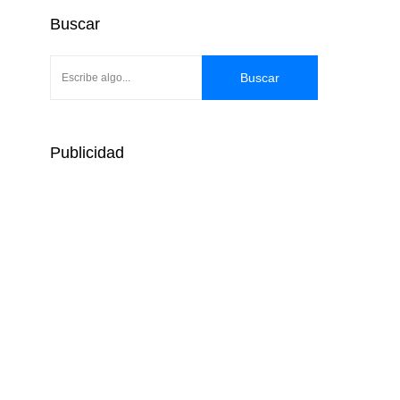
Buscar
Buscar
Publicidad