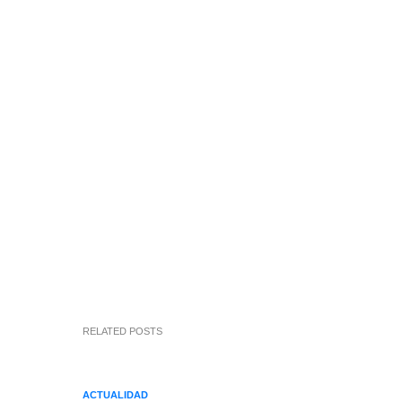
RELATED POSTS
ACTUALIDAD