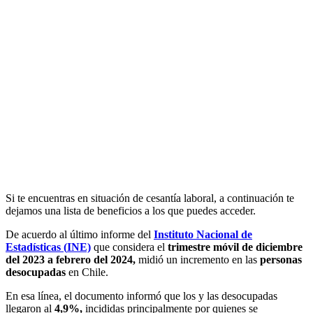
Si te encuentras en situación de cesantía laboral, a continuación te
dejamos una lista de beneficios a los que puedes acceder.
De acuerdo al último informe del
Instituto Nacional de
Estadísticas (
INE)
que considera el
trimestre móvil de diciembre
del 2023 a febrero del 2024,
midió un incremento en las
personas
desocupadas
en Chile.
En esa línea, el documento informó que los y las desocupadas
llegaron al
4,9%,
incididas principalmente por quienes se