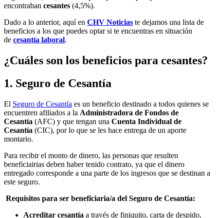
encontraban
cesantes
(4,5%).
Dado a lo anterior, aquí en
CHV Noticias
te dejamos una lista de
beneficios a los que puedes optar si te encuentras en situación
de
cesantía laboral
.
¿Cuáles son los beneficios para cesantes?
1. Seguro de Cesantía
El
Seguro de Cesantía
es un beneficio destinado a todos quienes se
encuentren afiliados a la
Administradora de Fondos de
Cesantía
(AFC) y que tengan una
Cuenta Individual de
Cesantía
(CIC), por lo que se les hace entrega de un aporte
montario.
Para recibir el monto de dinero, las personas que resulten
beneficiairias deben haber tenido contrato, ya que el dinero
entregado corresponde a una parte de los ingresos que se destinan a
este seguro.
Requisitos para ser beneficiaria/a del Seguro de Cesantía:
Acreditar cesantía
a través de finiquito, carta de despido,