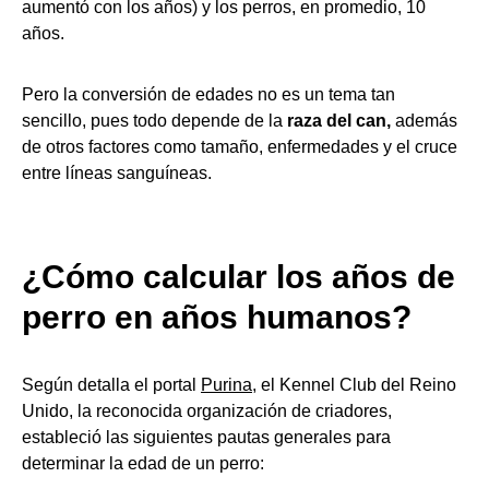
aumentó con los años) y los perros, en promedio, 10
años.
Pero la conversión de edades no es un tema tan
sencillo, pues todo depende de la
raza del can,
además
de otros factores como tamaño, enfermedades y el cruce
entre líneas sanguíneas.
¿Cómo calcular los años de
perro en años humanos?
Según detalla el portal
Purina
, el Kennel Club del Reino
Unido, la reconocida organización de criadores,
estableció las siguientes pautas generales para
determinar la edad de un perro: