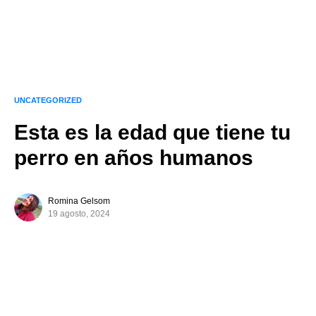
UNCATEGORIZED
Esta es la edad que tiene tu
perro en años humanos
Romina Gelsom
19 agosto, 2024