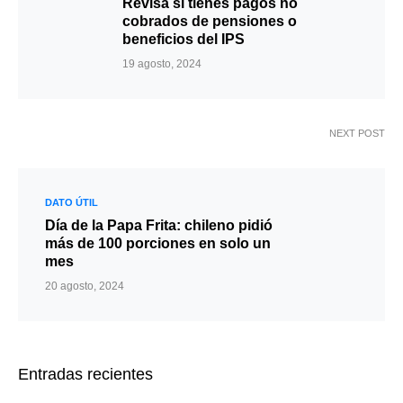
Revisa si tienes pagos no
cobrados de pensiones o
beneficios del IPS
19 agosto, 2024
NEXT POST
DATO ÚTIL
Día de la Papa Frita: chileno pidió
más de 100 porciones en solo un
mes
20 agosto, 2024
Entradas recientes