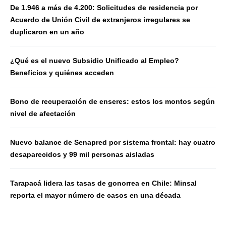
De 1.946 a más de 4.200: Solicitudes de residencia por
Acuerdo de Unión Civil de extranjeros irregulares se
duplicaron en un año
¿Qué es el nuevo Subsidio Unificado al Empleo?
Beneficios y quiénes acceden
Bono de recuperación de enseres: estos los montos según
nivel de afectación
Nuevo balance de Senapred por sistema frontal: hay cuatro
desaparecidos y 99 mil personas aisladas
Tarapacá lidera las tasas de gonorrea en Chile: Minsal
reporta el mayor número de casos en una década