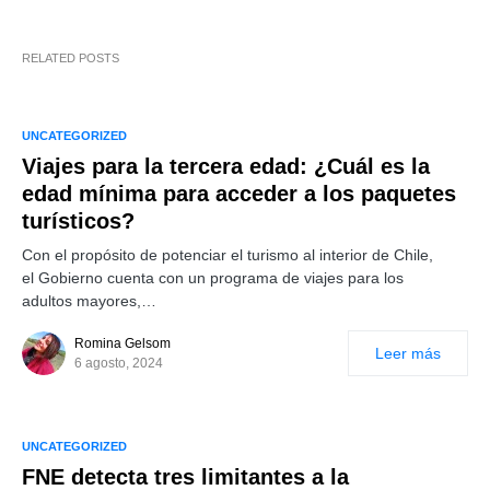
RELATED POSTS
UNCATEGORIZED
Viajes para la tercera edad: ¿Cuál es la
edad mínima para acceder a los paquetes
turísticos?
Con el propósito de potenciar el turismo al interior de Chile,
el Gobierno cuenta con un programa de viajes para los
adultos mayores,…
Romina Gelsom
Leer más
6 agosto, 2024
UNCATEGORIZED
FNE detecta tres limitantes a la