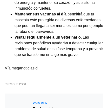
de energía y mantener su corazón y su sistema
inmunológico fuertes.
Mantener sus vacunas al día
permitirá que tu
mascota esté protegida de diversas enfermedades
que podrían llegar a ser mortales, como por ejemplo
la rabia o el parvovirus.
Visitar regularmente a un veterinario.
Las
revisiones periódicas ayudarán a detectar cualquier
problema de salud en su fase temprana y a prevenir
que se transforme en algo más grave.
Vía
meganoticias.cl
PREVIOUS POST
DATO ÚTIL