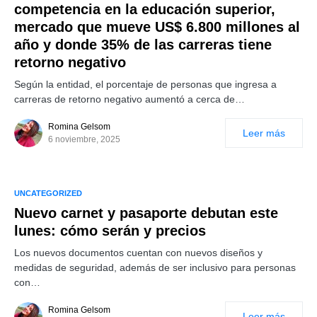
competencia en la educación superior,
mercado que mueve US$ 6.800 millones al
año y donde 35% de las carreras tiene
retorno negativo
Según la entidad, el porcentaje de personas que ingresa a
carreras de retorno negativo aumentó a cerca de…
Romina Gelsom
Leer más
6 noviembre, 2025
UNCATEGORIZED
Nuevo carnet y pasaporte debutan este
lunes: cómo serán y precios
Los nuevos documentos cuentan con nuevos diseños y
medidas de seguridad, además de ser inclusivo para personas
con…
Romina Gelsom
Leer más