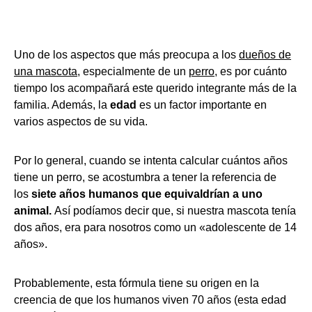
Uno de los aspectos que más preocupa a los
dueños de
una mascota
, especialmente de un
perro
, es por cuánto
tiempo los acompañará este querido integrante más de la
familia. Además, la
edad
es un factor importante en
varios aspectos de su vida.
Por lo general, cuando se intenta calcular cuántos años
tiene un perro, se acostumbra a tener la referencia de
los
siete años humanos que equivaldrían a uno
animal.
Así podíamos decir que, si nuestra mascota tenía
dos años, era para nosotros como un «adolescente de 14
años».
Probablemente, esta fórmula tiene su origen en la
creencia de que los humanos viven 70 años (esta edad