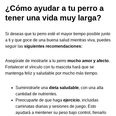
¿Cómo ayudar a tu perro a
tener una vida muy larga?
Si deseas que tu perro esté el mayor tiempo posible junto
a ti y que goce de una buena salud mientras viva, puedes
seguir las
siguientes recomendaciones:
Asegúrate de mostrarle a tu perro
mucho amor y afecto
.
Fortalecer el vínculo con tu mascota hará que se
mantenga feliz y saludable por mucho más tiempo.
Suministrarle una
dieta saludable
, con una alta
cantidad de nutrientes.
Preocuparte de que haga
ejercicio
, incluidas
caminatas diarias y sesiones de juego. Esto
ayudará a mentener su peso bajo control, llenarlo