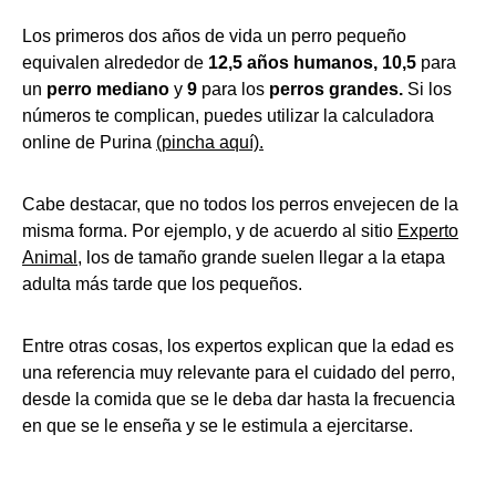
Los primeros dos años de vida un perro pequeño
equivalen alrededor de
12,5 años humanos,
10,5
para
un
perro mediano
y
9
para los
perros grandes.
Si los
números te complican, puedes utilizar la calculadora
online de Purina
(pincha aquí).
Cabe destacar, que no todos los perros envejecen de la
misma forma. Por ejemplo, y de acuerdo al sitio
Experto
Animal
, los de tamaño grande suelen llegar a la etapa
adulta más tarde que los pequeños.
Entre otras cosas, los expertos explican que la edad es
una referencia muy relevante para el cuidado del perro,
desde la comida que se le deba dar hasta la frecuencia
en que se le enseña y se le estimula a ejercitarse.