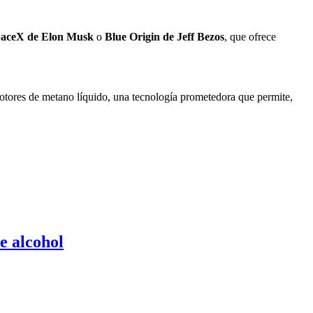
aceX de Elon Musk
o
Blue Origin de Jeff Bezos
, que ofrece
otores de metano líquido, una tecnología prometedora que permite,
e alcohol