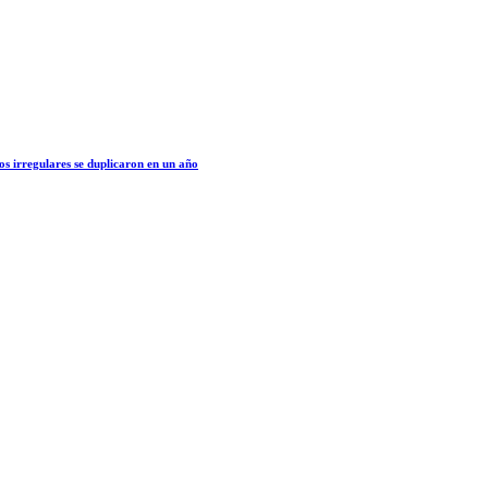
os irregulares se duplicaron en un año