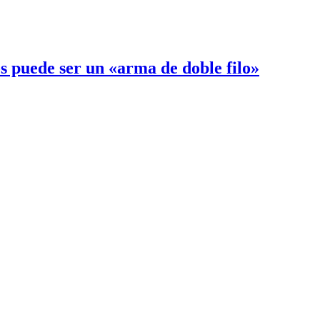
 puede ser un «arma de doble filo»