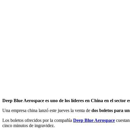
Deep Blue Aerospace es uno de los líderes en China en el sector e
Una empresa china lanzó este jueves la venta de
dos boletos para un
Los boletos ofrecidos por la compañía
Deep Blue Aerospace
cuestan
cinco minutos de ingravidez.