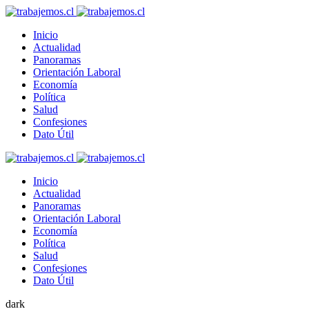
Inicio
Actualidad
Panoramas
Orientación Laboral
Economía
Política
Salud
Confesiones
Dato Útil
Inicio
Actualidad
Panoramas
Orientación Laboral
Economía
Política
Salud
Confesiones
Dato Útil
dark