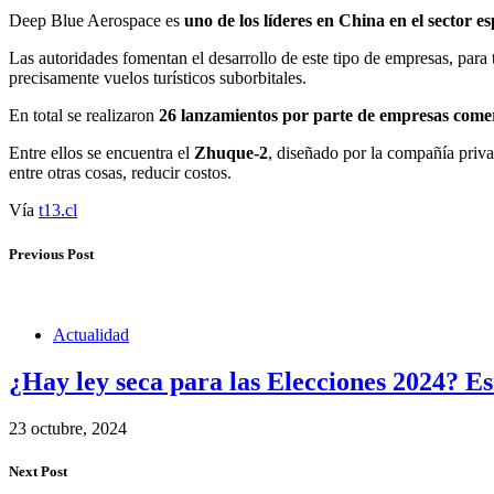
Deep Blue Aerospace es
uno de los líderes en China en el sector e
Las autoridades fomentan el desarrollo de este tipo de empresas, para
precisamente vuelos turísticos suborbitales.
En total se realizaron
26 lanzamientos por parte de empresas come
Entre ellos se encuentra el
Zhuque-2
, diseñado por la compañía priv
entre otras cosas, reducir costos.
Vía
t13.cl
Previous Post
Actualidad
¿Hay ley seca para las Elecciones 2024? Es
23 octubre, 2024
Next Post