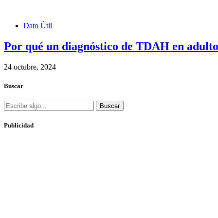
Dato Útil
Por qué un diagnóstico de TDAH en adultos
24 octubre, 2024
Buscar
Buscar
Publicidad