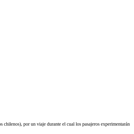
s chilenos), por un viaje durante el cual los pasajeros experimentarán