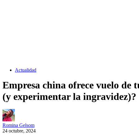
Actualidad
Empresa china ofrece vuelo de tu
(y experimentar la ingravidez)?
Romina Gelsom
24 octubre, 2024