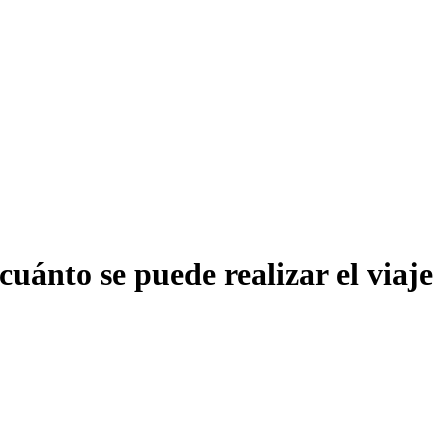
uánto se puede realizar el viaje