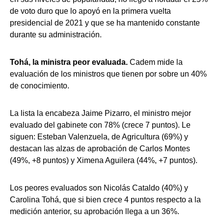
de voto duro que lo apoyó en la primera vuelta
presidencial de 2021 y que se ha mantenido constante
durante su administración.
Tohá, la ministra peor evaluada.
Cadem mide la
evaluación de los ministros que tienen por sobre un 40%
de conocimiento.
La lista la encabeza Jaime Pizarro, el ministro mejor
evaluado del gabinete con 78% (crece 7 puntos). Le
siguen: Esteban Valenzuela, de Agricultura (69%) y
destacan las alzas de aprobación de Carlos Montes
(49%, +8 puntos) y Ximena Aguilera (44%, +7 puntos).
Los peores evaluados son Nicolás Cataldo (40%) y
Carolina Tohá, que si bien crece 4 puntos respecto a la
medición anterior, su aprobación llega a un 36%.