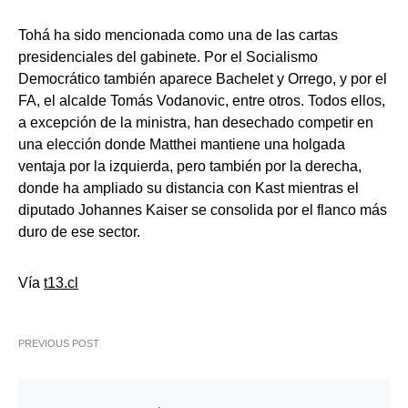
Tohá ha sido mencionada como una de las cartas
presidenciales del gabinete. Por el Socialismo
Democrático también aparece Bachelet y Orrego, y por el
FA, el alcalde Tomás Vodanovic, entre otros. Todos ellos,
a excepción de la ministra, han desechado competir en
una elección donde Matthei mantiene una holgada
ventaja por la izquierda, pero también por la derecha,
donde ha ampliado su distancia con Kast mientras el
diputado Johannes Kaiser se consolida por el flanco más
duro de ese sector.
Vía
t13.cl
PREVIOUS POST