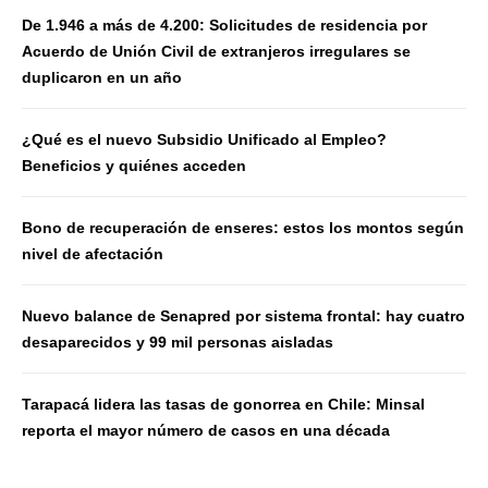
De 1.946 a más de 4.200: Solicitudes de residencia por
Acuerdo de Unión Civil de extranjeros irregulares se
duplicaron en un año
¿Qué es el nuevo Subsidio Unificado al Empleo?
Beneficios y quiénes acceden
Bono de recuperación de enseres: estos los montos según
nivel de afectación
Nuevo balance de Senapred por sistema frontal: hay cuatro
desaparecidos y 99 mil personas aisladas
Tarapacá lidera las tasas de gonorrea en Chile: Minsal
reporta el mayor número de casos en una década