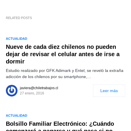
RELATED POSTS
ACTUALIDAD
Nueve de cada diez chilenos no pueden
dejar de revisar el celular antes de irse a
dormir
Estudio realizado por GFK Adimark y Entel, se reveló la extraña
adicción de los chilenos por su smartphone,…
javiera@chiletrabajos.cl
Leer más
27 enero, 2016
ACTUALIDAD
Bolsillo Familiar Electrónico: ¿Cuándo