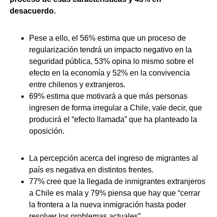
desacuerdo.
Pese a ello, el 56% estima que un proceso de
regularización tendrá un impacto negativo en la
seguridad pública, 53% opina lo mismo sobre el
efecto en la economía y 52% en la convivencia
entre chilenos y extranjeros.
69% estima que motivará a que más personas
ingresen de forma irregular a Chile, vale decir, que
producirá el “efecto llamada” que ha planteado la
oposición.
La percepción acerca del ingreso de migrantes al
país es negativa en distintos frentes.
77% cree que la llegada de inmigrantes extranjeros
a Chile es mala y 79% piensa que hay que “cerrar
la frontera a la nueva inmigración hasta poder
resolver los problemas actuales”.