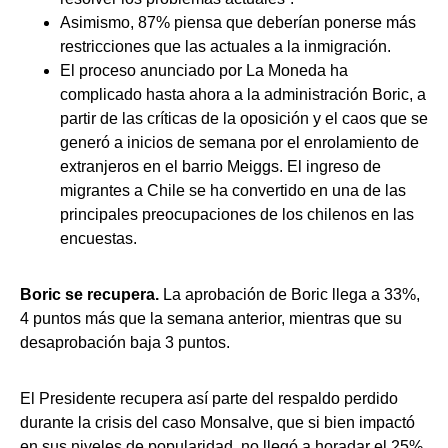
Asimismo, 87% piensa que deberían ponerse más
restricciones que las actuales a la inmigración.
El proceso anunciado por La Moneda ha
complicado hasta ahora a la administración Boric, a
partir de las críticas de la oposición y el caos que se
generó a inicios de semana por el enrolamiento de
extranjeros en el barrio Meiggs. El ingreso de
migrantes a Chile se ha convertido en una de las
principales preocupaciones de los chilenos en las
encuestas.
Boric se recupera.
La aprobación de Boric llega a 33%,
4 puntos más que la semana anterior, mientras que su
desaprobación baja 3 puntos.
El Presidente recupera así parte del respaldo perdido
durante la crisis del caso Monsalve, que si bien impactó
en sus niveles de popularidad, no llegó a horadar el 25%