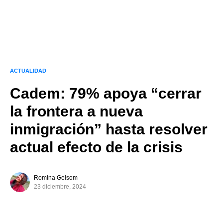
ACTUALIDAD
Cadem: 79% apoya “cerrar
la frontera a nueva
inmigración” hasta resolver
actual efecto de la crisis
Romina Gelsom
23 diciembre, 2024