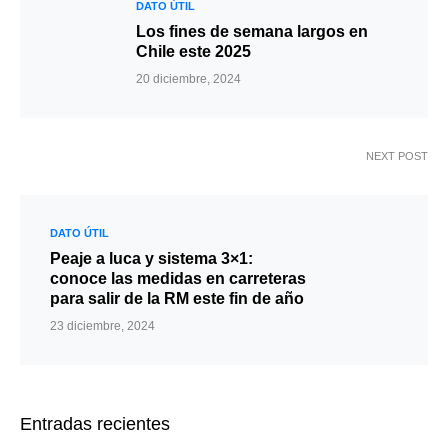
DATO ÚTIL
Los fines de semana largos en
Chile este 2025
20 diciembre, 2024
NEXT POST
DATO ÚTIL
Peaje a luca y sistema 3×1:
conoce las medidas en carreteras
para salir de la RM este fin de año
23 diciembre, 2024
Entradas recientes