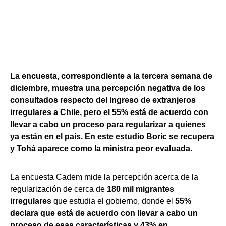
La encuesta, correspondiente a la tercera semana de
diciembre, muestra una percepción negativa de los
consultados respecto del ingreso de extranjeros
irregulares a Chile, pero el 55% está de acuerdo con
llevar a cabo un proceso para regularizar a quienes
ya están en el país. En este estudio Boric se recupera
y Tohá aparece como la ministra peor evaluada.
La encuesta Cadem mide la percepción acerca de la
regularización de cerca de
180 mil migrantes
irregulares
que estudia el gobierno, donde el
55%
declara que está de acuerdo con llevar a cabo un
proceso de esas características y 43% en