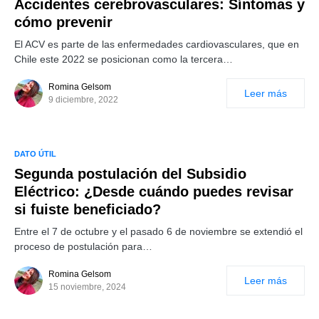
Accidentes cerebrovasculares: Síntomas y
cómo prevenir
El ACV es parte de las enfermedades cardiovasculares, que en
Chile este 2022 se posicionan como la tercera…
Romina Gelsom
Leer más
9 diciembre, 2022
DATO ÚTIL
Segunda postulación del Subsidio
Eléctrico: ¿Desde cuándo puedes revisar
si fuiste beneficiado?
Entre el 7 de octubre y el pasado 6 de noviembre se extendió el
proceso de postulación para…
Romina Gelsom
Leer más
15 noviembre, 2024