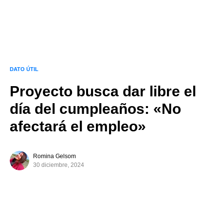
DATO ÚTIL
Proyecto busca dar libre el
día del cumpleaños: «No
afectará el empleo»
Romina Gelsom
30 diciembre, 2024