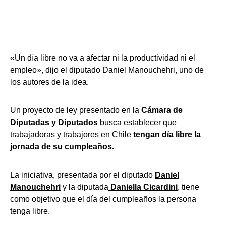
«Un día libre no va a afectar ni la productividad ni el
empleo», dijo el diputado Daniel Manouchehri, uno de
los autores de la idea.
Un proyecto de ley presentado en la
Cámara de
Diputadas y Diputados
busca establecer que
trabajadoras y trabajores en Chile
tengan día libre la
jornada de su cumpleaños.
La iniciativa, presentada por el diputado
Daniel
Manouchehri
y la diputada
Daniella Cicardini
, tiene
como objetivo que el día del cumpleaños la persona
tenga libre.