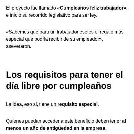
El proyecto fue llamado
«Cumpleaños feliz trabajador»
,
e inició su recorrido legislativo para ser ley.
«Sabemos que para un trabajador ese es el regalo más
especial que podría recibir de su empleador»,
aseveraron.
Los requisitos para tener el
día libre por cumpleaños
La idea, eso sí, tiene un
requisito especial.
Quienes puedan acceder a este beneficio deben tener
al
menos un año de antigüedad en la empresa.