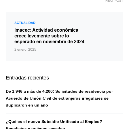
NEXT POST
ACTUALIDAD
Imacec: Actividad económica
crece levemente sobre lo
esperado en noviembre de 2024
2 enero, 2025
Entradas recientes
De 1.946 a más de 4.200: Solicitudes de residencia por
Acuerdo de Unión Civil de extranjeros irregulares se
duplicaron en un año
¿Qué es el nuevo Subsidio Unificado al Empleo?
Beneficios y quiénes acceden