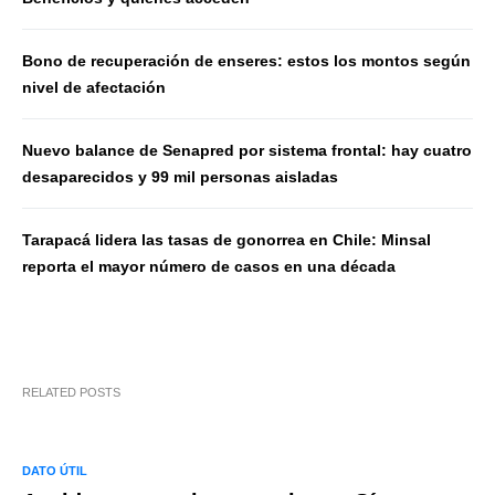
Bono de recuperación de enseres: estos los montos según
nivel de afectación
Nuevo balance de Senapred por sistema frontal: hay cuatro
desaparecidos y 99 mil personas aisladas
Tarapacá lidera las tasas de gonorrea en Chile: Minsal
reporta el mayor número de casos en una década
RELATED POSTS
DATO ÚTIL