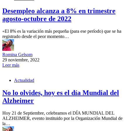
Desempleo alcanza a 8% en trimestre
agosto-octubre de 2022
«El 8% es la variación más pequeña (para ese período) que se ha
registrado desde el peor momento…
Romina Gelsom
29 noviembre, 2022
Leer más
Actualidad
No lo olvides, hoy es el día Mundial del
Alzheimer
Hoy 21 de Septiembre, celebramos el DÍA MUNDIAL DEL
ALZHEIMER, evento instituido por la Organización Mundial de
la…