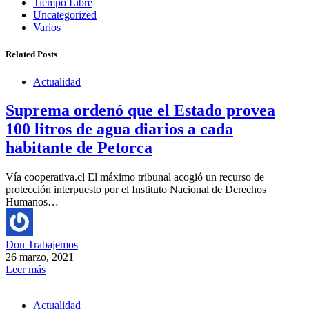
Tiempo Libre
Uncategorized
Varios
Related Posts
Actualidad
Suprema ordenó que el Estado provea
100 litros de agua diarios a cada
habitante de Petorca
Vía cooperativa.cl El máximo tribunal acogió un recurso de
protección interpuesto por el Instituto Nacional de Derechos
Humanos…
Don Trabajemos
26 marzo, 2021
Leer más
Actualidad