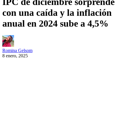
IPC de diciembre sorprende
con una caída y la inflación
anual en 2024 sube a 4,5%
Romina Gelsom
8 enero, 2025