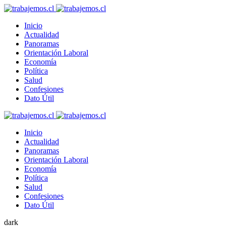
Inicio
Actualidad
Panoramas
Orientación Laboral
Economía
Política
Salud
Confesiones
Dato Útil
Inicio
Actualidad
Panoramas
Orientación Laboral
Economía
Política
Salud
Confesiones
Dato Útil
dark