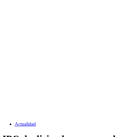
Actualidad