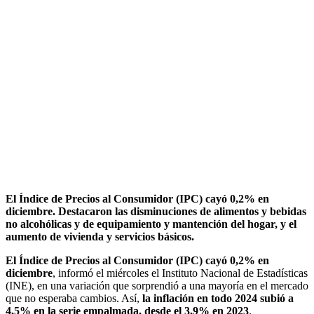
El Índice de Precios al Consumidor (IPC) cayó 0,2% en
diciembre. Destacaron las disminuciones de alimentos y bebidas
no alcohólicas y de equipamiento y mantención del hogar, y el
aumento de vivienda y servicios básicos.
El Índice de Precios al Consumidor (IPC) cayó 0,2% en
diciembre
, informó el miércoles el Instituto Nacional de Estadísticas
(INE), en una variación que sorprendió a una mayoría en el mercado
que no esperaba cambios. Así,
la inflación en todo 2024 subió a
4,5% en la serie empalmada, desde el 3,9% en 2023
.