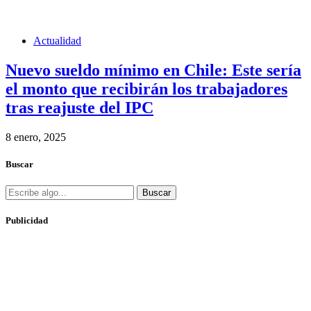
Actualidad
Nuevo sueldo mínimo en Chile: Este sería
el monto que recibirán los trabajadores
tras reajuste del IPC
8 enero, 2025
Buscar
Buscar
Publicidad