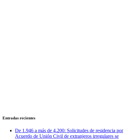
Entradas recientes
De 1.946 a más de 4.200: Solicitudes de residencia por
Acuerdo de Unión Civil de extranjeros irregulares se