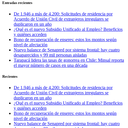
Entradas recientes
De 1.946 a más de 4.200: Solicitudes de residencia por
Acuerdo de Unión Civil de extranjeros irregulares se
duplicaron en un año
¿Qué es el nuevo Subsidio Unificado al Empleo? Beneficios
y quiénes acceden
Bono de recuperación de enseres: estos los montos según
nivel de afectación
Nuevo balance de Senapred por sistema frontal: hay cuatro
desaparecidos y 99 mil personas aisladas
Tarapacá lidera las tasas de gonorrea en Chile: Minsal reporta
el mayor número de casos en una década
Recientes
De 1.946 a más de 4.200: Solicitudes de residencia por
Acuerdo de Unión Civil de extranjeros irregulares se
duplicaron en un año
¿Qué es el nuevo Subsidio Unificado al Empleo? Beneficios
y quiénes acceden
Bono de recuperación de enseres: estos los montos según
nivel de afectación
Nuevo balance de Senapred por sistema frontal: hay cuatro