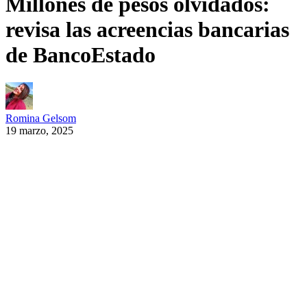
Millones de pesos olvidados:
revisa las acreencias bancarias
de BancoEstado
Romina Gelsom
19 marzo, 2025