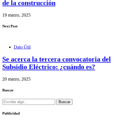
de la construcción
19 marzo, 2025
Next Post
Dato Útil
Se acerca la tercera convocatoria del
Subsidio Eléctrico: ¿cuándo es?
20 marzo, 2025
Buscar
Buscar
Publicidad