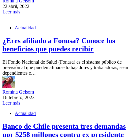
Romina Gelsom
22 abril, 2022
Leer más
Actualidad
¿Eres afiliado a Fonasa? Conoce los
beneficios que puedes recibir
El Fondo Nacional de Salud (Fonasa) es el sistema público de
previsión al que pueden afiliarse trabajadores y trabajadoras, sean
dependientes e…
Romina Gelsom
16 febrero, 2023
Leer más
Actualidad
Banco de Chile presenta tres demandas
por $258 millones contra ex presidente