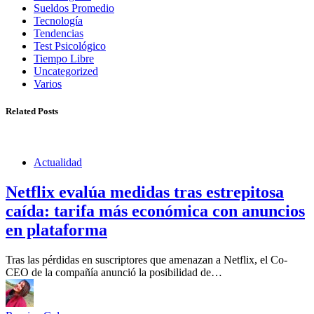
Sueldos Promedio
Tecnología
Tendencias
Test Psicológico
Tiempo Libre
Uncategorized
Varios
Related Posts
Actualidad
Netflix evalúa medidas tras estrepitosa
caída: tarifa más económica con anuncios
en plataforma
Tras las pérdidas en suscriptores que amenazan a Netflix, el Co-
CEO de la compañía anunció la posibilidad de…