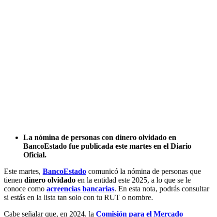
La nómina de personas con dinero olvidado en
BancoEstado fue publicada este martes en el Diario
Oficial.
Este martes,
BancoEstado
comunicó la nómina de personas que
tienen
dinero olvidado
en la entidad este 2025, a lo que se le
conoce como
acreencias bancarias
. En esta nota, podrás consultar
si estás en la lista tan solo con tu RUT o nombre.
Cabe señalar que, en 2024, la
Comisión para el Mercado