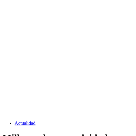
Actualidad