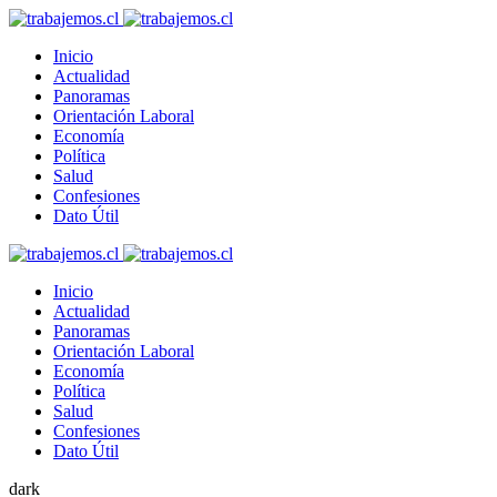
Inicio
Actualidad
Panoramas
Orientación Laboral
Economía
Política
Salud
Confesiones
Dato Útil
Inicio
Actualidad
Panoramas
Orientación Laboral
Economía
Política
Salud
Confesiones
Dato Útil
dark