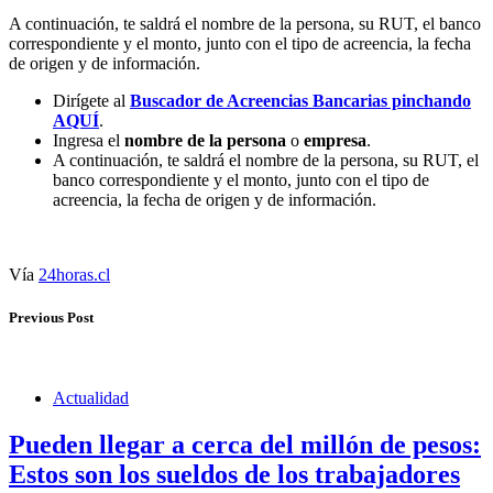
A continuación, te saldrá el nombre de la persona, su RUT, el banco
correspondiente y el monto, junto con el tipo de acreencia, la fecha
de origen y de información.
Dirígete al
Buscador de Acreencias Bancarias pinchando
AQUÍ
.
Ingresa el
nombre de la persona
o
empresa
.
A continuación, te saldrá el nombre de la persona, su RUT, el
banco correspondiente y el monto, junto con el tipo de
acreencia, la fecha de origen y de información.
Vía
24horas.cl
Previous Post
Actualidad
Pueden llegar a cerca del millón de pesos:
Estos son los sueldos de los trabajadores