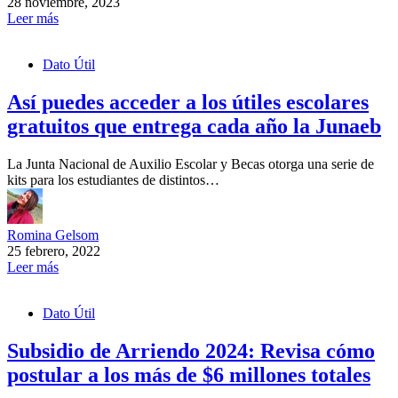
28 noviembre, 2023
Leer más
Dato Útil
Así puedes acceder a los útiles escolares
gratuitos que entrega cada año la Junaeb
La Junta Nacional de Auxilio Escolar y Becas otorga una serie de
kits para los estudiantes de distintos…
Romina Gelsom
25 febrero, 2022
Leer más
Dato Útil
Subsidio de Arriendo 2024: Revisa cómo
postular a los más de $6 millones totales