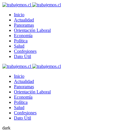
Inicio
Actualidad
Panoramas
Orientación Laboral
Economía
Política
Salud
Confesiones
Dato Útil
Inicio
Actualidad
Panoramas
Orientación Laboral
Economía
Política
Salud
Confesiones
Dato Útil
dark