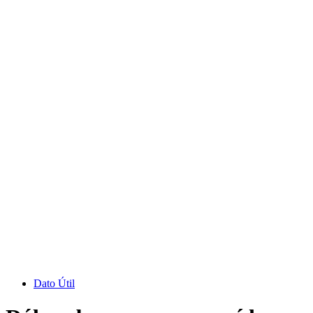
Dato Útil