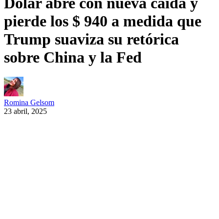
Dólar abre con nueva caída y
pierde los $ 940 a medida que
Trump suaviza su retórica
sobre China y la Fed
Romina Gelsom
23 abril, 2025