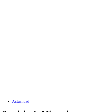
Actualidad