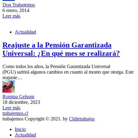
Don Trabajemos
6 enero, 2014
Leer más
Actualidad
Reajuste a la Pensión Garantizada
Universal: ¿En qué mes se realizará?
Como todos los años, la Pensión Garantizada Universal
(PGU) sufrirá algunos cambios en cuanto al monto que otorga. Este
reajuste…
Romina Gelsom
18 diciembre, 2023
Leer más
trabajemos.cl
trabajemos Copyright © 2021. by
Chiletrabajos
Inicio
Actualidad