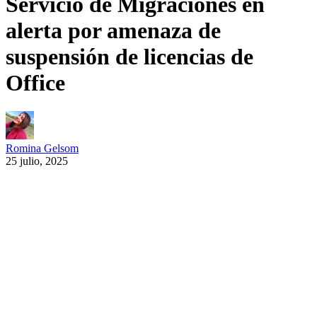
Servicio de Migraciones en
alerta por amenaza de
suspensión de licencias de
Office
Romina Gelsom
25 julio, 2025