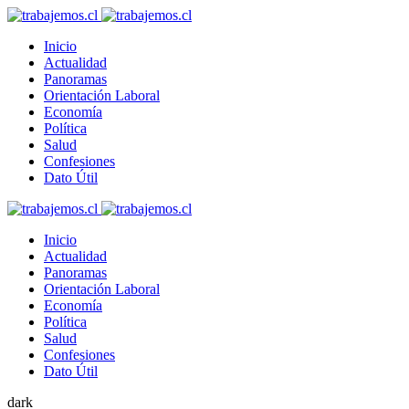
Inicio
Actualidad
Panoramas
Orientación Laboral
Economía
Política
Salud
Confesiones
Dato Útil
Inicio
Actualidad
Panoramas
Orientación Laboral
Economía
Política
Salud
Confesiones
Dato Útil
dark