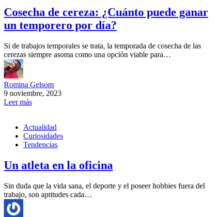
Cosecha de cereza: ¿Cuánto puede ganar
un temporero por día?
Si de trabajos temporales se trata, la temporada de cosecha de las
cerezas siempre asoma como una opción viable para…
Romina Gelsom
9 noviembre, 2023
Leer más
Actualidad
Curiosidades
Tendencias
Un atleta en la oficina
Sin duda que la vida sana, el deporte y el poseer hobbies fuera del
trabajo, son aptitudes cada…