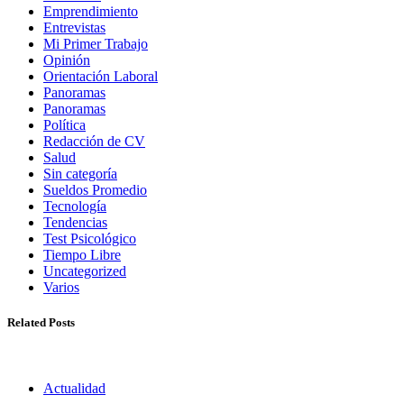
Emprendimiento
Entrevistas
Mi Primer Trabajo
Opinión
Orientación Laboral
Panoramas
Panoramas
Política
Redacción de CV
Salud
Sin categoría
Sueldos Promedio
Tecnología
Tendencias
Test Psicológico
Tiempo Libre
Uncategorized
Varios
Related Posts
Actualidad