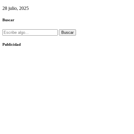
28 julio, 2025
Buscar
Buscar
Publicidad