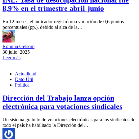
INE: Tasa de desocupación nacional fue
8,9% en el trimestre abril-junio
En 12 meses, el indicador registró una variación de 0,6 puntos
porcentuales (pp.), debido al alza de la…
Romina Gelsom
30 julio, 2025
Leer más
Actualidad
Dato Útil
Política
Dirección del Trabajo lanza opción
electrónica para votaciones sindicales
Un sistema gratuito de votaciones electrónicas para los sindicatos de
todo el país ha habilitado la Dirección del…