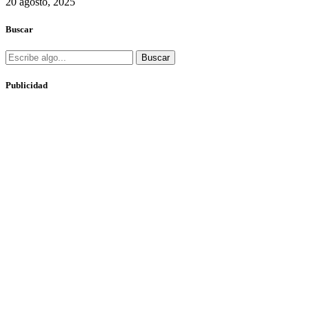
20 agosto, 2025
Buscar
Buscar
Publicidad