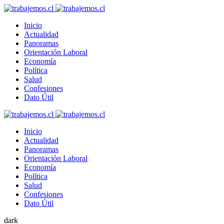
Inicio
Actualidad
Panoramas
Orientación Laboral
Economía
Política
Salud
Confesiones
Dato Útil
Inicio
Actualidad
Panoramas
Orientación Laboral
Economía
Política
Salud
Confesiones
Dato Útil
dark