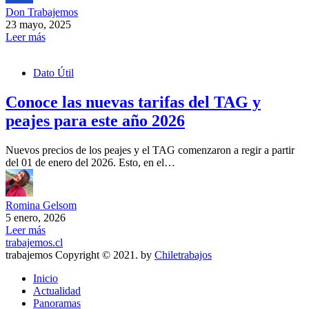
Don Trabajemos
23 mayo, 2025
Leer más
Dato Útil
Conoce las nuevas tarifas del TAG y
peajes para este año 2026
Nuevos precios de los peajes y el TAG comenzaron a regir a partir
del 01 de enero del 2026. Esto, en el…
Romina Gelsom
5 enero, 2026
Leer más
trabajemos.cl
trabajemos Copyright © 2021. by
Chiletrabajos
Inicio
Actualidad
Panoramas