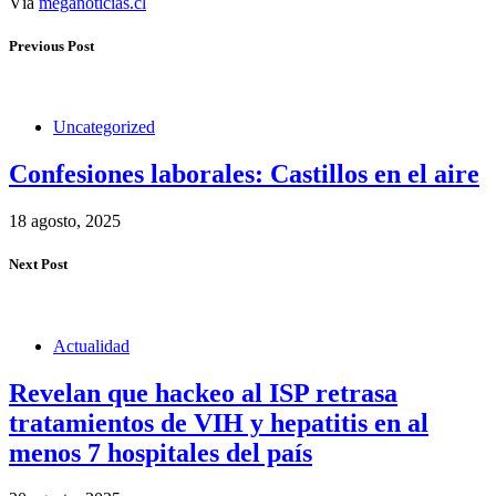
Vía
meganoticias.cl
Previous Post
Uncategorized
Confesiones laborales: Castillos en el aire
18 agosto, 2025
Next Post
Actualidad
Revelan que hackeo al ISP retrasa
tratamientos de VIH y hepatitis en al
menos 7 hospitales del país