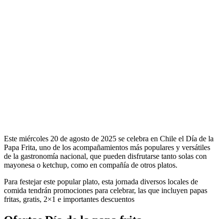
Este miércoles 20 de agosto de 2025 se celebra en Chile el Día de la
Papa Frita, uno de los acompañamientos más populares y versátiles
de la gastronomía nacional, que pueden disfrutarse tanto solas con
mayonesa o ketchup, como en compañía de otros platos.
Para festejar este popular plato, esta jornada diversos locales de
comida tendrán promociones para celebrar, las que incluyen papas
fritas, gratis, 2×1 e importantes descuentos