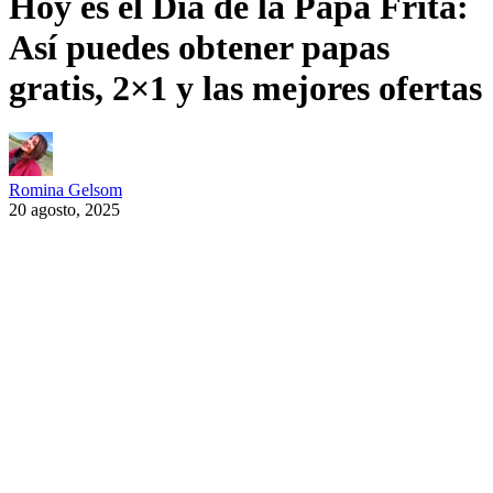
Hoy es el Día de la Papa Frita:
Así puedes obtener papas
gratis, 2×1 y las mejores ofertas
Romina Gelsom
20 agosto, 2025