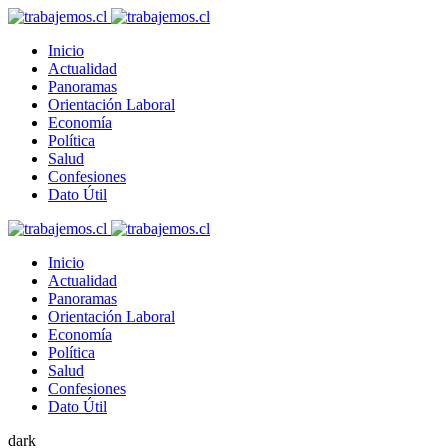
Inicio
Actualidad
Panoramas
Orientación Laboral
Economía
Política
Salud
Confesiones
Dato Útil
Inicio
Actualidad
Panoramas
Orientación Laboral
Economía
Política
Salud
Confesiones
Dato Útil
dark