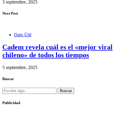
3 septiembre, 2025
Next Post
Dato Útil
Cadem revela cuál es el «mejor viral
chileno» de todos los tiempos
5 septiembre, 2025
Buscar
Buscar
Publicidad