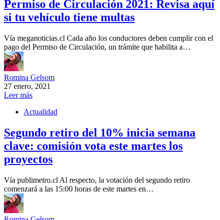
Permiso de Circulación 2021: Revisa aquí
si tu vehículo tiene multas
Vía meganoticias.cl Cada año los conductores deben cumplir con el
pago del Permiso de Circulación, un trámite que habilita a…
Romina Gelsom
27 enero, 2021
Leer más
Actualidad
Segundo retiro del 10% inicia semana
clave: comisión vota este martes los
proyectos
Vía publimetro.cl Al respecto, la votación del segundo retiro
comenzará a las 15:00 horas de este martes en…
Romina Gelsom