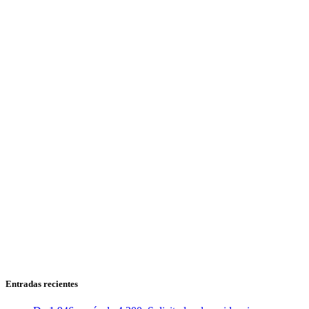
Entradas recientes