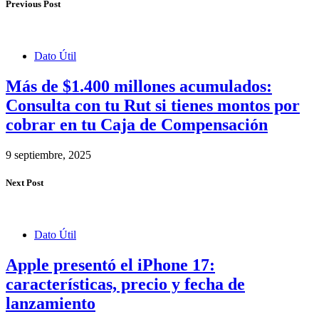
Previous Post
Dato Útil
Más de $1.400 millones acumulados:
Consulta con tu Rut si tienes montos por
cobrar en tu Caja de Compensación
9 septiembre, 2025
Next Post
Dato Útil
Apple presentó el iPhone 17:
características, precio y fecha de
lanzamiento