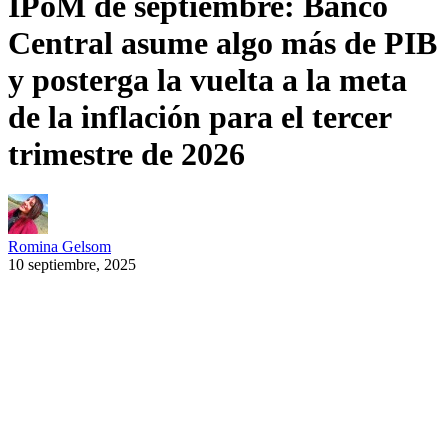
IPoM de septiembre: Banco
Central asume algo más de PIB
y posterga la vuelta a la meta
de la inflación para el tercer
trimestre de 2026
Romina Gelsom
10 septiembre, 2025