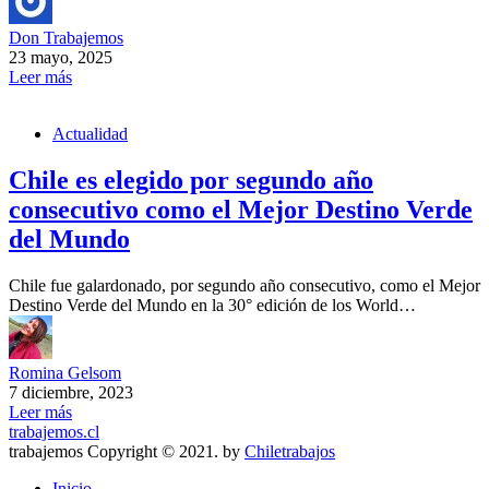
Don Trabajemos
23 mayo, 2025
Leer más
Actualidad
Chile es elegido por segundo año
consecutivo como el Mejor Destino Verde
del Mundo
Chile fue galardonado, por segundo año consecutivo, como el Mejor
Destino Verde del Mundo en la 30° edición de los World…
Romina Gelsom
7 diciembre, 2023
Leer más
trabajemos.cl
trabajemos Copyright © 2021. by
Chiletrabajos
Inicio