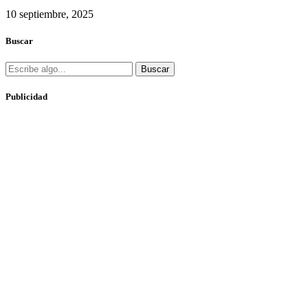
10 septiembre, 2025
Buscar
Buscar
Publicidad