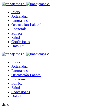
Inicio
Actualidad
Panoramas
Orientación Laboral
Economía
Política
Salud
Confesiones
Dato Útil
Inicio
Actualidad
Panoramas
Orientación Laboral
Economía
Política
Salud
Confesiones
Dato Útil
dark