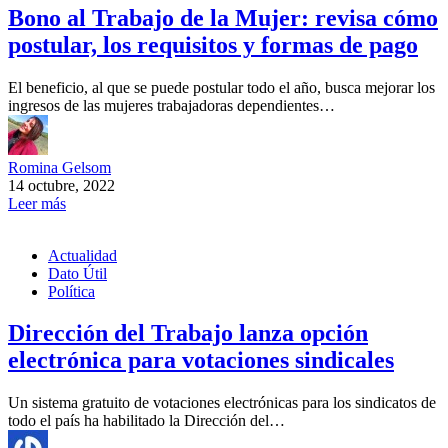
Bono al Trabajo de la Mujer: revisa cómo
postular, los requisitos y formas de pago
El beneficio, al que se puede postular todo el año, busca mejorar los
ingresos de las mujeres trabajadoras dependientes…
Romina Gelsom
14 octubre, 2022
Leer más
Actualidad
Dato Útil
Política
Dirección del Trabajo lanza opción
electrónica para votaciones sindicales
Un sistema gratuito de votaciones electrónicas para los sindicatos de
todo el país ha habilitado la Dirección del…