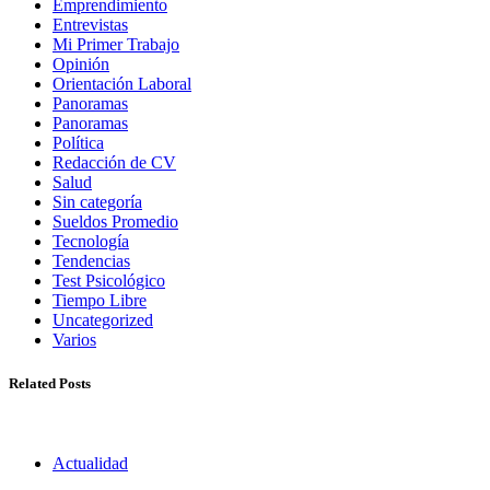
Emprendimiento
Entrevistas
Mi Primer Trabajo
Opinión
Orientación Laboral
Panoramas
Panoramas
Política
Redacción de CV
Salud
Sin categoría
Sueldos Promedio
Tecnología
Tendencias
Test Psicológico
Tiempo Libre
Uncategorized
Varios
Related Posts
Actualidad