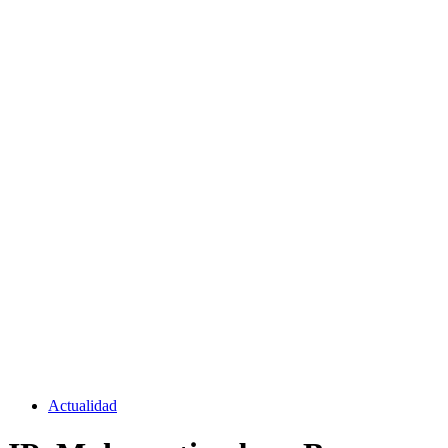
Actualidad