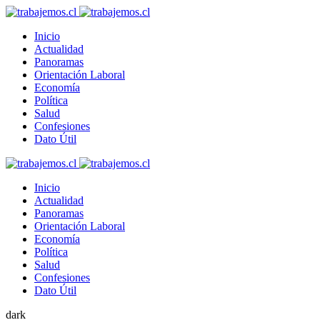
Inicio
Actualidad
Panoramas
Orientación Laboral
Economía
Política
Salud
Confesiones
Dato Útil
Inicio
Actualidad
Panoramas
Orientación Laboral
Economía
Política
Salud
Confesiones
Dato Útil
dark