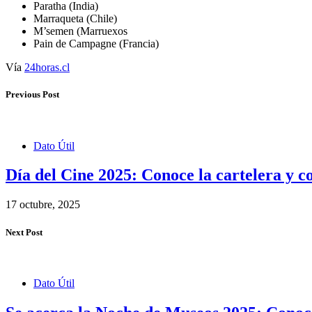
Paratha (India)
Marraqueta (Chile)
M’semen (Marruexos
Pain de Campagne (Francia)
Vía
24horas.cl
Previous Post
Dato Útil
Día del Cine 2025: Conoce la cartelera y 
17 octubre, 2025
Next Post
Dato Útil