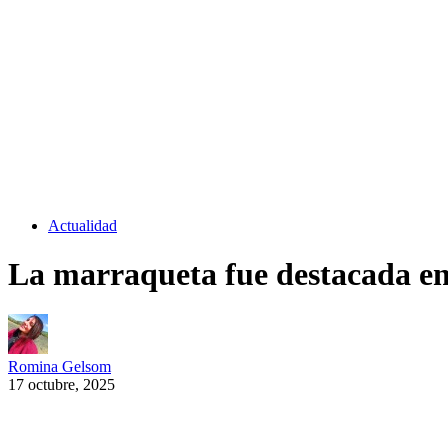
Actualidad
La marraqueta fue destacada en
Romina Gelsom
17 octubre, 2025