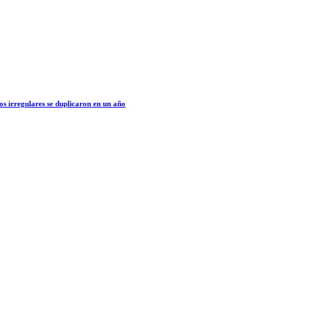
os irregulares se duplicaron en un año