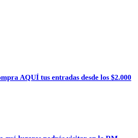
compra AQUÍ tus entradas desde los $2.000