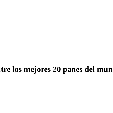
tre los mejores 20 panes del mu