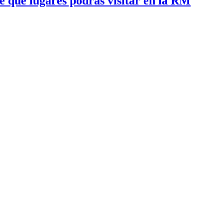
 qué lugares podrás visitar en la RM