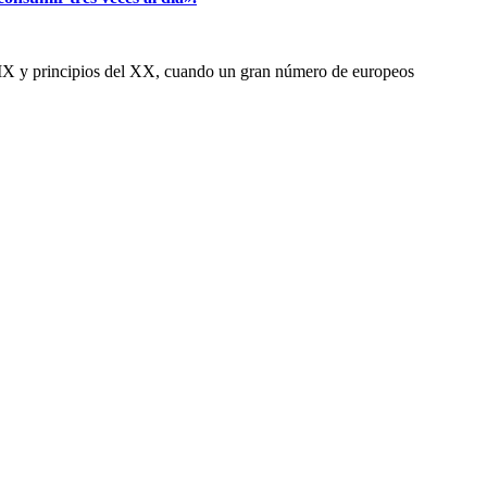
o XIX y principios del XX, cuando un gran número de europeos