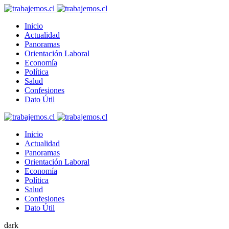
Inicio
Actualidad
Panoramas
Orientación Laboral
Economía
Política
Salud
Confesiones
Dato Útil
Inicio
Actualidad
Panoramas
Orientación Laboral
Economía
Política
Salud
Confesiones
Dato Útil
dark