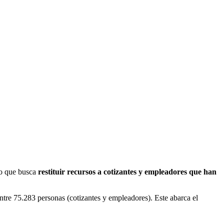
io que busca
restituir recursos a cotizantes y empleadores que han
entre 75.283 personas (cotizantes y empleadores). Este abarca el