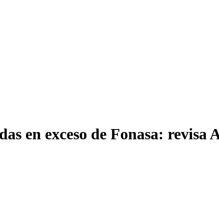
das en exceso de Fonasa: revisa 