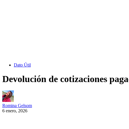
Dato Útil
Devolución de cotizaciones paga
Romina Gelsom
6 enero, 2026