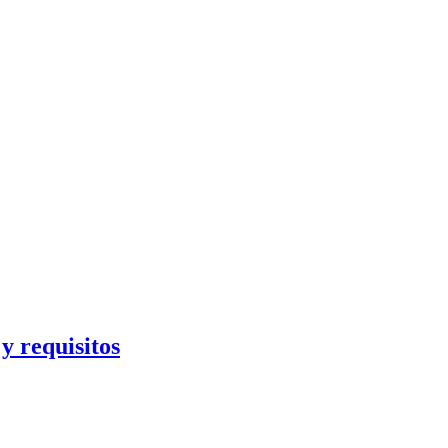
y requisitos