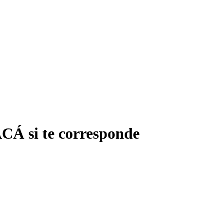
ACÁ si te corresponde