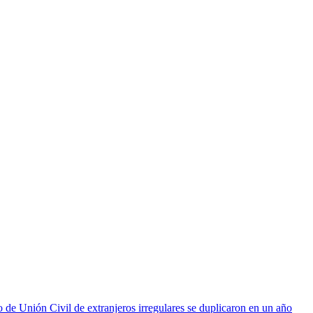
 de Unión Civil de extranjeros irregulares se duplicaron en un año