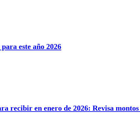
 para este año 2026
ra recibir en enero de 2026: Revisa montos 