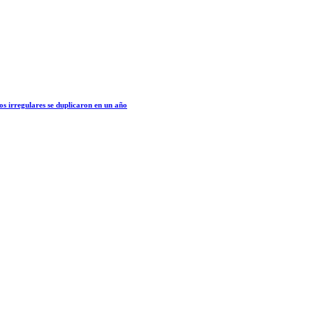
os irregulares se duplicaron en un año