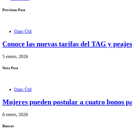
Previous Post
Dato Útil
Conoce las nuevas tarifas del TAG y peajes
5 enero, 2026
Next Post
Dato Útil
Mujeres pueden postular a cuatro bonos pa
6 enero, 2026
Buscar