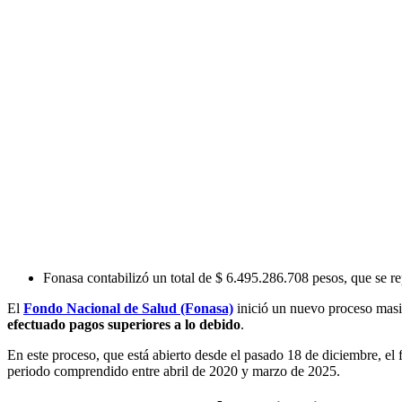
Fonasa contabilizó un total de $ 6.495.286.708 pesos, que se re
El
Fondo Nacional de Salud (Fonasa)
inició un nuevo proceso mas
efectuado pagos superiores a lo debido
.
En este proceso, que está abierto desde el pasado 18 de diciembre, el 
periodo comprendido entre abril de 2020 y marzo de 2025.