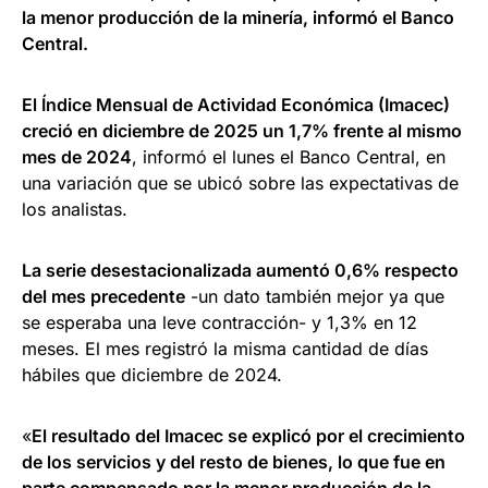
la menor producción de la minería, informó el Banco
Central.
El Índice Mensual de Actividad Económica (Imacec)
creció en diciembre de 2025 un 1,7% frente al mismo
mes de 2024
, informó el lunes el Banco Central, en
una variación que se ubicó sobre las expectativas de
los analistas.
La serie desestacionalizada aumentó 0,6% respecto
del mes precedente
-un dato también mejor ya que
se esperaba una leve contracción- y 1,3% en 12
meses. El mes registró la misma cantidad de días
hábiles que diciembre de 2024.
«
El resultado del Imacec se explicó por el crecimiento
de los servicios y del resto de bienes, lo que fue en