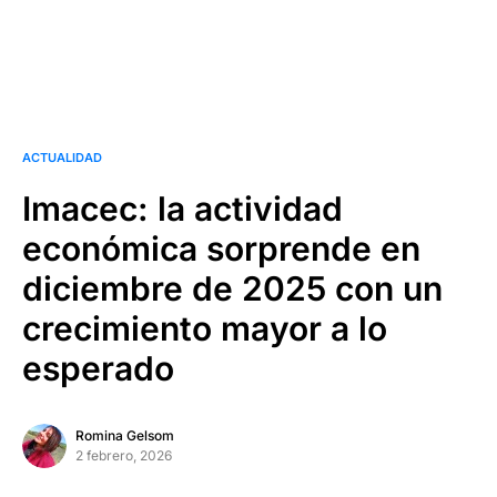
ACTUALIDAD
Imacec: la actividad
económica sorprende en
diciembre de 2025 con un
crecimiento mayor a lo
esperado
Romina Gelsom
2 febrero, 2026