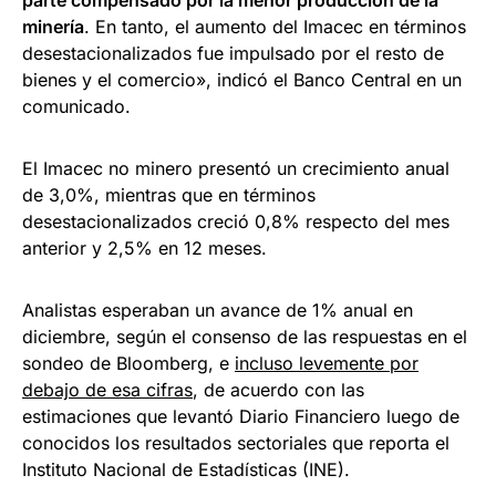
parte compensado por la menor producción de la
minería
. En tanto, el aumento del Imacec en términos
desestacionalizados fue impulsado por el resto de
bienes y el comercio», indicó el Banco Central en un
comunicado.
El Imacec no minero presentó un crecimiento anual
de 3,0%, mientras que en términos
desestacionalizados creció 0,8% respecto del mes
anterior y 2,5% en 12 meses.
Analistas esperaban un avance de 1% anual en
diciembre, según el consenso de las respuestas en el
sondeo de Bloomberg, e
incluso levemente por
debajo de esa cifras
, de acuerdo con las
estimaciones que levantó Diario Financiero luego de
conocidos los resultados sectoriales que reporta el
Instituto Nacional de Estadísticas (INE).