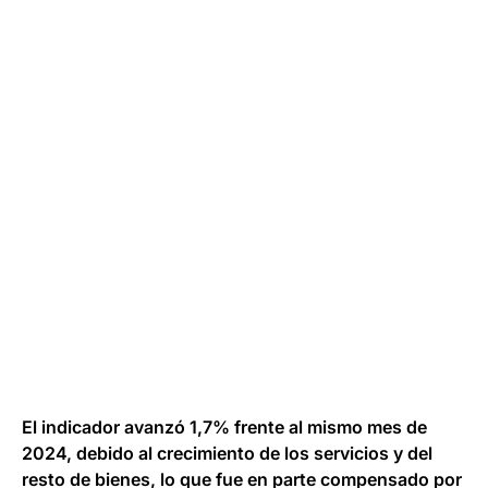
El indicador avanzó 1,7% frente al mismo mes de
2024, debido al crecimiento de los servicios y del
resto de bienes, lo que fue en parte compensado por