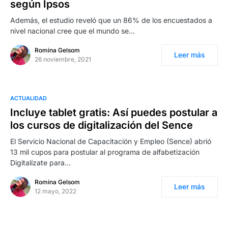
según Ipsos
Además, el estudio reveló que un 86% de los encuestados a
nivel nacional cree que el mundo se…
Romina Gelsom
Leer más
26 noviembre, 2021
ACTUALIDAD
Incluye tablet gratis: Así puedes postular a
los cursos de digitalización del Sence
El Servicio Nacional de Capacitación y Empleo (Sence) abrió
13 mil cupos para postular al programa de alfabetización
Digitalízate para…
Romina Gelsom
Leer más
12 mayo, 2022