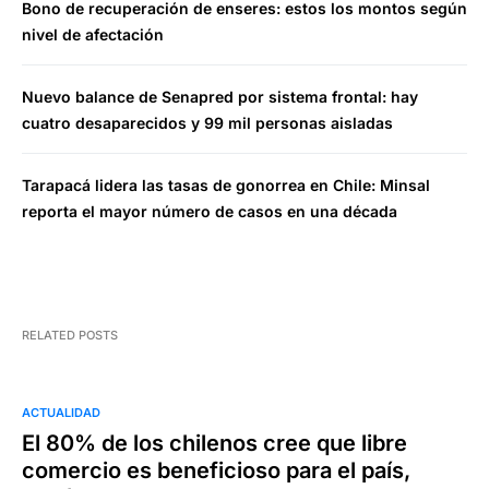
Bono de recuperación de enseres: estos los montos según
nivel de afectación
Nuevo balance de Senapred por sistema frontal: hay
cuatro desaparecidos y 99 mil personas aisladas
Tarapacá lidera las tasas de gonorrea en Chile: Minsal
reporta el mayor número de casos en una década
RELATED POSTS
ACTUALIDAD
El 80% de los chilenos cree que libre
comercio es beneficioso para el país,