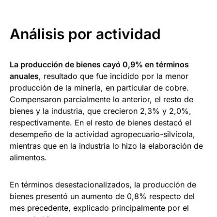
Análisis por actividad
La producción de bienes cayó 0,9% en términos
anuales
, resultado que fue incidido por la menor
producción de la minería, en particular de cobre.
Compensaron parcialmente lo anterior, el resto de
bienes y la industria, que crecieron 2,3% y 2,0%,
respectivamente. En el resto de bienes destacó el
desempeño de la actividad agropecuario-silvícola,
mientras que en la industria lo hizo la elaboración de
alimentos.
En términos desestacionalizados, la producción de
bienes presentó un aumento de 0,8% respecto del
mes precedente, explicado principalmente por el