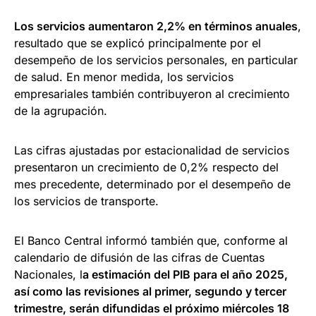
Los servicios aumentaron 2,2% en términos anuales
,
resultado que se explicó principalmente por el
desempeño de los servicios personales, en particular
de salud. En menor medida, los servicios
empresariales también contribuyeron al crecimiento
de la agrupación.
Las cifras ajustadas por estacionalidad de servicios
presentaron un crecimiento de 0,2% respecto del
mes precedente, determinado por el desempeño de
los servicios de transporte.
El Banco Central informó también que, conforme al
calendario de difusión de las cifras de Cuentas
Nacionales, l
a estimación del PIB para el año 2025,
así como las revisiones al primer, segundo y tercer
trimestre, serán difundidas el próximo miércoles 18