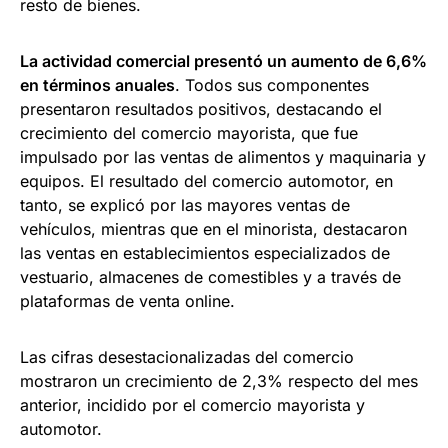
resto de bienes.
La actividad comercial presentó un aumento de 6,6%
en términos anuales
. Todos sus componentes
presentaron resultados positivos, destacando el
crecimiento del comercio mayorista, que fue
impulsado por las ventas de alimentos y maquinaria y
equipos. El resultado del comercio automotor, en
tanto, se explicó por las mayores ventas de
vehículos, mientras que en el minorista, destacaron
las ventas en establecimientos especializados de
vestuario, almacenes de comestibles y a través de
plataformas de venta online.
Las cifras desestacionalizadas del comercio
mostraron un crecimiento de 2,3% respecto del mes
anterior, incidido por el comercio mayorista y
automotor.