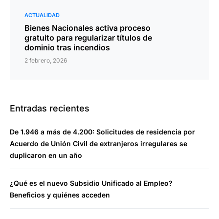
ACTUALIDAD
Bienes Nacionales activa proceso
gratuito para regularizar títulos de
dominio tras incendios
2 febrero, 2026
Entradas recientes
De 1.946 a más de 4.200: Solicitudes de residencia por
Acuerdo de Unión Civil de extranjeros irregulares se
duplicaron en un año
¿Qué es el nuevo Subsidio Unificado al Empleo?
Beneficios y quiénes acceden