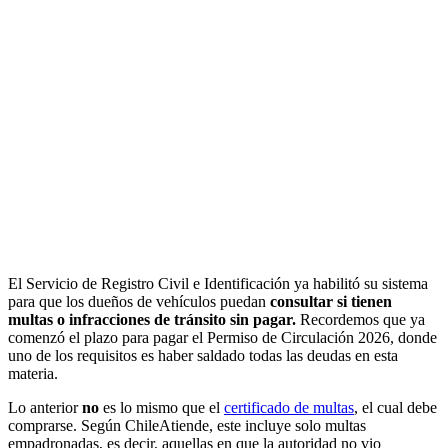
El Servicio de Registro Civil e Identificación ya habilitó su sistema
para que los dueños de vehículos puedan
consultar si tienen
multas o infracciones de tránsito sin pagar.
Recordemos que ya
comenzó el plazo para pagar el Permiso de Circulación 2026, donde
uno de los requisitos es haber saldado todas las deudas en esta
materia.
Lo anterior
no
es lo mismo que el
certificado de multas
, el cual debe
comprarse. Según ChileAtiende, este incluye solo multas
empadronadas, es decir, aquellas en que la autoridad no vio