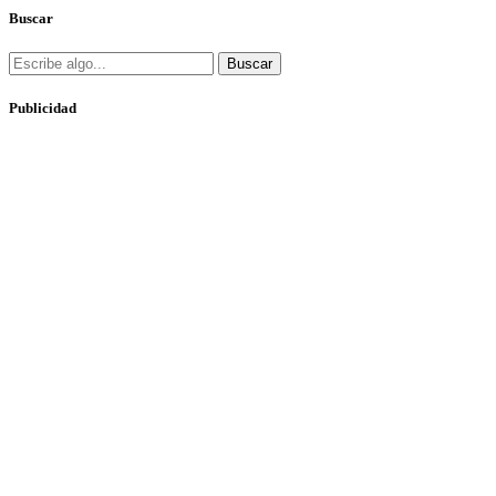
Buscar
Buscar
Publicidad