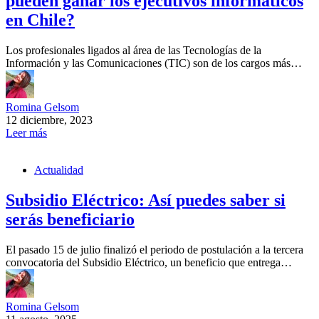
pueden ganar los ejecutivos informáticos
en Chile?
Los profesionales ligados al área de las Tecnologías de la
Información y las Comunicaciones (TIC) son de los cargos más…
Romina Gelsom
12 diciembre, 2023
Leer más
Actualidad
Subsidio Eléctrico: Así puedes saber si
serás beneficiario
El pasado 15 de julio finalizó el periodo de postulación a la tercera
convocatoria del Subsidio Eléctrico, un beneficio que entrega…
Romina Gelsom