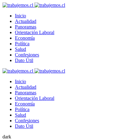
Inicio
Actualidad
Panoramas
Orientación Laboral
Economía
Política
Salud
Confesiones
Dato Útil
Inicio
Actualidad
Panoramas
Orientación Laboral
Economía
Política
Salud
Confesiones
Dato Útil
dark