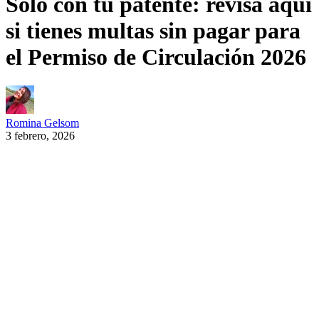
Solo con tu patente: revisa aquí
si tienes multas sin pagar para
el Permiso de Circulación 2026
Romina Gelsom
3 febrero, 2026