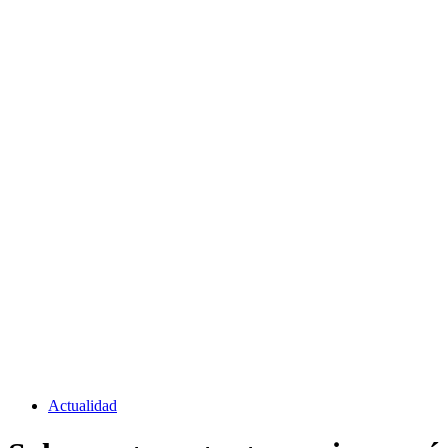
Actualidad