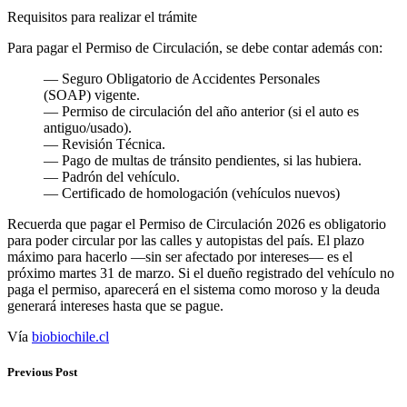
Requisitos para realizar el trámite
Para pagar el Permiso de Circulación, se debe contar además con:
— Seguro Obligatorio de Accidentes Personales
(SOAP) vigente.
— Permiso de circulación del año anterior (si el auto es
antiguo/usado).
— Revisión Técnica.
— Pago de multas de tránsito pendientes, si las hubiera.
— Padrón del vehículo.
— Certificado de homologación (vehículos nuevos)
Recuerda que pagar el Permiso de Circulación 2026 es obligatorio
para poder circular por las calles y autopistas del país. El plazo
máximo para hacerlo —sin ser afectado por intereses— es el
próximo martes 31 de marzo. Si el dueño registrado del vehículo no
paga el permiso, aparecerá en el sistema como moroso y la deuda
generará intereses hasta que se pague.
Vía
biobiochile.cl
Previous Post