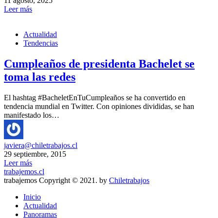
11 agosto, 2025
Leer más
Actualidad
Tendencias
Cumpleaños de presidenta Bachelet se
toma las redes
El hashtag #BacheletEnTuCumpleaños se ha convertido en
tendencia mundial en Twitter. Con opiniones divididas, se han
manifestado los…
javiera@chiletrabajos.cl
29 septiembre, 2015
Leer más
trabajemos.cl
trabajemos Copyright © 2021. by
Chiletrabajos
Inicio
Actualidad
Panoramas