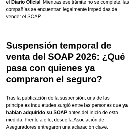
el
Diario Oficial
. Mientras ese trámite no se complete, las
compañías se encuentran legalmente impedidas de
vender el SOAP.
Suspensión temporal de
venta del SOAP 2026: ¿Qué
pasa con quienes ya
compraron el seguro?
Tras la publicación de la suspensión, una de las
principales inquietudes surgió entre las personas que
ya
habían adquirido su SOAP
antes del inicio de esta
medida. Frente a ello, desde la Asociación de
Aseguradores entregaron una aclaración clave.