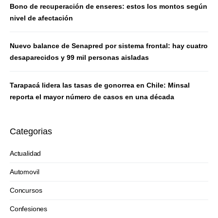
Bono de recuperación de enseres: estos los montos según
nivel de afectación
Nuevo balance de Senapred por sistema frontal: hay cuatro
desaparecidos y 99 mil personas aisladas
Tarapacá lidera las tasas de gonorrea en Chile: Minsal
reporta el mayor número de casos en una década
Categorias
Actualidad
Automovil
Concursos
Confesiones