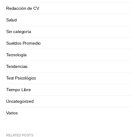
Redacción de CV
Salud
Sin categoría
Sueldos Promedio
Tecnología
Tendencias
Test Psicológico
Tiempo Libre
Uncategorized
Varios
RELATED POSTS