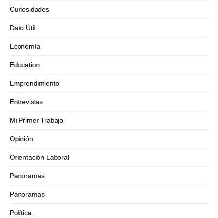
Curiosidades
Dato Útil
Economía
Education
Emprendimiento
Entrevistas
Mi Primer Trabajo
Opinión
Orientación Laboral
Panoramas
Panoramas
Política