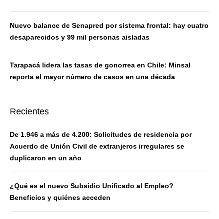
Nuevo balance de Senapred por sistema frontal: hay cuatro
desaparecidos y 99 mil personas aisladas
Tarapacá lidera las tasas de gonorrea en Chile: Minsal
reporta el mayor número de casos en una década
Recientes
De 1.946 a más de 4.200: Solicitudes de residencia por
Acuerdo de Unión Civil de extranjeros irregulares se
duplicaron en un año
¿Qué es el nuevo Subsidio Unificado al Empleo?
Beneficios y quiénes acceden