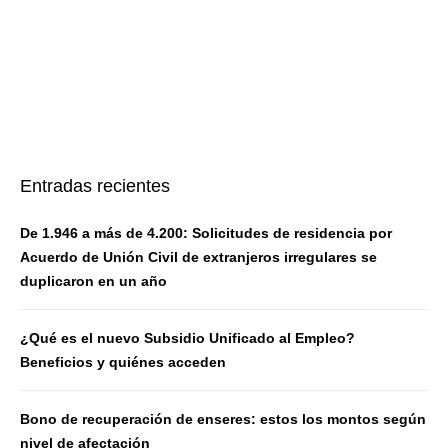
Entradas recientes
De 1.946 a más de 4.200: Solicitudes de residencia por
Acuerdo de Unión Civil de extranjeros irregulares se
duplicaron en un año
¿Qué es el nuevo Subsidio Unificado al Empleo?
Beneficios y quiénes acceden
Bono de recuperación de enseres: estos los montos según
nivel de afectación