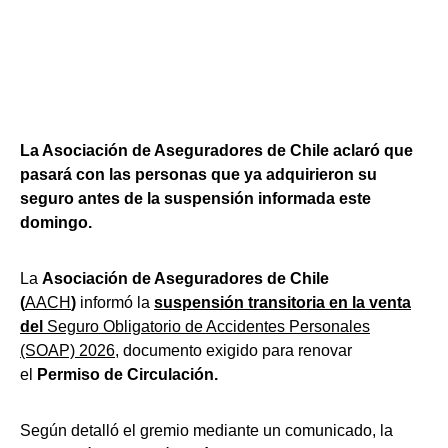
La Asociación de Aseguradores de Chile aclaró que
pasará con las personas que ya adquirieron su
seguro antes de la suspensión informada este
domingo.
La
Asociación de Aseguradores de Chile
(
AACH
)
informó la
suspensión transitoria en la venta
del
Seguro Obligatorio de Accidentes Personales
(SOAP) 2026
, documento exigido para renovar
el
Permiso de Circulación.
Según detalló el gremio mediante un comunicado, la