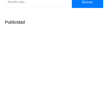
Buscar
Publicidad