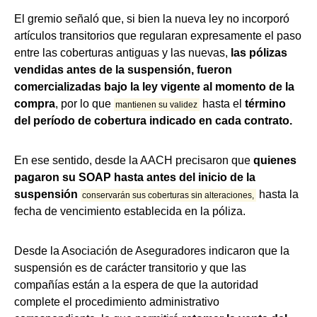
El gremio señaló que, si bien la nueva ley no incorporó
artículos transitorios que regularan expresamente el paso
entre las coberturas antiguas y las nuevas,
las pólizas
vendidas antes de la suspensión, fueron
comercializadas bajo la ley vigente al momento de la
compra
, por lo que
hasta el
término
mantienen su validez
del período de cobertura
indicado en cada contrato.
En ese sentido, desde la AACH precisaron que
quienes
pagaron su SOAP hasta antes del inicio de la
suspensión
hasta la
conservarán sus coberturas sin alteraciones,
fecha de vencimiento establecida en la póliza.
Desde la Asociación de Aseguradores indicaron que la
suspensión es de carácter transitorio y que las
compañías están a la espera de que la autoridad
complete el procedimiento administrativo