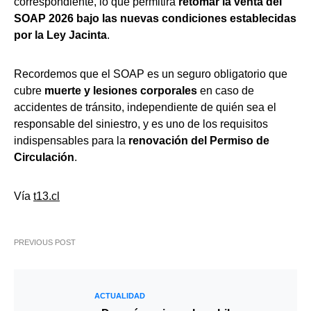
correspondiente, lo que permitirá
retomar la venta del
SOAP 2026 bajo las nuevas condiciones establecidas
por la Ley Jacinta
.
Recordemos que el SOAP es un seguro obligatorio que
cubre
muerte y lesiones corporales
en caso de
accidentes de tránsito, independiente de quién sea el
responsable del siniestro, y es uno de los requisitos
indispensables para la
renovación del Permiso de
Circulación
.
Vía
t13.cl
PREVIOUS POST
ACTUALIDAD