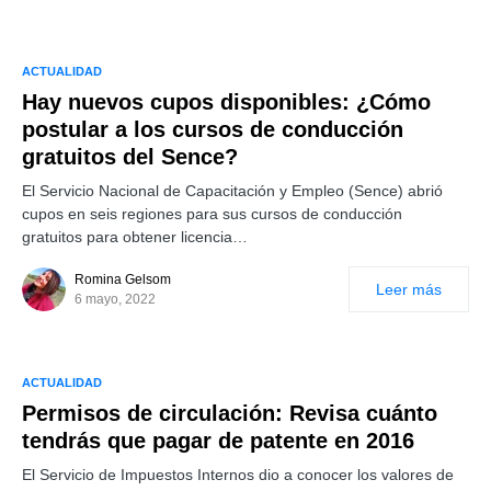
ACTUALIDAD
Hay nuevos cupos disponibles: ¿Cómo
postular a los cursos de conducción
gratuitos del Sence?
El Servicio Nacional de Capacitación y Empleo (Sence) abrió
cupos en seis regiones para sus cursos de conducción
gratuitos para obtener licencia…
Romina Gelsom
Leer más
6 mayo, 2022
ACTUALIDAD
Permisos de circulación: Revisa cuánto
tendrás que pagar de patente en 2016
El Servicio de Impuestos Internos dio a conocer los valores de