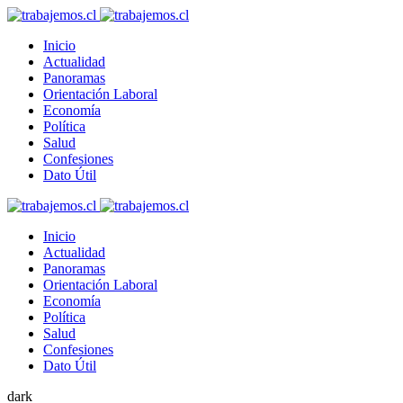
Inicio
Actualidad
Panoramas
Orientación Laboral
Economía
Política
Salud
Confesiones
Dato Útil
Inicio
Actualidad
Panoramas
Orientación Laboral
Economía
Política
Salud
Confesiones
Dato Útil
dark