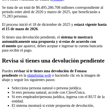
Se trata de un total de $6.495.286.708 millones correspondiente al
periodo entre abril de 2020 y marzo de 2025, que beneficiarán a
75.283 personas.
El proceso inició el 18 de diciembre de 2025 y
estará vigente hasta
el 15 de mazo de 2026
.
Si tienes una devolución pendiente, el
sistema te mostrará
automáticamente una propuesta y si estas de acuerdo con
el
monto
que aparece, debes aceptar e ingresar tu cuenta bancaria
para recibir el pago.
Revisa si tienes una devolución pendiente
Puedes
revisar si te tienes una devolución de Fonasa
pendiente
en la
plataforma web
o haciendo clic en la imagen de
abajo y seguir los siguientes pasos:
Selecciona persona natural o persona jurídica.
Si eres persona natural, accede con ClaveÚnica.
Si eres empleador/persona jurídica, ingresa con el RUT de la
entidad.
El sistema mostrará si existe propuesta de devolución,