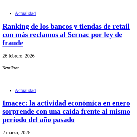
Actualidad
Ranking de los bancos y tiendas de retail
con más reclamos al Sernac por ley de
fraude
26 febrero, 2026
Next Post
Actualidad
Imacec: la actividad económica en enero
sorprende con una caída frente al mismo
período del año pasado
2 marzo, 2026