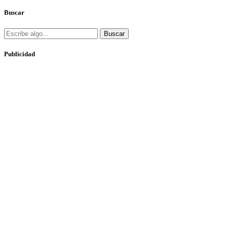
Buscar
Buscar
Publicidad