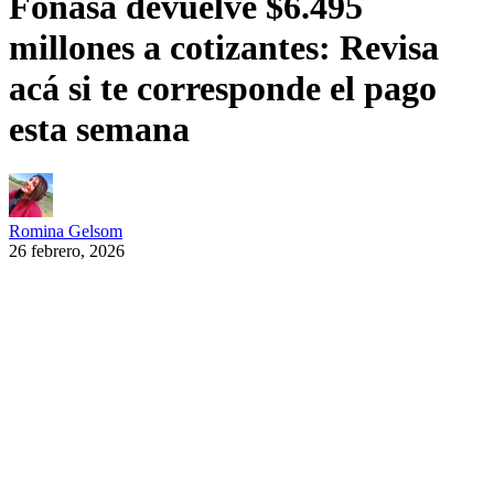
Fonasa devuelve $6.495
millones a cotizantes: Revisa
acá si te corresponde el pago
esta semana
Romina Gelsom
26 febrero, 2026