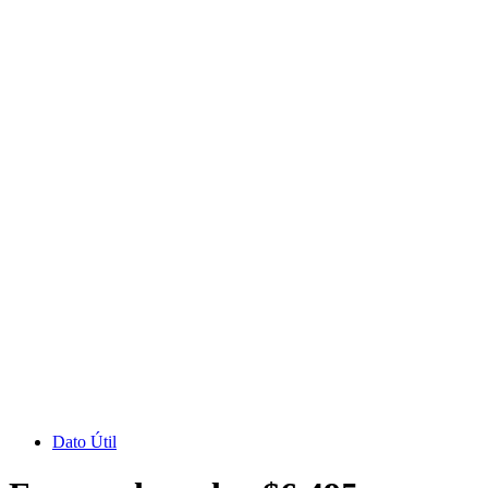
Dato Útil