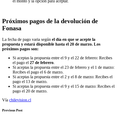
el monto y la opción para aceptar.
Próximos pagos de la devolución de
Fonasa
La fecha de pago varia según
el día en que se acepte la
propuesta y estará disponible hasta el 20 de marzo. Los
próximos pagos son:
Si aceptas la propuesta entre el 9 y el 22 de febrero: Recibes
el pago el
27 de febrero
.
Si aceptas la propuesta entre el 23 de febrero y el 1 de marzo:
Recibes el pago el 6 de marzo.
Si aceptas la propuesta entre el 2 y el 8 de marzo: Recibes el
pago el 13 de marzo.
Si aceptas la propuesta entre el 9 y el 15 de marzo: Recibes el
pago el 20 de marzo.
Vía
chilevision.cl
Previous Post