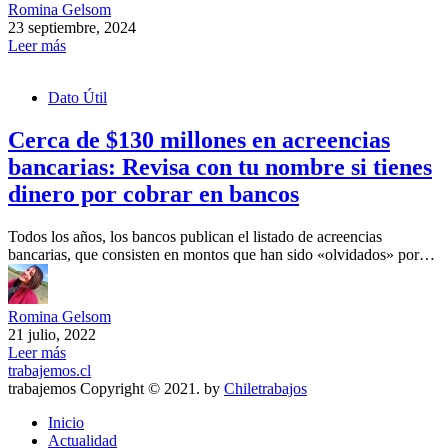
Romina Gelsom
23 septiembre, 2024
Leer más
Dato Útil
Cerca de $130 millones en acreencias
bancarias: Revisa con tu nombre si tienes
dinero por cobrar en bancos
Todos los años, los bancos publican el listado de acreencias
bancarias, que consisten en montos que han sido «olvidados» por…
Romina Gelsom
21 julio, 2022
Leer más
trabajemos.cl
trabajemos Copyright © 2021. by
Chiletrabajos
Inicio
Actualidad