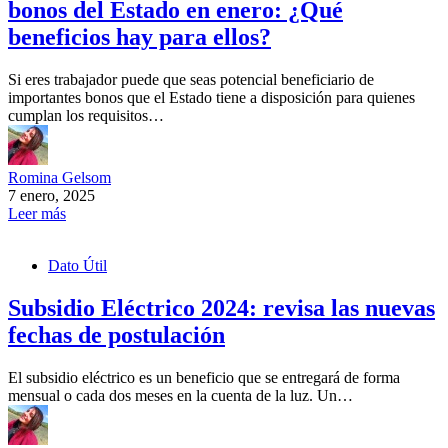
bonos del Estado en enero: ¿Qué
beneficios hay para ellos?
Si eres trabajador puede que seas potencial beneficiario de
importantes bonos que el Estado tiene a disposición para quienes
cumplan los requisitos…
Romina Gelsom
7 enero, 2025
Leer más
Dato Útil
Subsidio Eléctrico 2024: revisa las nuevas
fechas de postulación
El subsidio eléctrico es un beneficio que se entregará de forma
mensual o cada dos meses en la cuenta de la luz. Un…