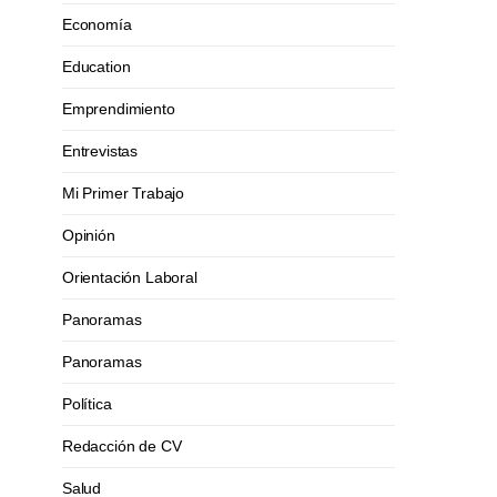
Economía
Education
Emprendimiento
Entrevistas
Mi Primer Trabajo
Opinión
Orientación Laboral
Panoramas
Panoramas
Política
Redacción de CV
Salud