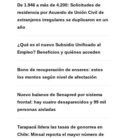
De 1.946 a más de 4.200: Solicitudes de
residencia por Acuerdo de Unión Civil de
extranjeros irregulares se duplicaron en un
año
¿Qué es el nuevo Subsidio Unificado al
Empleo? Beneficios y quiénes acceden
Bono de recuperación de enseres: estos
los montos según nivel de afectación
Nuevo balance de Senapred por sistema
frontal: hay cuatro desaparecidos y 99 mil
personas aisladas
Tarapacá lidera las tasas de gonorrea en
Chile: Minsal reporta el mayor número de