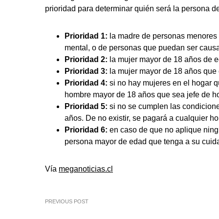
prioridad para determinar quién será la persona d
Prioridad 1:
la madre de personas menores de
mental, o de personas que puedan ser caus
Prioridad 2:
la mujer mayor de 18 años de ed
Prioridad 3:
la mujer mayor de 18 años que
Prioridad 4:
si no hay mujeres en el hogar q
hombre mayor de 18 años que sea jefe de ho
Prioridad 5:
si no se cumplen las condicione
años. De no existir, se pagará a cualquier 
Prioridad 6:
en caso de que no aplique ningu
persona mayor de edad que tenga a su cuid
Vía
meganoticias.cl
PREVIOUS POST