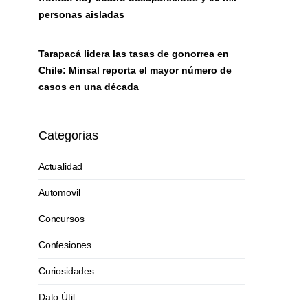
personas aisladas
Tarapacá lidera las tasas de gonorrea en
Chile: Minsal reporta el mayor número de
casos en una década
Categorias
Actualidad
Automovil
Concursos
Confesiones
Curiosidades
Dato Útil