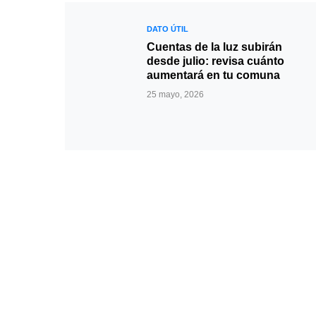
DATO ÚTIL
Cuentas de la luz subirán
desde julio: revisa cuánto
aumentará en tu comuna
25 mayo, 2026