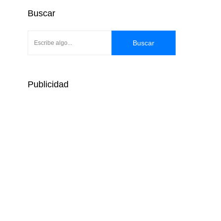
Buscar
Buscar
Publicidad