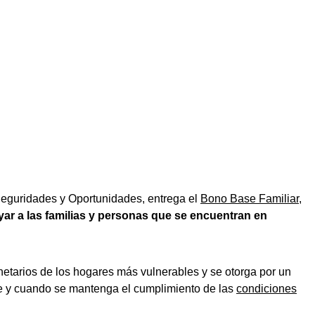
 Seguridades y Oportunidades, entrega el
Bono Base Familiar
,
ar a las familias y personas que se encuentran en
etarios de los hogares más vulnerables y se otorga por un
e y cuando se mantenga el cumplimiento de las
condiciones