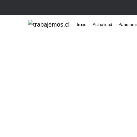
Inicio
Actualidad
Panoram