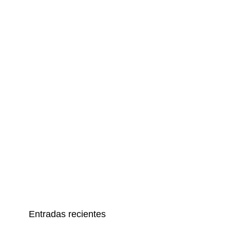
Entradas recientes