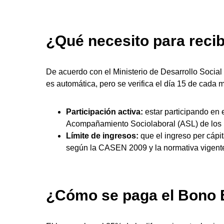
¿Qué necesito para recib
De acuerdo con el Ministerio de Desarrollo Social 
es automática, pero se verifica el día 15 de cada
Participación activa:
estar participando en
Acompañamiento Sociolaboral (ASL) de los 
Límite de ingresos:
que el ingreso per cápit
según la CASEN 2009 y la normativa vigente
¿Cómo se paga el Bono 