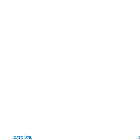
DATO ÚTIL