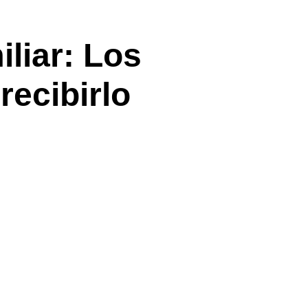
liar: Los
recibirlo