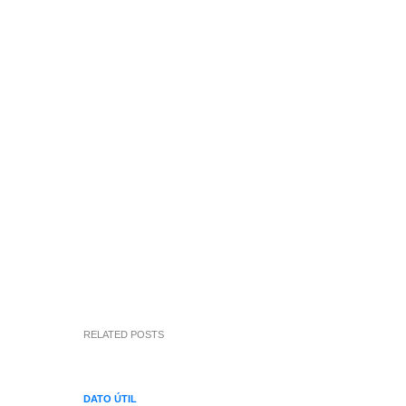
RELATED POSTS
DATO ÚTIL