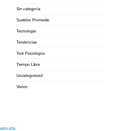
Sin categoría
Sueldos Promedio
Tecnología
Tendencias
Test Psicológico
Tiempo Libre
Uncategorized
Varios
DATO ÚTIL