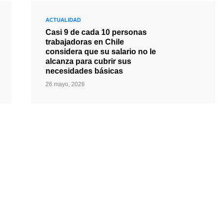
ACTUALIDAD
Casi 9 de cada 10 personas
trabajadoras en Chile
considera que su salario no le
alcanza para cubrir sus
necesidades básicas
26 mayo, 2026