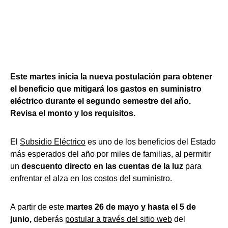
Este martes inicia la nueva postulación para obtener
el beneficio que mitigará los gastos en suministro
eléctrico durante el segundo semestre del año.
Revisa el monto y los requisitos.
El
Subsidio Eléctrico
es uno de los beneficios del Estado
más esperados del año por miles de familias, al permitir
un
descuento directo en las cuentas de la luz
para
enfrentar el alza en los costos del suministro.
A partir de este
martes 26 de mayo y hasta el 5 de
junio,
deberás
postular a través del sitio web
del