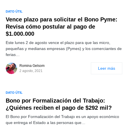
DATO ÚTIL
Vence plazo para solicitar el Bono Pyme:
Revisa cómo postular al pago de
$1.000.000
Este lunes 2 de agosto vence el plazo para que las micro,
pequeñas y medianas empresas (Pymes) y los comerciantes de
ferias…
Romina Gelsom
Leer más
2 agosto, 2021
DATO ÚTIL
Bono por Formalización del Trabajo:
¿Quiénes reciben el pago de $292 mil?
El Bono por Formalización del Trabajo es un apoyo económico
que entrega el Estado a las personas que…