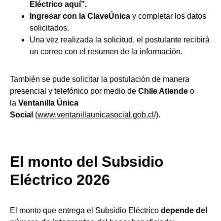
Eléctrico aquí”.
Ingresar con la ClaveÚnica
y completar los datos
solicitados.
Una vez realizada la solicitud, el postulante recibirá
un correo con el resumen de la información.
También se pude solicitar la postulación de manera
presencial y telefónico por medio de
Chile Atiende
o
la
Ventanilla Única
Social
(www.ventanillaunicasocial.gob.cl/)
.
El monto del Subsidio
Eléctrico 2026
El monto que entrega el Subsidio Eléctrico
depende del