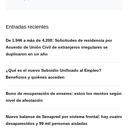
Entradas recientes
De 1.946 a más de 4.200: Solicitudes de residencia por
Acuerdo de Unión Civil de extranjeros irregulares se
duplicaron en un año
¿Qué es el nuevo Subsidio Unificado al Empleo?
Beneficios y quiénes acceden
Bono de recuperación de enseres: estos los montos según
nivel de afectación
Nuevo balance de Senapred por sistema frontal: hay cuatro
desaparecidos y 99 mil personas aisladas