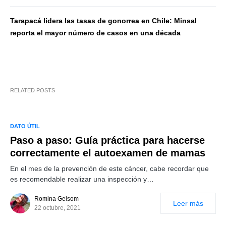
Tarapacá lidera las tasas de gonorrea en Chile: Minsal
reporta el mayor número de casos en una década
RELATED POSTS
DATO ÚTIL
Paso a paso: Guía práctica para hacerse
correctamente el autoexamen de mamas
En el mes de la prevención de este cáncer, cabe recordar que
es recomendable realizar una inspección y…
Romina Gelsom
Leer más
22 octubre, 2021