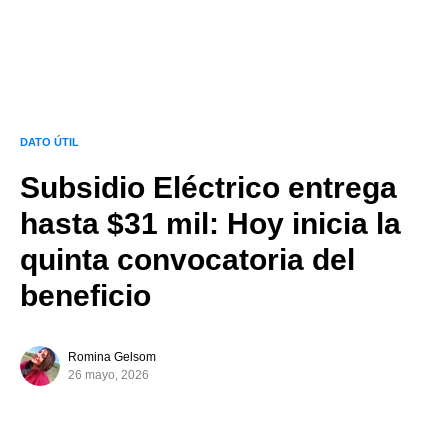
DATO ÚTIL
Subsidio Eléctrico entrega
hasta $31 mil: Hoy inicia la
quinta convocatoria del
beneficio
Romina Gelsom
26 mayo, 2026