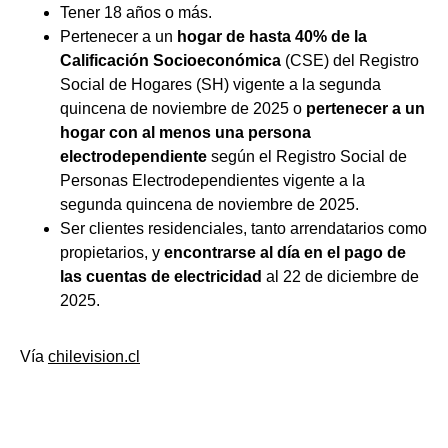
Tener 18 años o más.
Pertenecer a un
hogar de hasta 40% de la
Calificación Socioeconómica
(CSE) del Registro
Social de Hogares (SH) vigente a la segunda
quincena de noviembre de 2025 o
pertenecer a un
hogar con al menos una persona
electrodependiente
según el Registro Social de
Personas Electrodependientes vigente a la
segunda quincena de noviembre de 2025.
Ser clientes residenciales, tanto arrendatarios como
propietarios, y
encontrarse al día en el pago de
las cuentas de electricidad
al 22 de diciembre de
2025.
Vía
chilevision.cl