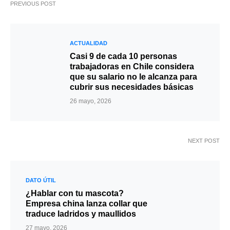
PREVIOUS POST
ACTUALIDAD
Casi 9 de cada 10 personas
trabajadoras en Chile considera
que su salario no le alcanza para
cubrir sus necesidades básicas
26 mayo, 2026
NEXT POST
DATO ÚTIL
¿Hablar con tu mascota?
Empresa china lanza collar que
traduce ladridos y maullidos
27 mayo, 2026