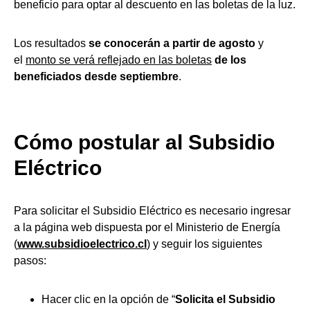
beneficio para optar al descuento en las boletas de la luz.
Los resultados
se conocerán a partir de agosto
y
el
monto se verá reflejado en las boletas
de los
beneficiados desde septiembre
.
Cómo postular al Subsidio
Eléctrico
Para solicitar el Subsidio Eléctrico es necesario ingresar
a la página web dispuesta por el Ministerio de Energía
(
www.subsidioelectrico.cl
) y seguir los siguientes
pasos:
Hacer clic en la opción de “
Solicita el Subsidio