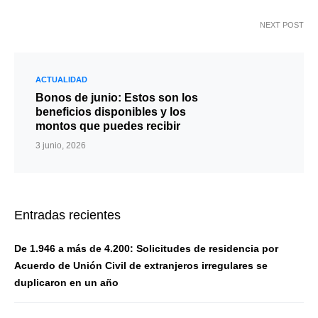
NEXT POST
ACTUALIDAD
Bonos de junio: Estos son los
beneficios disponibles y los
montos que puedes recibir
3 junio, 2026
Entradas recientes
De 1.946 a más de 4.200: Solicitudes de residencia por
Acuerdo de Unión Civil de extranjeros irregulares se
duplicaron en un año