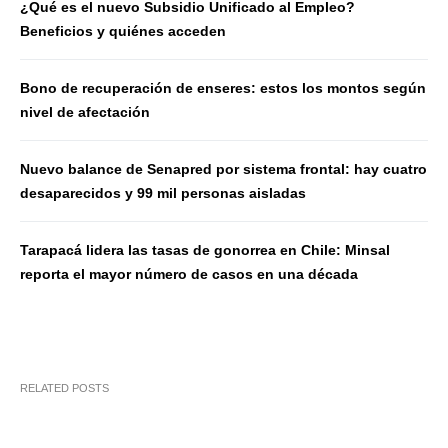
¿Qué es el nuevo Subsidio Unificado al Empleo?
Beneficios y quiénes acceden
Bono de recuperación de enseres: estos los montos según
nivel de afectación
Nuevo balance de Senapred por sistema frontal: hay cuatro
desaparecidos y 99 mil personas aisladas
Tarapacá lidera las tasas de gonorrea en Chile: Minsal
reporta el mayor número de casos en una década
RELATED POSTS