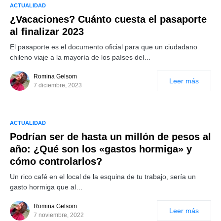
ACTUALIDAD
¿Vacaciones? Cuánto cuesta el pasaporte
al finalizar 2023
El pasaporte es el documento oficial para que un ciudadano
chileno viaje a la mayoría de los países del…
Romina Gelsom
Leer más
7 diciembre, 2023
ACTUALIDAD
Podrían ser de hasta un millón de pesos al
año: ¿Qué son los «gastos hormiga» y
cómo controlarlos?
Un rico café en el local de la esquina de tu trabajo, sería un
gasto hormiga que al…
Romina Gelsom
Leer más
7 noviembre, 2022