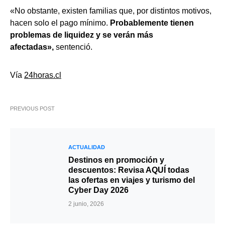
«No obstante, existen familias que, por distintos motivos,
hacen solo el pago mínimo.
Probablemente tienen
problemas de liquidez y se verán más
afectadas»,
sentenció.
Vía
24horas.cl
PREVIOUS POST
ACTUALIDAD
Destinos en promoción y
descuentos: Revisa AQUÍ todas
las ofertas en viajes y turismo del
Cyber Day 2026
2 junio, 2026