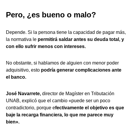
Pero, ¿es bueno o malo?
Depende. Si la persona tiene la capacidad de pagar más,
la normativa le
permitirá saldar antes su deuda total, y
con ello sufrir menos con intereses.
No obstante, si hablamos de alguien con menor poder
adquisitivo, esto
podría generar complicaciones ante
el banco.
José Navarrete,
director de Magíster en Tributación
UNAB, explicó que el cambio «puede ser un poco
contradictorio, porque e
fectivamente el objetivo es que
baje la recarga financiera, lo que me parece muy
bien».