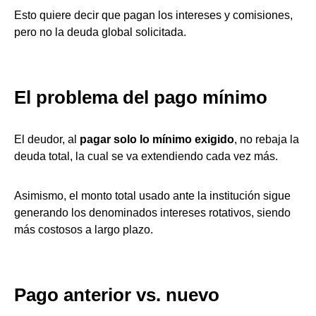
Esto quiere decir que pagan los intereses y comisiones,
pero no la deuda global solicitada.
El problema del pago mínimo
El deudor, al
pagar solo lo mínimo exigido
, no rebaja la
deuda total, la cual se va extendiendo cada vez más.
Asimismo, el monto total usado ante la institución sigue
generando los denominados intereses rotativos, siendo
más costosos a largo plazo.
Pago anterior vs. nuevo