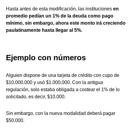
Hasta antes de esta modificación, las instituciones
en
promedio pedían un 1% de la deuda como pago
mínimo, sin embargo, ahora este monto irá creciendo
paulatinamente hasta llegar al 5%.
Ejemplo con números
Alguien dispone de una tarjeta de crédito con cupo de
$10.000.000 y usó $1.000.000. Con la antigua
regulación, solo estaba obligada a costear el 1% de lo
solicitado, es decir, $10.000.
Sin embargo, con la nueva modalidad deberá pagar
$50.000.