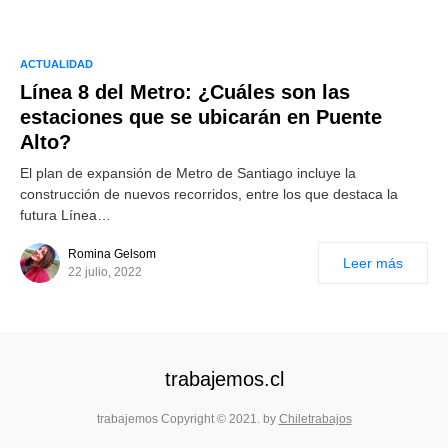
ACTUALIDAD
Línea 8 del Metro: ¿Cuáles son las
estaciones que se ubicarán en Puente
Alto?
El plan de expansión de Metro de Santiago incluye la
construcción de nuevos recorridos, entre los que destaca la
futura Línea…
Romina Gelsom
Leer más
22 julio, 2022
trabajemos.cl
trabajemos Copyright © 2021. by
Chiletrabajos