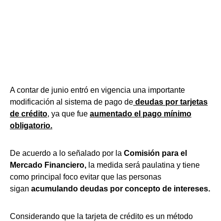
A contar de junio entró en vigencia una importante
modificación al sistema de pago de
deudas por tarjetas
de crédito
, ya que fue
aumentado el pago mínimo
obligatorio.
De acuerdo a lo señalado por la
Comisión para el
Mercado Financiero,
la medida será paulatina y tiene
como principal foco evitar que las personas
sigan
acumulando deudas por concepto de intereses.
Considerando que la tarjeta de crédito es un método