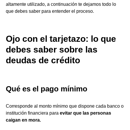
altamente utilizado, a continuación te dejamos todo lo
que debes saber para entender el proceso.
Ojo con el tarjetazo: lo que
debes saber sobre las
deudas de crédito
Qué es el pago mínimo
Corresponde al monto mínimo que dispone cada banco o
institución financiera para
evitar que las personas
caigan en mora.