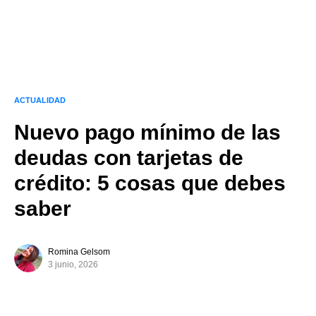
ACTUALIDAD
Nuevo pago mínimo de las
deudas con tarjetas de
crédito: 5 cosas que debes
saber
Romina Gelsom
3 junio, 2026