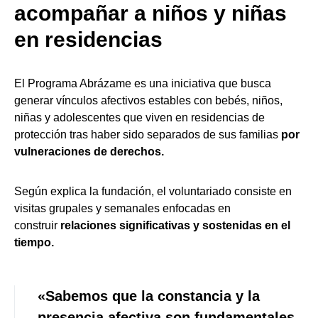
acompañar a niños y niñas
en residencias
El Programa Abrázame es una iniciativa que busca
generar vínculos afectivos estables con bebés, niños,
niñas y adolescentes que viven en residencias de
protección tras haber sido separados de sus familias
por
vulneraciones de derechos.
Según explica la fundación, el voluntariado consiste en
visitas grupales y semanales enfocadas en
construir
relaciones significativas y sostenidas en el
tiempo.
«Sabemos que la constancia y la
presencia afectiva son fundamentales