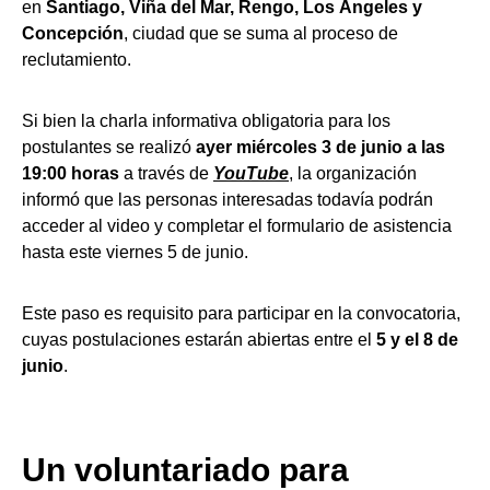
en
Santiago, Viña del Mar, Rengo, Los Ángeles y
Concepción
, ciudad que se suma al proceso de
reclutamiento.
Si bien la charla informativa obligatoria para los
postulantes se realizó
ayer miércoles 3 de junio a las
19:00 horas
a través de
YouTube
, la organización
informó que las personas interesadas todavía podrán
acceder al video y completar el formulario de asistencia
hasta este viernes 5 de junio.
Este paso es requisito para participar en la convocatoria,
cuyas postulaciones estarán abiertas entre el
5 y el 8 de
junio
.
Un voluntariado para