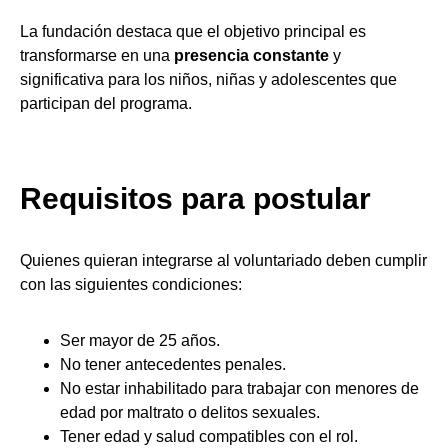
La fundación destaca que el objetivo principal es
transformarse en una
presencia constante
y
significativa para los niños, niñas y adolescentes que
participan del programa.
Requisitos para postular
Quienes quieran integrarse al voluntariado deben cumplir
con las siguientes condiciones:
Ser mayor de 25 años.
No tener antecedentes penales.
No estar inhabilitado para trabajar con menores de
edad por maltrato o delitos sexuales.
Tener edad y salud compatibles con el rol.