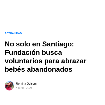
ACTUALIDAD
No solo en Santiago:
Fundación busca
voluntarios para abrazar
bebés abandonados
Romina Gelsom
4 junio, 2026