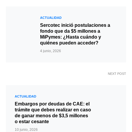
ACTUALIDAD
Sercotec inició postulaciones a
fondo que da $5 millones a
MiPymes: ¿Hasta cuándo y
quiénes pueden acceder?
4 junio, 2026
NEXT POST
ACTUALIDAD
Embargos por deudas de CAE: el
trámite que debes realizar en caso
de ganar menos de $3,5 millones
o estar cesante
10 junio, 2026