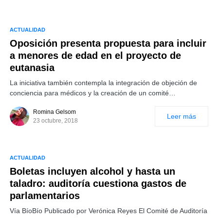
ACTUALIDAD
Oposición presenta propuesta para incluir
a menores de edad en el proyecto de
eutanasia
La iniciativa también contempla la integración de objeción de
conciencia para médicos y la creación de un comité…
Romina Gelsom
Leer más
23 octubre, 2018
ACTUALIDAD
Boletas incluyen alcohol y hasta un
taladro: auditoría cuestiona gastos de
parlamentarios
Vía BíoBío Publicado por Verónica Reyes El Comité de Auditoría