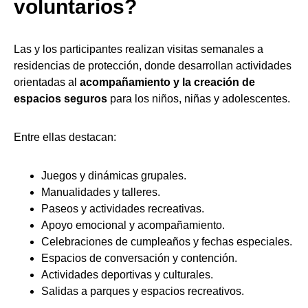
voluntarios?
Las y los participantes realizan visitas semanales a
residencias de protección, donde desarrollan actividades
orientadas al
acompañamiento y la creación de
espacios seguros
para los niños, niñas y adolescentes.
Entre ellas destacan:
Juegos y dinámicas grupales.
Manualidades y talleres.
Paseos y actividades recreativas.
Apoyo emocional y acompañamiento.
Celebraciones de cumpleaños y fechas especiales.
Espacios de conversación y contención.
Actividades deportivas y culturales.
Salidas a parques y espacios recreativos.