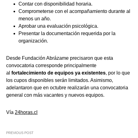
Contar con disponibilidad horaria.
Comprometerse con el acompañamiento durante al
menos un año.
Aprobar una evaluación psicológica.
Presentar la documentación requerida por la
organización.
Desde Fundación Abrázame precisaron que esta
convocatoria corresponde principalmente
al
fortalecimiento de equipos ya existentes
, por lo que
los cupos disponibles serán limitados. Asimismo,
adelantaron que en octubre realizarán una convocatoria
general con más vacantes y nuevos equipos.
Vía
24horas.cl
PREVIOUS POST