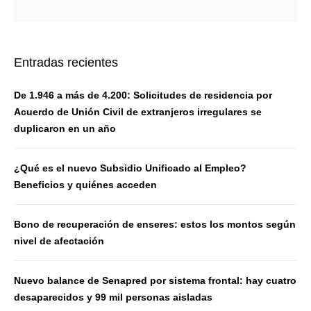
Entradas recientes
De 1.946 a más de 4.200: Solicitudes de residencia por
Acuerdo de Unión Civil de extranjeros irregulares se
duplicaron en un año
¿Qué es el nuevo Subsidio Unificado al Empleo?
Beneficios y quiénes acceden
Bono de recuperación de enseres: estos los montos según
nivel de afectación
Nuevo balance de Senapred por sistema frontal: hay cuatro
desaparecidos y 99 mil personas aisladas