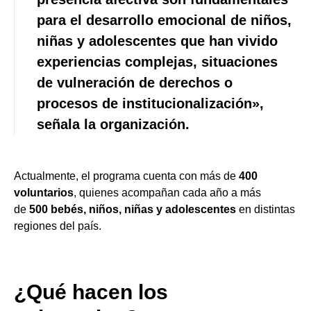
para el desarrollo emocional de niños,
niñas y adolescentes que han vivido
experiencias complejas, situaciones
de vulneración de derechos o
procesos de institucionalización»,
señala la organización.
Actualmente, el programa cuenta con más de
400
voluntarios
, quienes acompañan cada año a más
de
500 bebés, niños, niñas y adolescentes
en distintas
regiones del país.
¿Qué hacen los