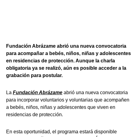
Fundación Abrázame abrió una nueva convocatoria
para acompañar a bebés, niños, niñas y adolescentes
en residencias de protección. Aunque la charla
obligatoria ya se realizó, aún es posible acceder a la
grabación para postular.
La
Fundación Abrázame
abrió una nueva convocatoria
para incorporar voluntarios y voluntarias que acompañen
a bebés, niños, niñas y adolescentes que viven en
residencias de protección.
En esta oportunidad, el programa estará disponible