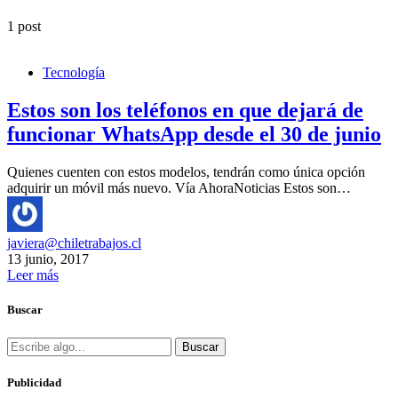
1 post
Tecnología
Estos son los teléfonos en que dejará de
funcionar WhatsApp desde el 30 de junio
Quienes cuenten con estos modelos, tendrán como única opción
adquirir un móvil más nuevo. Vía AhoraNoticias Estos son…
javiera@chiletrabajos.cl
13 junio, 2017
Leer más
Buscar
Buscar
Publicidad