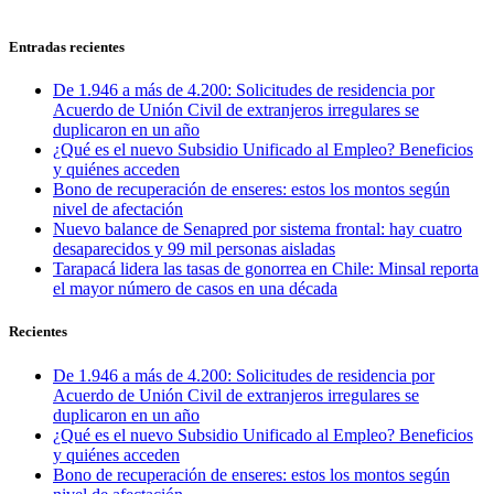
Entradas recientes
De 1.946 a más de 4.200: Solicitudes de residencia por
Acuerdo de Unión Civil de extranjeros irregulares se
duplicaron en un año
¿Qué es el nuevo Subsidio Unificado al Empleo? Beneficios
y quiénes acceden
Bono de recuperación de enseres: estos los montos según
nivel de afectación
Nuevo balance de Senapred por sistema frontal: hay cuatro
desaparecidos y 99 mil personas aisladas
Tarapacá lidera las tasas de gonorrea en Chile: Minsal reporta
el mayor número de casos en una década
Recientes
De 1.946 a más de 4.200: Solicitudes de residencia por
Acuerdo de Unión Civil de extranjeros irregulares se
duplicaron en un año
¿Qué es el nuevo Subsidio Unificado al Empleo? Beneficios
y quiénes acceden
Bono de recuperación de enseres: estos los montos según