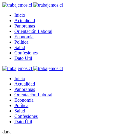
Inicio
Actualidad
Panoramas
Orientación Laboral
Economía
Política
Salud
Confesiones
Dato Útil
Inicio
Actualidad
Panoramas
Orientación Laboral
Economía
Política
Salud
Confesiones
Dato Útil
dark