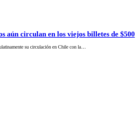
 aún circulan en los viejos billetes de $500
ulatinamente su circulación en Chile con la…