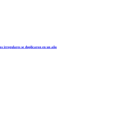
os irregulares se duplicaron en un año