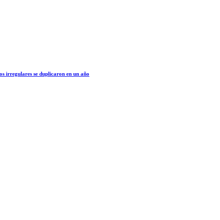
os irregulares se duplicaron en un año