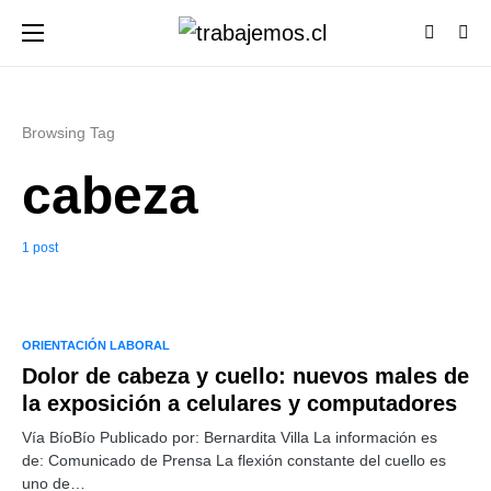
Browsing Tag
cabeza
1 post
ORIENTACIÓN LABORAL
Dolor de cabeza y cuello: nuevos males de
la exposición a celulares y computadores
Vía BíoBío Publicado por: Bernardita Villa La información es
de: Comunicado de Prensa La flexión constante del cuello es
uno de…