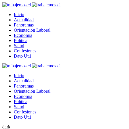
Inicio
Actualidad
Panoramas
Orientación Laboral
Economía
Política
Salud
Confesiones
Dato Útil
Inicio
Actualidad
Panoramas
Orientación Laboral
Economía
Política
Salud
Confesiones
Dato Útil
dark