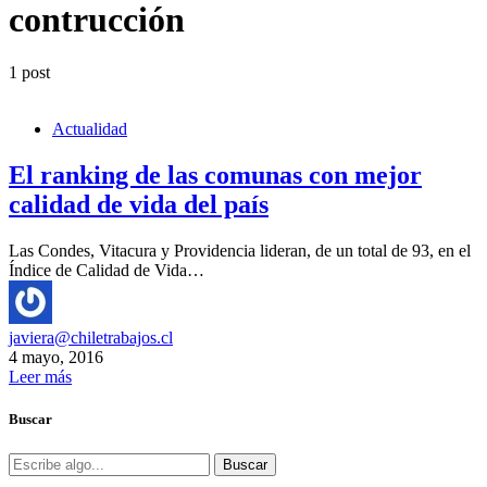
contrucción
1 post
Actualidad
El ranking de las comunas con mejor
calidad de vida del país
Las Condes, Vitacura y Providencia lideran, de un total de 93, en el
Índice de Calidad de Vida…
javiera@chiletrabajos.cl
4 mayo, 2016
Leer más
Buscar
Buscar